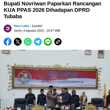
Bupati Novriwan Paparkan Rancangan
KUA PPAS 2026 Dihadapan DPRD
Tubaba
Hery Lubis
- Jurnalis
Senin, 4 Agustus 2025
- 19:47 WIB