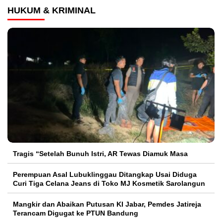
HUKUM & KRIMINAL
Tragis “Setelah Bunuh Istri, AR Tewas Diamuk Masa
Perempuan Asal Lubuklinggau Ditangkap Usai Diduga
Curi Tiga Celana Jeans di Toko MJ Kosmetik Sarolangun
Mangkir dan Abaikan Putusan KI Jabar, Pemdes Jatireja
Terancam Digugat ke PTUN Bandung