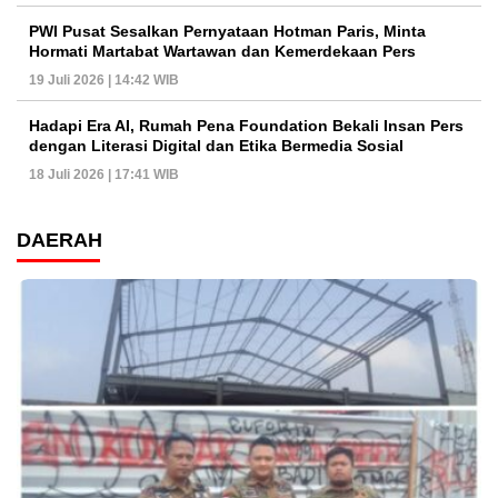
PWI Pusat Sesalkan Pernyataan Hotman Paris, Minta
Hormati Martabat Wartawan dan Kemerdekaan Pers
19 Juli 2026 | 14:42 WIB
Hadapi Era AI, Rumah Pena Foundation Bekali Insan Pers
dengan Literasi Digital dan Etika Bermedia Sosial
18 Juli 2026 | 17:41 WIB
DAERAH