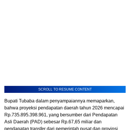
SCROLL TO RESUME CONTENT
Bupati Tubaba dalam penyampaiannya memaparkan,
bahwa proyeksi pendapatan daerah tahun 2026 mencapai
Rp.735.895.398.961, yang bersumber dari Pendapatan
Asli Daerah (PAD) sebesar Rp.67,65 miliar dan
pendapatan transfer dari pemerintah pusat dan provinsi