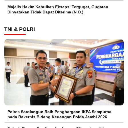
Majelis Hakim Kabulkan Eksepsi Tergugat, Gugatan
Dinyatakan Tidak Dapat Diterima (N.O.)
TNI & POLRI
Polres Sarolangun Raih Penghargaan IKPA Sempurna
pada Rakernis Bidang Keuangan Polda Jambi 2026