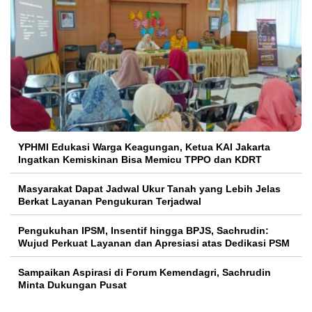
YPHMI Edukasi Warga Keagungan, Ketua KAI Jakarta
Ingatkan Kemiskinan Bisa Memicu TPPO dan KDRT
Masyarakat Dapat Jadwal Ukur Tanah yang Lebih Jelas
Berkat Layanan Pengukuran Terjadwal
Pengukuhan IPSM, Insentif hingga BPJS, Sachrudin:
Wujud Perkuat Layanan dan Apresiasi atas Dedikasi PSM
Sampaikan Aspirasi di Forum Kemendagri, Sachrudin
Minta Dukungan Pusat