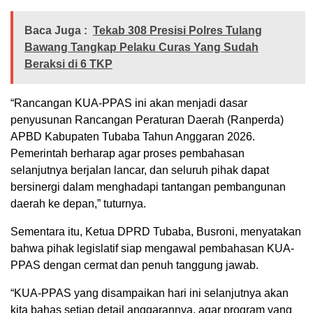
Baca Juga :
Tekab 308 Presisi Polres Tulang
Bawang Tangkap Pelaku Curas Yang Sudah
Beraksi di 6 TKP
“Rancangan KUA-PPAS ini akan menjadi dasar
penyusunan Rancangan Peraturan Daerah (Ranperda)
APBD Kabupaten Tubaba Tahun Anggaran 2026.
Pemerintah berharap agar proses pembahasan
selanjutnya berjalan lancar, dan seluruh pihak dapat
bersinergi dalam menghadapi tantangan pembangunan
daerah ke depan,” tuturnya.
Sementara itu, Ketua DPRD Tubaba, Busroni, menyatakan
bahwa pihak legislatif siap mengawal pembahasan KUA-
PPAS dengan cermat dan penuh tanggung jawab.
“KUA-PPAS yang disampaikan hari ini selanjutnya akan
kita bahas setiap detail anggarannya, agar program yang