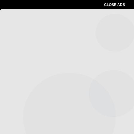
CLOSE ADS