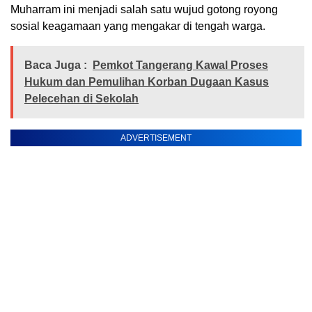
Muharram ini menjadi salah satu wujud gotong royong
sosial keagamaan yang mengakar di tengah warga.
Baca Juga :
Pemkot Tangerang Kawal Proses
Hukum dan Pemulihan Korban Dugaan Kasus
Pelecehan di Sekolah
ADVERTISEMENT