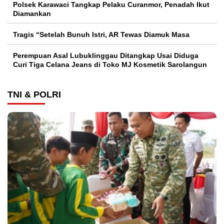
Polsek Karawaci Tangkap Pelaku Curanmor, Penadah Ikut
Diamankan
Tragis “Setelah Bunuh Istri, AR Tewas Diamuk Masa
Perempuan Asal Lubuklinggau Ditangkap Usai Diduga
Curi Tiga Celana Jeans di Toko MJ Kosmetik Sarolangun
TNI & POLRI