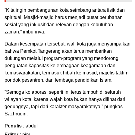
“Kita ingin pembangunan kota seimbang antara fisik dan
spiritual. Masjid-masjid harus menjadi pusat perubahan
sosial yang inklusif dan relevan dengan kebutuhan
zaman,” imbuhnya.
Dalam kesempatan tersebut, wali kota juga menyampaikan
bahwa Pemkot Tangerang akan terus memberikan
dukungan melalui program-program yang mendorong
penguatan kapasitas kelembagaan keagamaan dan
kemasyarakatan, termasuk hibah ke masjid, majelis taklim,
pondok pesantren, dan lembaga pendidikan Islam.
“Semoga kolaborasi seperti ini terus tumbuh di seluruh
wilayah kota, karena wajah kota bukan hanya dilihat dari
gedungnya, tapi dari karakter masyarakatnya,” pungkas
Sachrudin.
Penulis :
abdul
Editor :
pjm