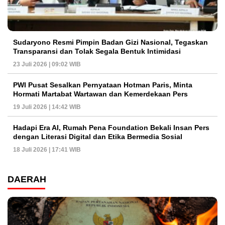
Sudaryono Resmi Pimpin Badan Gizi Nasional, Tegaskan
Transparansi dan Tolak Segala Bentuk Intimidasi
23 Juli 2026 | 09:02 WIB
PWI Pusat Sesalkan Pernyataan Hotman Paris, Minta
Hormati Martabat Wartawan dan Kemerdekaan Pers
19 Juli 2026 | 14:42 WIB
Hadapi Era AI, Rumah Pena Foundation Bekali Insan Pers
dengan Literasi Digital dan Etika Bermedia Sosial
18 Juli 2026 | 17:41 WIB
DAERAH