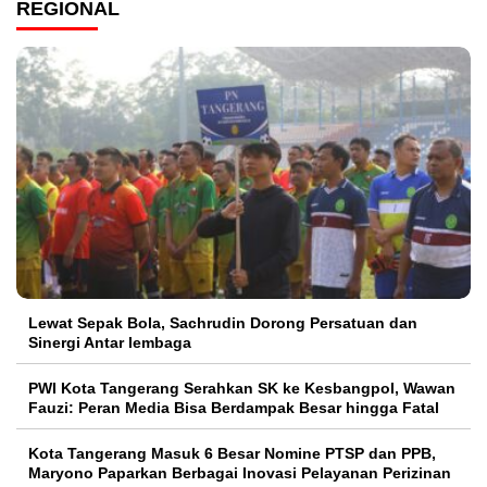
REGIONAL
Lewat Sepak Bola, Sachrudin Dorong Persatuan dan
Sinergi Antar lembaga
PWI Kota Tangerang Serahkan SK ke Kesbangpol, Wawan
Fauzi: Peran Media Bisa Berdampak Besar hingga Fatal
Kota Tangerang Masuk 6 Besar Nomine PTSP dan PPB,
Maryono Paparkan Berbagai Inovasi Pelayanan Perizinan