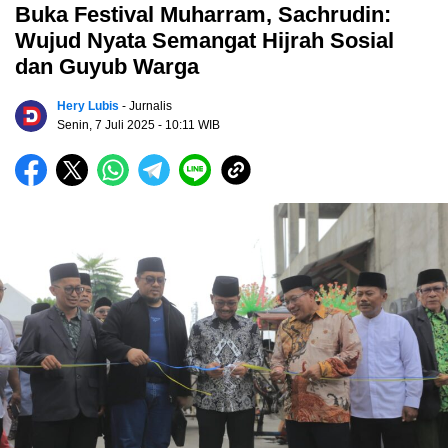
Buka Festival Muharram, Sachrudin:
Wujud Nyata Semangat Hijrah Sosial
dan Guyub Warga
Hery Lubis
- Jurnalis
Senin, 7 Juli 2025
- 10:11 WIB