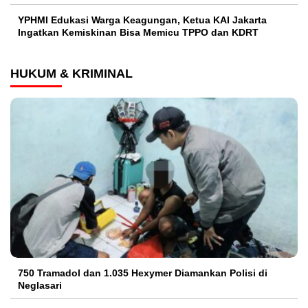
YPHMI Edukasi Warga Keagungan, Ketua KAI Jakarta
Ingatkan Kemiskinan Bisa Memicu TPPO dan KDRT
HUKUM & KRIMINAL
750 Tramadol dan 1.035 Hexymer Diamankan Polisi di
Neglasari