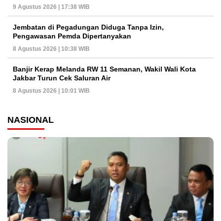
9 Agustus 2026 | 17:38 WIB
Jembatan di Pegadungan Diduga Tanpa Izin,
Pengawasan Pemda Dipertanyakan
8 Agustus 2026 | 10:38 WIB
Banjir Kerap Melanda RW 11 Semanan, Wakil Wali Kota
Jakbar Turun Cek Saluran Air
8 Agustus 2026 | 10:01 WIB
NASIONAL