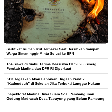
Sertifikat Rumah Ikut Terbakar Saat Bersihkan Sampah,
Warga Simaninggir Minta Solusi ke BPN
154 Siswa di Siabu Terima Beasiswa PIP 2026, Sinergi
Pemkab Madina dan DPR RI Diperkuat
KP3 Tegaskan Akan Laporkan Dugaan Praktik
“Kadeudeuh” di Sekolah Jika Terbukti Langgar Hukum
Inspektorat Madina Buka Suara Soal Pembangunan
Gedung Madrasah Desa Tabuyung yang Belum Rampung