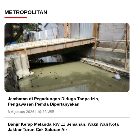
METROPOLITAN
Jembatan di Pegadungan Diduga Tanpa Izin,
Pengawasan Pemda Dipertanyakan
8 Agustus 2026 | 10:38 WIB
Banjir Kerap Melanda RW 11 Semanan, Wakil Wali Kota
Jakbar Turun Cek Saluran Air