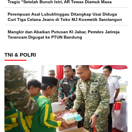
Tragis “Setelah Bunuh Istri, AR Tewas Diamuk Masa
Perempuan Asal Lubuklinggau Ditangkap Usai Diduga
Curi Tiga Celana Jeans di Toko MJ Kosmetik Sarolangun
Mangkir dan Abaikan Putusan KI Jabar, Pemdes Jatireja
Terancam Digugat ke PTUN Bandung
TNI & POLRI