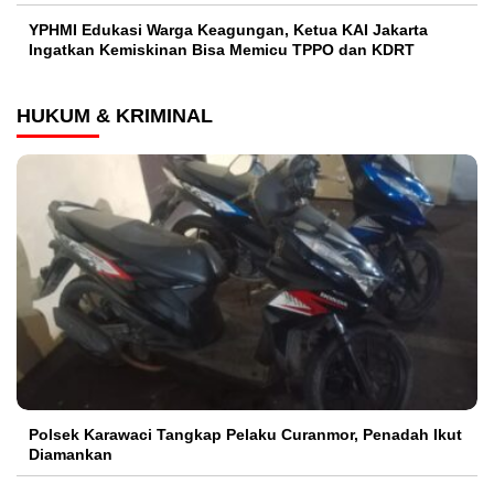
YPHMI Edukasi Warga Keagungan, Ketua KAI Jakarta
Ingatkan Kemiskinan Bisa Memicu TPPO dan KDRT
HUKUM & KRIMINAL
Polsek Karawaci Tangkap Pelaku Curanmor, Penadah Ikut
Diamankan