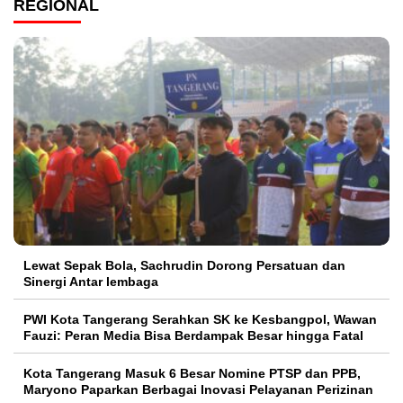
REGIONAL
Lewat Sepak Bola, Sachrudin Dorong Persatuan dan
Sinergi Antar lembaga
PWI Kota Tangerang Serahkan SK ke Kesbangpol, Wawan
Fauzi: Peran Media Bisa Berdampak Besar hingga Fatal
Kota Tangerang Masuk 6 Besar Nomine PTSP dan PPB,
Maryono Paparkan Berbagai Inovasi Pelayanan Perizinan