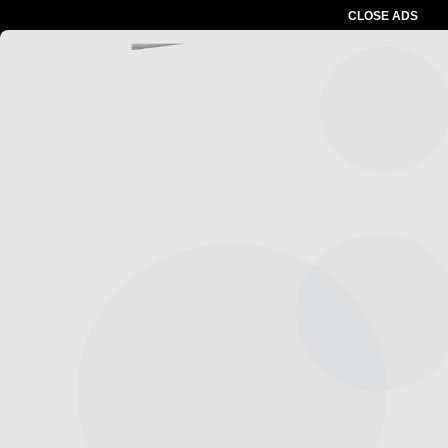
CLOSE ADS