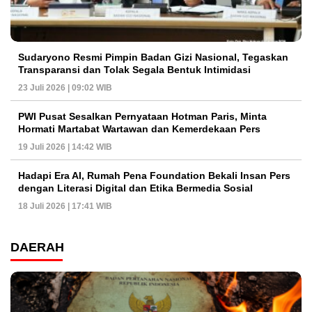
Sudaryono Resmi Pimpin Badan Gizi Nasional, Tegaskan
Transparansi dan Tolak Segala Bentuk Intimidasi
23 Juli 2026 | 09:02 WIB
PWI Pusat Sesalkan Pernyataan Hotman Paris, Minta
Hormati Martabat Wartawan dan Kemerdekaan Pers
19 Juli 2026 | 14:42 WIB
Hadapi Era AI, Rumah Pena Foundation Bekali Insan Pers
dengan Literasi Digital dan Etika Bermedia Sosial
18 Juli 2026 | 17:41 WIB
DAERAH