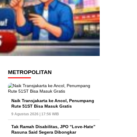
METROPOLITAN
Naik Transjakarta ke Ancol, Penumpang
Rute 51ST Bisa Masuk Gratis
9 Agustus 2026 | 17:56 WIB
Tak Ramah Disabilitas, JPO “Love-Hate”
Rasuna Said Segera Dibongkar