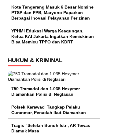
Kota Tangerang Masuk 6 Besar Nomine
PTSP dan PPB, Maryono Paparkan
Berbagai Inovasi Pelayanan Perizinan
YPHMI Edukasi Warga Keagungan,
Ketua KAI Jakarta Ingatkan Kemiskinan
Bisa Memicu TPPO dan KDRT
HUKUM & KRIMINAL
750 Tramadol dan 1.035 Hexymer
Diamankan Polisi di Neglasari
Polsek Karawaci Tangkap Pelaku
Curanmor, Penadah Ikut Diamankan
Tragis “Setelah Bunuh Istri, AR Tewas
Diamuk Masa