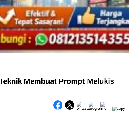
 Teknik Membuat Prompt Melukis