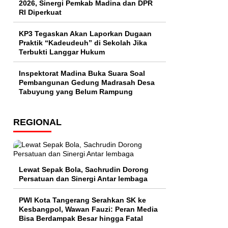
2026, Sinergi Pemkab Madina dan DPR
RI Diperkuat
KP3 Tegaskan Akan Laporkan Dugaan
Praktik “Kadeudeuh” di Sekolah Jika
Terbukti Langgar Hukum
Inspektorat Madina Buka Suara Soal
Pembangunan Gedung Madrasah Desa
Tabuyung yang Belum Rampung
REGIONAL
Lewat Sepak Bola, Sachrudin Dorong
Persatuan dan Sinergi Antar lembaga
PWI Kota Tangerang Serahkan SK ke
Kesbangpol, Wawan Fauzi: Peran Media
Bisa Berdampak Besar hingga Fatal