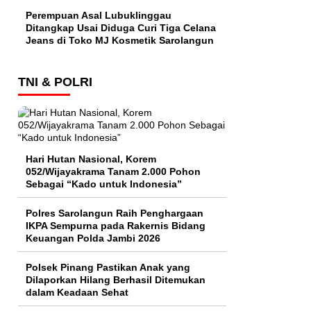
Perempuan Asal Lubuklinggau
Ditangkap Usai Diduga Curi Tiga Celana
Jeans di Toko MJ Kosmetik Sarolangun
TNI & POLRI
Hari Hutan Nasional, Korem
052/Wijayakrama Tanam 2.000 Pohon
Sebagai “Kado untuk Indonesia”
Polres Sarolangun Raih Penghargaan
IKPA Sempurna pada Rakernis Bidang
Keuangan Polda Jambi 2026
Polsek Pinang Pastikan Anak yang
Dilaporkan Hilang Berhasil Ditemukan
dalam Keadaan Sehat