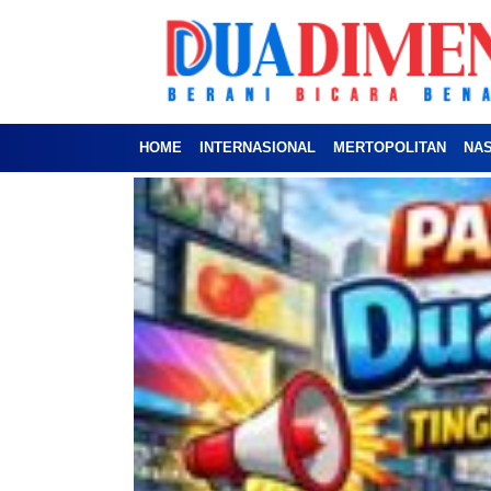
HOME
INTERNASIONAL
MERTOPOLITAN
NA