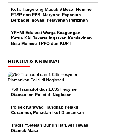
Kota Tangerang Masuk 6 Besar Nomine
PTSP dan PPB, Maryono Paparkan
Berbagai Inovasi Pelayanan Perizinan
YPHMI Edukasi Warga Keagungan,
Ketua KAI Jakarta Ingatkan Kemiskinan
Bisa Memicu TPPO dan KDRT
HUKUM & KRIMINAL
750 Tramadol dan 1.035 Hexymer
Diamankan Polisi di Neglasari
Polsek Karawaci Tangkap Pelaku
Curanmor, Penadah Ikut Diamankan
Tragis “Setelah Bunuh Istri, AR Tewas
Diamuk Masa