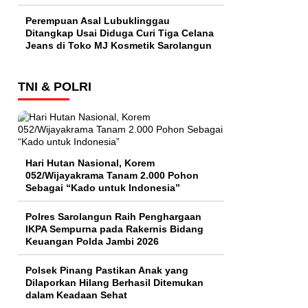
Perempuan Asal Lubuklinggau
Ditangkap Usai Diduga Curi Tiga Celana
Jeans di Toko MJ Kosmetik Sarolangun
TNI & POLRI
Hari Hutan Nasional, Korem
052/Wijayakrama Tanam 2.000 Pohon
Sebagai “Kado untuk Indonesia”
Polres Sarolangun Raih Penghargaan
IKPA Sempurna pada Rakernis Bidang
Keuangan Polda Jambi 2026
Polsek Pinang Pastikan Anak yang
Dilaporkan Hilang Berhasil Ditemukan
dalam Keadaan Sehat