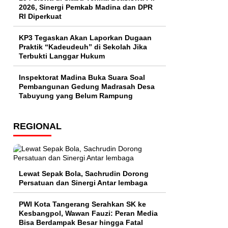
2026, Sinergi Pemkab Madina dan DPR
RI Diperkuat
KP3 Tegaskan Akan Laporkan Dugaan
Praktik “Kadeudeuh” di Sekolah Jika
Terbukti Langgar Hukum
Inspektorat Madina Buka Suara Soal
Pembangunan Gedung Madrasah Desa
Tabuyung yang Belum Rampung
REGIONAL
Lewat Sepak Bola, Sachrudin Dorong
Persatuan dan Sinergi Antar lembaga
PWI Kota Tangerang Serahkan SK ke
Kesbangpol, Wawan Fauzi: Peran Media
Bisa Berdampak Besar hingga Fatal