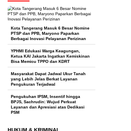
Kota Tangerang Masuk 6 Besar Nomine
PTSP dan PPB, Maryono Paparkan
Berbagai Inovasi Pelayanan Perizinan
YPHMI Edukasi Warga Keagungan,
Ketua KAI Jakarta Ingatkan Kemiskinan
Bisa Memicu TPPO dan KDRT
Masyarakat Dapat Jadwal Ukur Tanah
yang Lebih Jelas Berkat Layanan
Pengukuran Terjadwal
Pengukuhan IPSM, Insentif hingga
BPJS, Sachrudin: Wujud Perkuat
Layanan dan Apresiasi atas Dedikasi
PSM
HUKUM & KRIMINAL