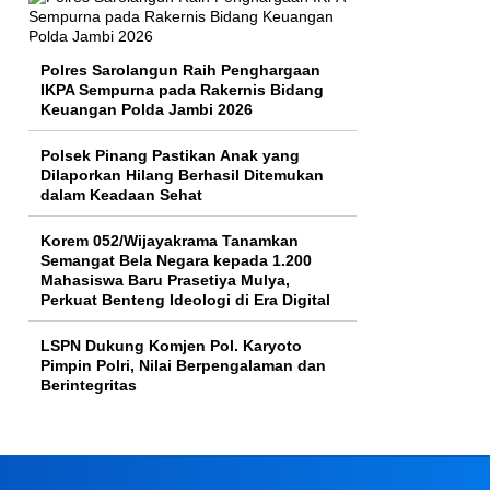
Polres Sarolangun Raih Penghargaan
IKPA Sempurna pada Rakernis Bidang
Keuangan Polda Jambi 2026
Polsek Pinang Pastikan Anak yang
Dilaporkan Hilang Berhasil Ditemukan
dalam Keadaan Sehat
Korem 052/Wijayakrama Tanamkan
Semangat Bela Negara kepada 1.200
Mahasiswa Baru Prasetiya Mulya,
Perkuat Benteng Ideologi di Era Digital
LSPN Dukung Komjen Pol. Karyoto
Pimpin Polri, Nilai Berpengalaman dan
Berintegritas