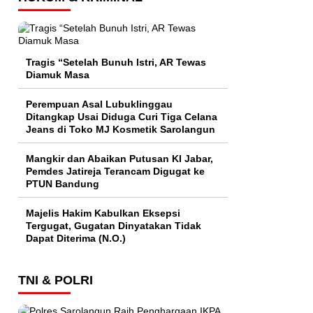
Tragis “Setelah Bunuh Istri, AR Tewas
Diamuk Masa
Perempuan Asal Lubuklinggau
Ditangkap Usai Diduga Curi Tiga Celana
Jeans di Toko MJ Kosmetik Sarolangun
Mangkir dan Abaikan Putusan KI Jabar,
Pemdes Jatireja Terancam Digugat ke
PTUN Bandung
Majelis Hakim Kabulkan Eksepsi
Tergugat, Gugatan Dinyatakan Tidak
Dapat Diterima (N.O.)
TNI & POLRI