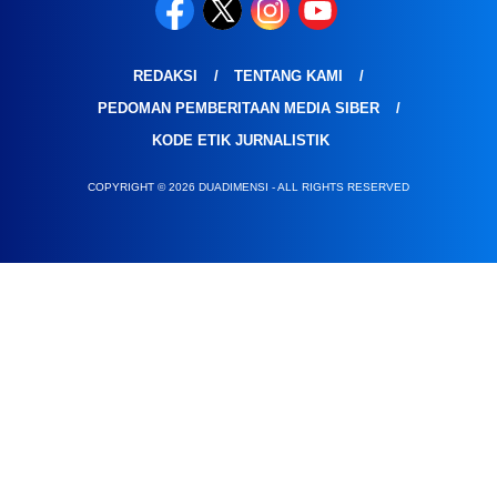
REDAKSI
TENTANG KAMI
PEDOMAN PEMBERITAAN MEDIA SIBER
KODE ETIK JURNALISTIK
COPYRIGHT © 2026 DUADIMENSI - ALL RIGHTS RESERVED