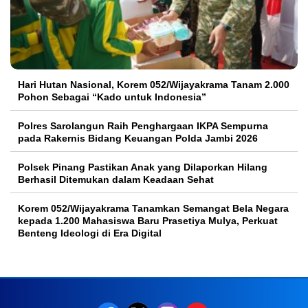
Hari Hutan Nasional, Korem 052/Wijayakrama Tanam 2.000
Pohon Sebagai “Kado untuk Indonesia”
Polres Sarolangun Raih Penghargaan IKPA Sempurna
pada Rakernis Bidang Keuangan Polda Jambi 2026
Polsek Pinang Pastikan Anak yang Dilaporkan Hilang
Berhasil Ditemukan dalam Keadaan Sehat
Korem 052/Wijayakrama Tanamkan Semangat Bela Negara
kepada 1.200 Mahasiswa Baru Prasetiya Mulya, Perkuat
Benteng Ideologi di Era Digital