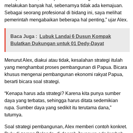
melakukan banyak hal, sebenarnya tidak ada kemajuan.
Sebagai seorang profesional di bidang ini, saya melihat
pemerintah mengabaikan beberapa hal penting,” ujar Alex.
Baca Juga :
Lubuk Landai 6 Dusun Kompak
Bulatkan Dukungan untuk 01 Dedy-Dayat
Menurut Alex, diakui atau tidak, kesalahan strategi itulah
yang menghambat proses pembangunan di Papua. Bicara
khusus mengenai pembangunan ekonomi rakyat Papua,
berarti bicara soal strategi.
“Kenapa harus ada strategi? Karena kita punya sumber
daya yang terbatas, sehingga harus ditata sedemikian
rupa. Sumber daya yang sedikit itu terutama dana,”
tuturnya.
Soal strategi pembangunan, Alex memberi contoh konkret.