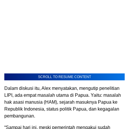
SCROLL TO RESUME CONTENT
Dalam diskusi itu, Alex menyatakan, mengutip penelitian
LIPI, ada empat masalah utama di Papua. Yaitu: masalah
hak asasi manusia (HAM), sejarah masuknya Papua ke
Republik Indonesia, status politik Papua, dan kegagalan
pembangunan.
“Sampai hari ini, meski pemerintah mengakui sudah