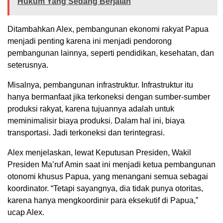
Hukum Yang Sedang Berjalan
Ditambahkan Alex, pembangunan ekonomi rakyat Papua
menjadi penting karena ini menjadi pendorong
pembangunan lainnya, seperti pendidikan, kesehatan, dan
seterusnya.
Misalnya, pembangunan infrastruktur. Infrastruktur itu
hanya bermanfaat jika terkoneksi dengan sumber-sumber
produksi rakyat, karena tujuannya adalah untuk
meminimalisir biaya produksi. Dalam hal ini, biaya
transportasi. Jadi terkoneksi dan terintegrasi.
Alex menjelaskan, lewat Keputusan Presiden, Wakil
Presiden Ma’ruf Amin saat ini menjadi ketua pembangunan
otonomi khusus Papua, yang menangani semua sebagai
koordinator. “Tetapi sayangnya, dia tidak punya otoritas,
karena hanya mengkoordinir para eksekutif di Papua,”
ucap Alex.