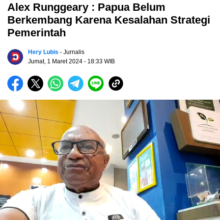
Alex Runggeary : Papua Belum
Berkembang Karena Kesalahan Strategi
Pemerintah
Hery Lubis
- Jurnalis
Jumat, 1 Maret 2024
- 18:33 WIB