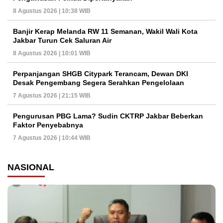
8 Agustus 2026 | 10:38 WIB
Banjir Kerap Melanda RW 11 Semanan, Wakil Wali Kota
Jakbar Turun Cek Saluran Air
8 Agustus 2026 | 10:01 WIB
Perpanjangan SHGB Citypark Terancam, Dewan DKI
Desak Pengembang Segera Serahkan Pengelolaan
7 Agustus 2026 | 21:15 WIB
Pengurusan PBG Lama? Sudin CKTRP Jakbar Beberkan
Faktor Penyebabnya
7 Agustus 2026 | 10:44 WIB
NASIONAL