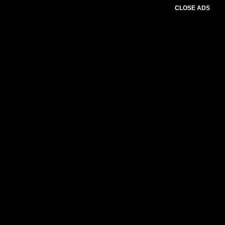
CLOSE ADS
Advertesment