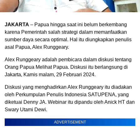
JAKARTA
– Papua hingga saat ini belum berkembang
karena Pemerintah salah strategi dalam memanfaatkan
sumber daya secara optimal. Hal itu diungkapkan penulis
asal Papua, Alex Runggeary.
Alex Runggeary adalah pembicara dalam diskusi tentang
Orang Papua Melihat Papua. Diskusi itu berlangsung di
Jakarta, Kamis malam, 29 Februari 2024.
Diskusi yang menghadirkan Alex Runggeary itu diadakan
oleh Perkumpulan Penulis Indonesia SATUPENA, yang
diketuai Denny JA. Webinar itu dipandu oleh Anick HT dan
Swary Utami Dewi.
ADVERTISEMENT