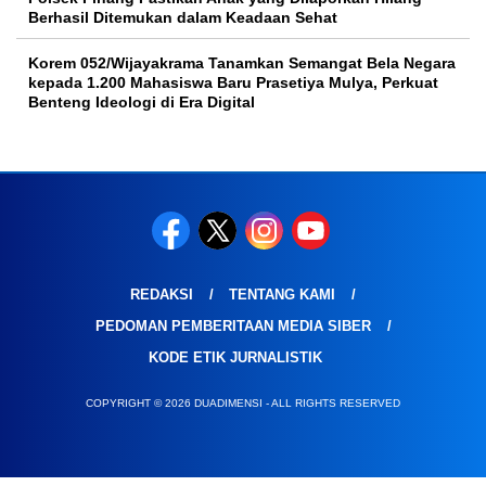
Berhasil Ditemukan dalam Keadaan Sehat
Korem 052/Wijayakrama Tanamkan Semangat Bela Negara
kepada 1.200 Mahasiswa Baru Prasetiya Mulya, Perkuat
Benteng Ideologi di Era Digital
REDAKSI
TENTANG KAMI
PEDOMAN PEMBERITAAN MEDIA SIBER
KODE ETIK JURNALISTIK
COPYRIGHT © 2026 DUADIMENSI - ALL RIGHTS RESERVED