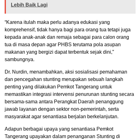
Lebih Baik Lagi
“Karena itulah maka perlu adanya edukasi yang
komprehensif, tidak hanya bagi para orang tua tetapi juga
kepada anak-anak dan remaja sebagai para calon orang
tua di masa depan agar PHBS terutama pola asupan
makanan yang bergizi dapat terbentuk sejak dini,”
sambungnya.
Dr. Nurdin, menambahkan, aksi sosialisasi pemahaman
dan pencegahan stunting merupakan sebuah langkah
penting yang dilakukan Pemkot Tangerang untuk
memastikan integrasi intervensi penurunan stunting secara
bersama-sama antara Perangkat Daerah penanggung
jawab layanan dengan sektor non-pemerintah, serta
masyarakat agar senantiasa berjalan berkelanjutan.
Adapun berbagai upaya yang senantiasa Pemkot
Tangerang upayakan dalam penanganan Stunting di