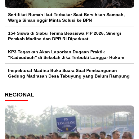
Sertifikat Rumah Ikut Terbakar Saat Bersihkan Sampah,
Warga Simaninggir Minta Solusi ke BPN
154 Siswa di Siabu Terima Beasiswa PIP 2026, Sinergi
Pemkab Madina dan DPR RI Diperkuat
KP3 Tegaskan Akan Laporkan Dugaan Praktik
“Kadeudeuh” di Sekolah Jika Terbukti Langgar Hukum
Inspektorat Madina Buka Suara Soal Pembangunan
Gedung Madrasah Desa Tabuyung yang Belum Rampung
REGIONAL