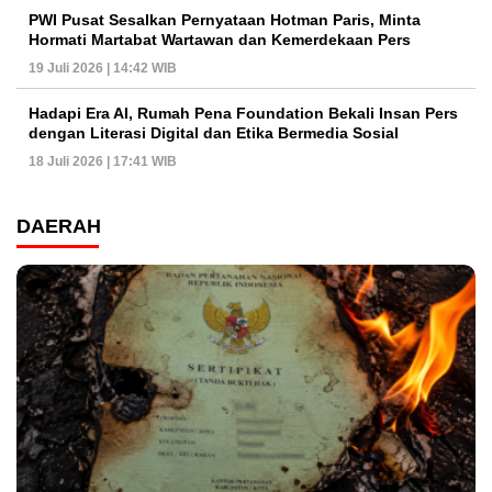
PWI Pusat Sesalkan Pernyataan Hotman Paris, Minta
Hormati Martabat Wartawan dan Kemerdekaan Pers
19 Juli 2026 | 14:42 WIB
Hadapi Era AI, Rumah Pena Foundation Bekali Insan Pers
dengan Literasi Digital dan Etika Bermedia Sosial
18 Juli 2026 | 17:41 WIB
DAERAH