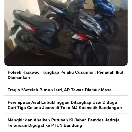
Polsek Karawaci Tangkap Pelaku Curanmor, Penadah Ikut
Diamankan
Tragis “Setelah Bunuh Istri, AR Tewas Diamuk Masa
Perempuan Asal Lubuklinggau Ditangkap Usai Diduga
Curi Tiga Celana Jeans di Toko MJ Kosmetik Sarolangun
Mangkir dan Abaikan Putusan KI Jabar, Pemdes Jatireja
Terancam Digugat ke PTUN Bandung