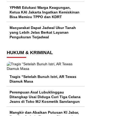
YPHMI Edukasi Warga Keagungan,
Ketua KAI Jakarta Ingatkan Kemiskinan
Bisa Memicu TPPO dan KDRT
Masyarakat Dapat Jadwal Ukur Tanah
yang Lebih Jelas Berkat Layanan
Pengukuran Terjadwal
HUKUM & KRIMINAL
Tragis “Setelah Bunuh Istri, AR Tewas
Diamuk Masa
Perempuan Asal Lubuklinggau
Ditangkap Usai Diduga Curi Tiga Celana
Jeans di Toko MJ Kosmetik Sarolangun
Mangkir dan Abaikan Putusan KI Jabar,