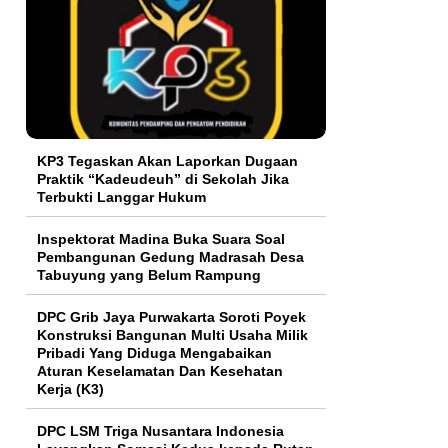
KP3 Tegaskan Akan Laporkan Dugaan
Praktik “Kadeudeuh” di Sekolah Jika
Terbukti Langgar Hukum
Inspektorat Madina Buka Suara Soal
Pembangunan Gedung Madrasah Desa
Tabuyung yang Belum Rampung
DPC Grib Jaya Purwakarta Soroti Poyek
Konstruksi Bangunan Multi Usaha Milik
Pribadi Yang Diduga Mengabaikan
Aturan Keselamatan Dan Kesehatan
Kerja (K3)
DPC LSM Triga Nusantara Indonesia