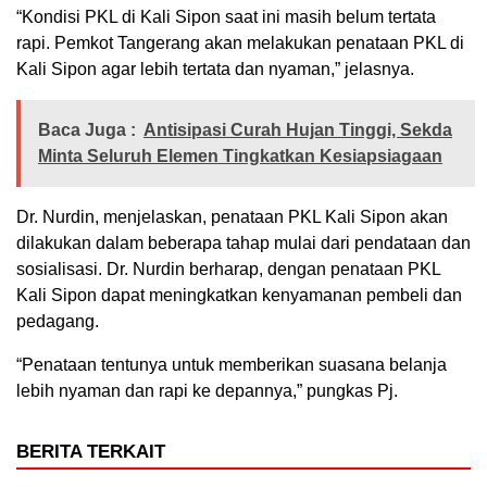
“Kondisi PKL di Kali Sipon saat ini masih belum tertata
rapi. Pemkot Tangerang akan melakukan penataan PKL di
Kali Sipon agar lebih tertata dan nyaman,” jelasnya.
Baca Juga :
Antisipasi Curah Hujan Tinggi, Sekda
Minta Seluruh Elemen Tingkatkan Kesiapsiagaan
Dr. Nurdin, menjelaskan, penataan PKL Kali Sipon akan
dilakukan dalam beberapa tahap mulai dari pendataan dan
sosialisasi. Dr. Nurdin berharap, dengan penataan PKL
Kali Sipon dapat meningkatkan kenyamanan pembeli dan
pedagang.
“Penataan tentunya untuk memberikan suasana belanja
lebih nyaman dan rapi ke depannya,” pungkas Pj.
BERITA TERKAIT