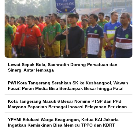
Lewat Sepak Bola, Sachrudin Dorong Persatuan dan
Sinergi Antar lembaga
PWI Kota Tangerang Serahkan SK ke Kesbangpol, Wawan
Fauzi: Peran Media Bisa Berdampak Besar hingga Fatal
Kota Tangerang Masuk 6 Besar Nomine PTSP dan PPB,
Maryono Paparkan Berbagai Inovasi Pelayanan Perizinan
YPHMI Edukasi Warga Keagungan, Ketua KAI Jakarta
Ingatkan Kemiskinan Bisa Memicu TPPO dan KDRT