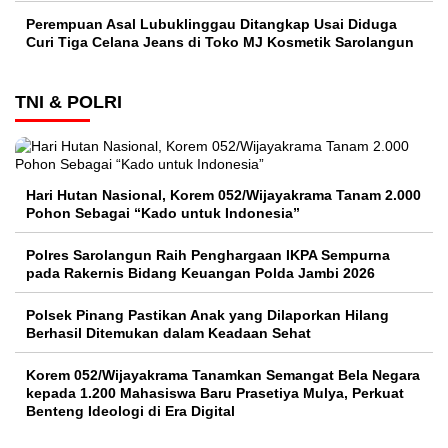
Perempuan Asal Lubuklinggau Ditangkap Usai Diduga
Curi Tiga Celana Jeans di Toko MJ Kosmetik Sarolangun
TNI & POLRI
Hari Hutan Nasional, Korem 052/Wijayakrama Tanam 2.000
Pohon Sebagai “Kado untuk Indonesia”
Polres Sarolangun Raih Penghargaan IKPA Sempurna
pada Rakernis Bidang Keuangan Polda Jambi 2026
Polsek Pinang Pastikan Anak yang Dilaporkan Hilang
Berhasil Ditemukan dalam Keadaan Sehat
Korem 052/Wijayakrama Tanamkan Semangat Bela Negara
kepada 1.200 Mahasiswa Baru Prasetiya Mulya, Perkuat
Benteng Ideologi di Era Digital