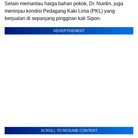
Selain memantau harga bahan pokok, Dr. Nurdin, juga
meninjau kondisi Pedagang Kaki Lima (PKL) yang
berjualan di sepanjang pinggiran kali Sipon.
ADVERTISEMENT
SCROLL TO RESUME CONTENT