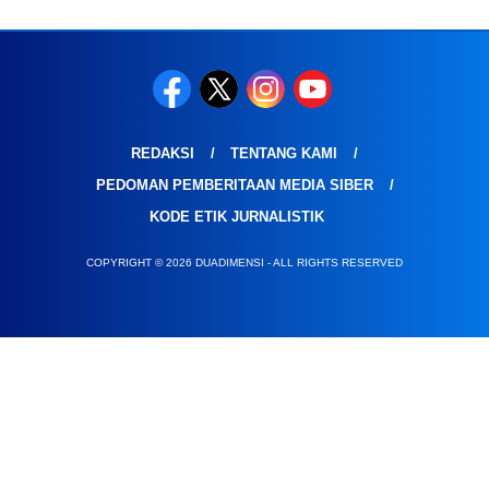
REDAKSI
TENTANG KAMI
PEDOMAN PEMBERITAAN MEDIA SIBER
KODE ETIK JURNALISTIK
COPYRIGHT © 2026 DUADIMENSI - ALL RIGHTS RESERVED