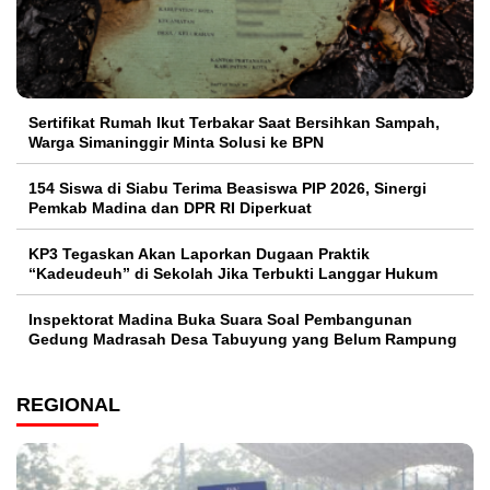
Sertifikat Rumah Ikut Terbakar Saat Bersihkan Sampah,
Warga Simaninggir Minta Solusi ke BPN
154 Siswa di Siabu Terima Beasiswa PIP 2026, Sinergi
Pemkab Madina dan DPR RI Diperkuat
KP3 Tegaskan Akan Laporkan Dugaan Praktik
“Kadeudeuh” di Sekolah Jika Terbukti Langgar Hukum
Inspektorat Madina Buka Suara Soal Pembangunan
Gedung Madrasah Desa Tabuyung yang Belum Rampung
REGIONAL