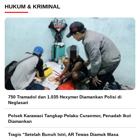
HUKUM & KRIMINAL
750 Tramadol dan 1.035 Hexymer Diamankan Polisi di
Neglasari
Polsek Karawaci Tangkap Pelaku Curanmor, Penadah Ikut
Diamankan
Tragis “Setelah Bunuh Istri, AR Tewas Diamuk Masa