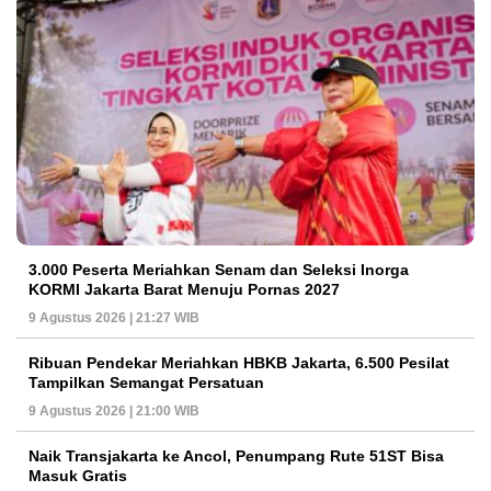
3.000 Peserta Meriahkan Senam dan Seleksi Inorga
KORMI Jakarta Barat Menuju Pornas 2027
9 Agustus 2026 | 21:27 WIB
Ribuan Pendekar Meriahkan HBKB Jakarta, 6.500 Pesilat
Tampilkan Semangat Persatuan
9 Agustus 2026 | 21:00 WIB
Naik Transjakarta ke Ancol, Penumpang Rute 51ST Bisa
Masuk Gratis