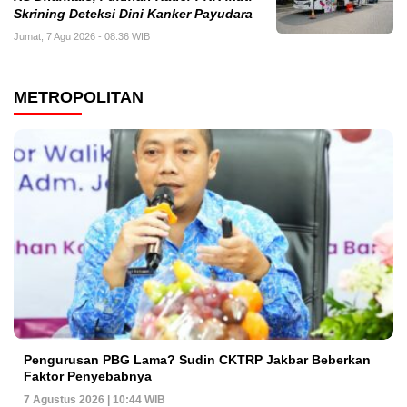
Skrining Deteksi Dini Kanker Payudara
Jumat, 7 Agu 2026 - 08:36 WIB
METROPOLITAN
Pengurusan PBG Lama? Sudin CKTRP Jakbar Beberkan
Faktor Penyebabnya
7 Agustus 2026 | 10:44 WIB