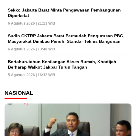
Sekko Jakarta Barat Minta Pengawasan Pembangunan
Diperketat
6 Agustus 2026 | 21:13 WIB
Sudin CKTRP Jakarta Barat Permudah Pengurusan PBG,
Masyarakat Diimbau Penuhi Standar Teknis Bangunan
6 Agustus 2026 | 13:48 WIB
Bertahun-tahun Kehilangan Akses Rumah, Khodijah
Berharap Walkot Jakbar Turun Tangan
5 Agustus 2026 | 16:32 WIB
NASIONAL