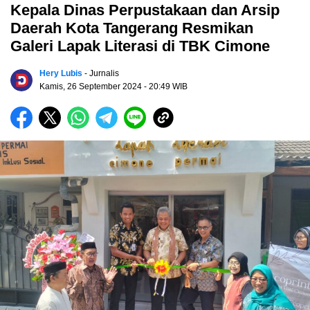
Kepala Dinas Perpustakaan dan Arsip
Daerah Kota Tangerang Resmikan
Galeri Lapak Literasi di TBK Cimone
Hery Lubis
- Jurnalis
Kamis, 26 September 2024
- 20:49 WIB