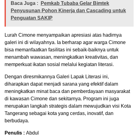
Baca Juga :
Pemkab Tubaba Gelar Bimtek
Penyusunan Pohon Kinerja dan Cascading untuk
Penguatan SAKIP
Lurah Cimone menyampaikan apresiasi atas hadirnya
galeri ini di wilayahnya. Ia berharap agar warga Cimone
bisa memanfaatkan fasilitas ini sebaik-baiknya untuk
menambah wawasan, meningkatkan kreativitas, dan
memperkuat ikatan sosial melalui kegiatan literasi.
Dengan diresmikannya Galeri Lapak Literasi ini,
diharapkan dapat menjadi sarana yang efektif dalam
meningkatkan minat baca dan pemberdayaan masyarakat
di kawasan Cimone dan sekitarnya. Program ini juga
merupakan langkah strategis dalam mewujudkan visi Kota
Tangerang sebagai kota yang cerdas, inovatif, dan
berbudaya.
Penulis :
Abdul