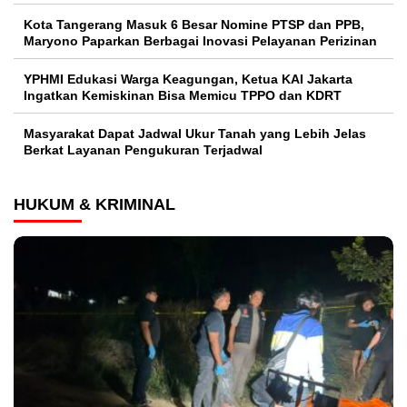
Kota Tangerang Masuk 6 Besar Nomine PTSP dan PPB,
Maryono Paparkan Berbagai Inovasi Pelayanan Perizinan
YPHMI Edukasi Warga Keagungan, Ketua KAI Jakarta
Ingatkan Kemiskinan Bisa Memicu TPPO dan KDRT
Masyarakat Dapat Jadwal Ukur Tanah yang Lebih Jelas
Berkat Layanan Pengukuran Terjadwal
HUKUM & KRIMINAL