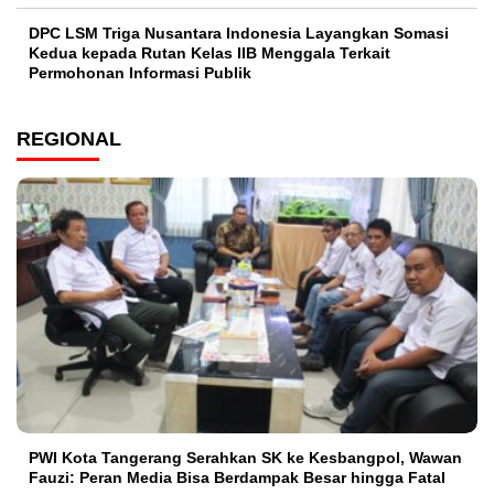
DPC LSM Triga Nusantara Indonesia Layangkan Somasi
Kedua kepada Rutan Kelas IIB Menggala Terkait
Permohonan Informasi Publik
REGIONAL
PWI Kota Tangerang Serahkan SK ke Kesbangpol, Wawan
Fauzi: Peran Media Bisa Berdampak Besar hingga Fatal