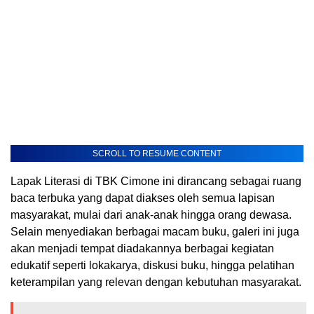
SCROLL TO RESUME CONTENT
Lapak Literasi di TBK Cimone ini dirancang sebagai ruang
baca terbuka yang dapat diakses oleh semua lapisan
masyarakat, mulai dari anak-anak hingga orang dewasa.
Selain menyediakan berbagai macam buku, galeri ini juga
akan menjadi tempat diadakannya berbagai kegiatan
edukatif seperti lokakarya, diskusi buku, hingga pelatihan
keterampilan yang relevan dengan kebutuhan masyarakat.