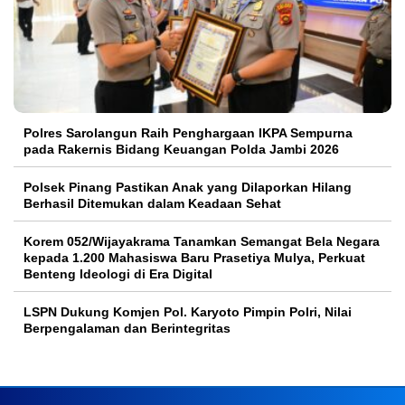
Polres Sarolangun Raih Penghargaan IKPA Sempurna
pada Rakernis Bidang Keuangan Polda Jambi 2026
Polsek Pinang Pastikan Anak yang Dilaporkan Hilang
Berhasil Ditemukan dalam Keadaan Sehat
Korem 052/Wijayakrama Tanamkan Semangat Bela Negara
kepada 1.200 Mahasiswa Baru Prasetiya Mulya, Perkuat
Benteng Ideologi di Era Digital
LSPN Dukung Komjen Pol. Karyoto Pimpin Polri, Nilai
Berpengalaman dan Berintegritas