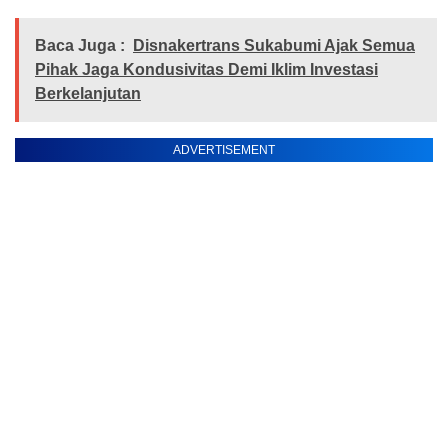
Baca Juga :
Disnakertrans Sukabumi Ajak Semua
Pihak Jaga Kondusivitas Demi Iklim Investasi
Berkelanjutan
ADVERTISEMENT