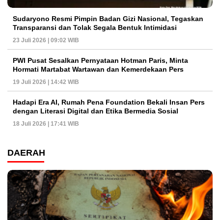
Sudaryono Resmi Pimpin Badan Gizi Nasional, Tegaskan
Transparansi dan Tolak Segala Bentuk Intimidasi
23 Juli 2026 | 09:02 WIB
PWI Pusat Sesalkan Pernyataan Hotman Paris, Minta
Hormati Martabat Wartawan dan Kemerdekaan Pers
19 Juli 2026 | 14:42 WIB
Hadapi Era AI, Rumah Pena Foundation Bekali Insan Pers
dengan Literasi Digital dan Etika Bermedia Sosial
18 Juli 2026 | 17:41 WIB
DAERAH