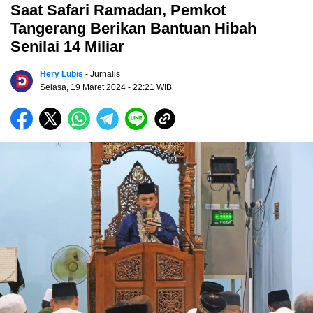
Saat Safari Ramadan, Pemkot
Tangerang Berikan Bantuan Hibah
Senilai 14 Miliar
Hery Lubis
- Jurnalis
Selasa, 19 Maret 2024
- 22:21 WIB