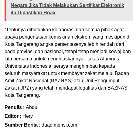
Negara Jika Tidak Melakukan Sertifikat Elektronik
itu Dipastikan Hoax
“Tentunya dibutuhkan kolaborasi dari semua pihak agar
upaya pengentasan kemiskinan ekstrem yang meskipun di
Kota Tangerang angka persentasenya lebih rendah dari
pada provinsi dan nasional, tetapi tetap menjadi kewajiban
kita bersama untuk menuntaskannya,” tukas Alumnus
Universitas Indonesia, seraya menghimbau kepada
seluruh masyarakat untuk membayar zakat melalui Badan
Amil Zakat Nasional (BAZNAS) atau Unit Pengumpul
Zakat (UPZ) yang telah mendapat legalitas dari BAZNAS
Kota Tangerang.
Penulis :
Abdul
Editor :
Hery
Sumber Berita :
duadimensi.com