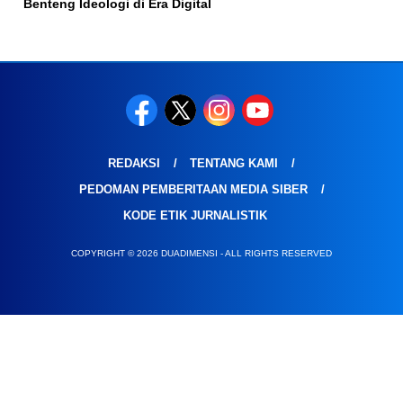
Benteng Ideologi di Era Digital
REDAKSI
TENTANG KAMI
PEDOMAN PEMBERITAAN MEDIA SIBER
KODE ETIK JURNALISTIK
COPYRIGHT © 2026 DUADIMENSI - ALL RIGHTS RESERVED