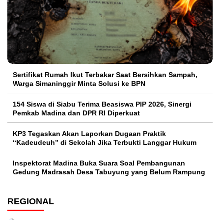
Sertifikat Rumah Ikut Terbakar Saat Bersihkan Sampah,
Warga Simaninggir Minta Solusi ke BPN
154 Siswa di Siabu Terima Beasiswa PIP 2026, Sinergi
Pemkab Madina dan DPR RI Diperkuat
KP3 Tegaskan Akan Laporkan Dugaan Praktik
“Kadeudeuh” di Sekolah Jika Terbukti Langgar Hukum
Inspektorat Madina Buka Suara Soal Pembangunan
Gedung Madrasah Desa Tabuyung yang Belum Rampung
REGIONAL