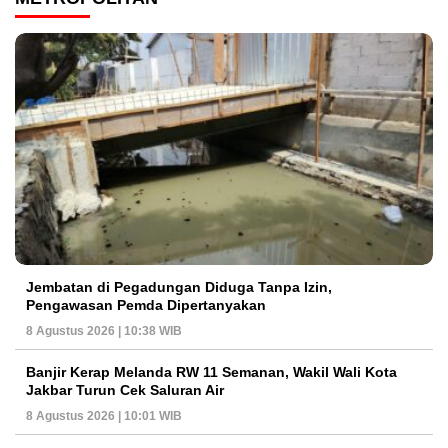
Jembatan di Pegadungan Diduga Tanpa Izin,
Pengawasan Pemda Dipertanyakan
8 Agustus 2026 | 10:38 WIB
Banjir Kerap Melanda RW 11 Semanan, Wakil Wali Kota
Jakbar Turun Cek Saluran Air
8 Agustus 2026 | 10:01 WIB