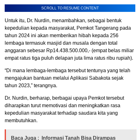
SCROLL TO RESUME CONTENT
Untuk itu, Dr. Nurdin, menambahkan, sebagai bentuk
kepedulian kepada masyarakat, Pemkot Tangerang pada
tahun 2024 ini akan memberikan hibah kepada 256
lembaga termasuk masjid dan musala dengan total
anggaran sebesar Rp14.438.500.000,- (empat belas miliar
empat ratus tiga puluh delapan juta lima ratus ribu rupiah).
“Di mana lembaga-lembaga tersebut tentunya yang telah
mengajukan bantuan melalui Aplikasi Sabakota sejak
tahun 2023,” terangnya.
Dr. Nurdin, berharap, berbagai upaya Pemkot tersebut
diharapkan turut memotivasi dan meningkatkan rasa
kepedulian masyarakat terhadap saudara kita yang
membutuhkan.
Baca Juga :
Informasi Tanah Bisa Dirampas