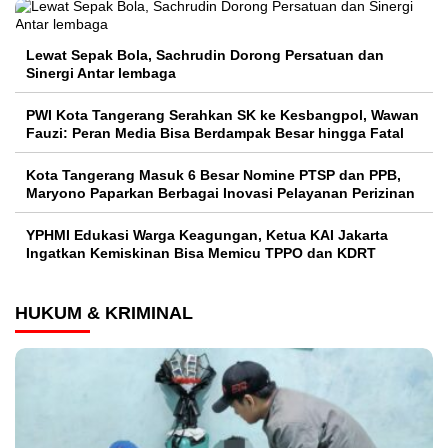
Lewat Sepak Bola, Sachrudin Dorong Persatuan dan
Sinergi Antar lembaga
PWI Kota Tangerang Serahkan SK ke Kesbangpol, Wawan
Fauzi: Peran Media Bisa Berdampak Besar hingga Fatal
Kota Tangerang Masuk 6 Besar Nomine PTSP dan PPB,
Maryono Paparkan Berbagai Inovasi Pelayanan Perizinan
YPHMI Edukasi Warga Keagungan, Ketua KAI Jakarta
Ingatkan Kemiskinan Bisa Memicu TPPO dan KDRT
HUKUM & KRIMINAL