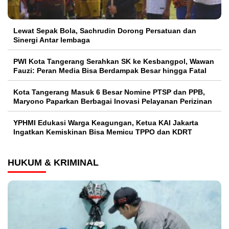
Lewat Sepak Bola, Sachrudin Dorong Persatuan dan
Sinergi Antar lembaga
PWI Kota Tangerang Serahkan SK ke Kesbangpol, Wawan
Fauzi: Peran Media Bisa Berdampak Besar hingga Fatal
Kota Tangerang Masuk 6 Besar Nomine PTSP dan PPB,
Maryono Paparkan Berbagai Inovasi Pelayanan Perizinan
YPHMI Edukasi Warga Keagungan, Ketua KAI Jakarta
Ingatkan Kemiskinan Bisa Memicu TPPO dan KDRT
HUKUM & KRIMINAL