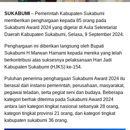
SUKABUMI
– Pemerintah Kabupaten Sukabumi
memberikan penghargaan kepada 85 orang pada
Sukabumi Award 2024 yang digelar di Aula Sekretariat
Daerah Kabupaten Sukabumi, Selasa, 9 September 2024.
Penghargaan ini diberikan langsung oleh Bupati
Sukabumi H Marwan Hamami kepada mereka yang telah
berkontribusi atas suksesnya pelaksanaan Hari Jadi
Kabupaten Sukabumi (HJKS) ke-154.
Puluhan penerima penghargaan Sukabumi Award 2024 itu
berasal dari instansi pemerintah, perusahaan, masyarakat,
pegawai teladan, serta pegiat seni dan budaya. Beberapa
kategori berhak diterima pada Sukabumi Award 2024
antara lain kategori tingkat nasional sebanyak 28 orang,
kategori tingkat provinsi 21 orang, dan kategori tingkat
kabupaten sukabumi 36 orang.