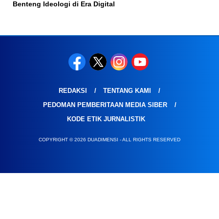
Benteng Ideologi di Era Digital
REDAKSI
TENTANG KAMI
PEDOMAN PEMBERITAAN MEDIA SIBER
KODE ETIK JURNALISTIK
COPYRIGHT © 2026 DUADIMENSI - ALL RIGHTS RESERVED