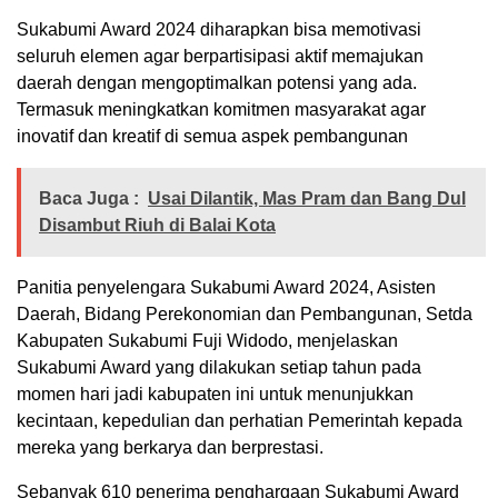
Sukabumi Award 2024 diharapkan bisa memotivasi
seluruh elemen agar berpartisipasi aktif memajukan
daerah dengan mengoptimalkan potensi yang ada.
Termasuk meningkatkan komitmen masyarakat agar
inovatif dan kreatif di semua aspek pembangunan
Baca Juga :
Usai Dilantik, Mas Pram dan Bang Dul
Disambut Riuh di Balai Kota
Panitia penyelengara Sukabumi Award 2024, Asisten
Daerah, Bidang Perekonomian dan Pembangunan, Setda
Kabupaten Sukabumi Fuji Widodo, menjelaskan
Sukabumi Award yang dilakukan setiap tahun pada
momen hari jadi kabupaten ini untuk menunjukkan
kecintaan, kepedulian dan perhatian Pemerintah kepada
mereka yang berkarya dan berprestasi.
Sebanyak 610 penerima penghargaan Sukabumi Award