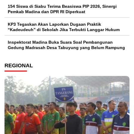
154 Siswa di Siabu Terima Beasiswa PIP 2026, Sinergi
Pemkab Madina dan DPR RI Diperkuat
KP3 Tegaskan Akan Laporkan Dugaan Praktik
“Kadeudeuh” di Sekolah Jika Terbukti Langgar Hukum
Inspektorat Madina Buka Suara Soal Pembangunan
Gedung Madrasah Desa Tabuyung yang Belum Rampung
REGIONAL