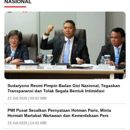
NASIONAL
Sudaryono Resmi Pimpin Badan Gizi Nasional, Tegaskan
Transparansi dan Tolak Segala Bentuk Intimidasi
23 Juli 2026 | 09:02 WIB
PWI Pusat Sesalkan Pernyataan Hotman Paris, Minta
Hormati Martabat Wartawan dan Kemerdekaan Pers
19 Juli 2026 | 14:42 WIB