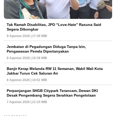
Tak Ramah Disabilitas, JPO “Love-Hate” Rasuna Said
Segera Dibongkar
9 Agustus 2026 | 17:38 WIB
Jembatan di Pegadungan Diduga Tanpa Izin,
Pengawasan Pemda Dipertanyakan
8 Agustus 2026 | 10:38 WIB
Banjir Kerap Melanda RW 11 Semanan, Wakil Wali Kota
Jakbar Turun Cek Saluran Air
8 Agustus 2026 | 10:01 WIB
Perpanjangan SHGB Citypark Terancam, Dewan DKI
Desak Pengembang Segera Serahkan Pengelolaan
7 Agustus 2026 | 21:15 WIB