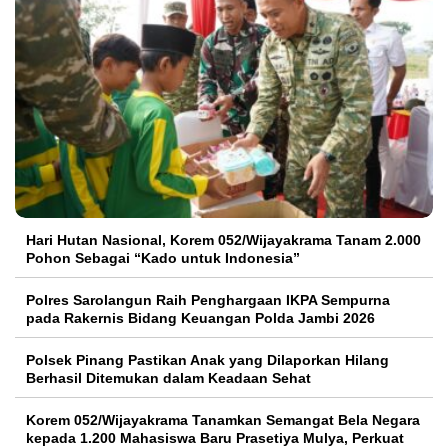
Hari Hutan Nasional, Korem 052/Wijayakrama Tanam 2.000
Pohon Sebagai “Kado untuk Indonesia”
Polres Sarolangun Raih Penghargaan IKPA Sempurna
pada Rakernis Bidang Keuangan Polda Jambi 2026
Polsek Pinang Pastikan Anak yang Dilaporkan Hilang
Berhasil Ditemukan dalam Keadaan Sehat
Korem 052/Wijayakrama Tanamkan Semangat Bela Negara
kepada 1.200 Mahasiswa Baru Prasetiya Mulya, Perkuat