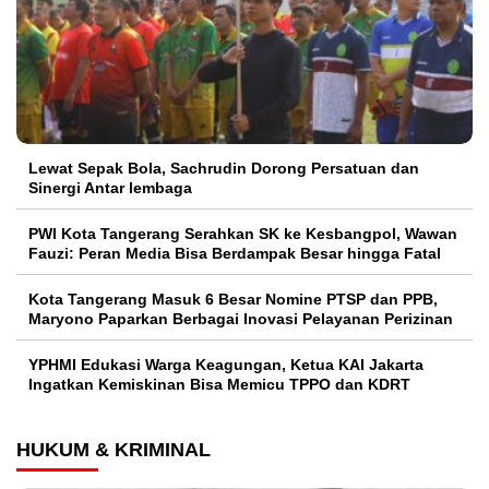
Lewat Sepak Bola, Sachrudin Dorong Persatuan dan
Sinergi Antar lembaga
PWI Kota Tangerang Serahkan SK ke Kesbangpol, Wawan
Fauzi: Peran Media Bisa Berdampak Besar hingga Fatal
Kota Tangerang Masuk 6 Besar Nomine PTSP dan PPB,
Maryono Paparkan Berbagai Inovasi Pelayanan Perizinan
YPHMI Edukasi Warga Keagungan, Ketua KAI Jakarta
Ingatkan Kemiskinan Bisa Memicu TPPO dan KDRT
HUKUM & KRIMINAL