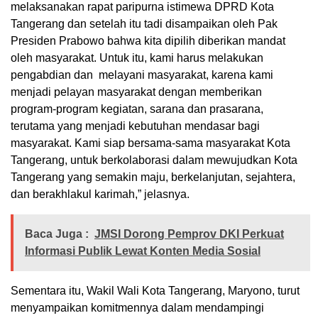
melaksanakan rapat paripurna istimewa DPRD Kota
Tangerang dan setelah itu tadi disampaikan oleh Pak
Presiden Prabowo bahwa kita dipilih diberikan mandat
oleh masyarakat. Untuk itu, kami harus melakukan
pengabdian dan melayani masyarakat, karena kami
menjadi pelayan masyarakat dengan memberikan
program-program kegiatan, sarana dan prasarana,
terutama yang menjadi kebutuhan mendasar bagi
masyarakat. Kami siap bersama-sama masyarakat Kota
Tangerang, untuk berkolaborasi dalam mewujudkan Kota
Tangerang yang semakin maju, berkelanjutan, sejahtera,
dan berakhlakul karimah,” jelasnya.
Baca Juga :
JMSI Dorong Pemprov DKI Perkuat
Informasi Publik Lewat Konten Media Sosial
Sementara itu, Wakil Wali Kota Tangerang, Maryono, turut
menyampaikan komitmennya dalam mendampingi