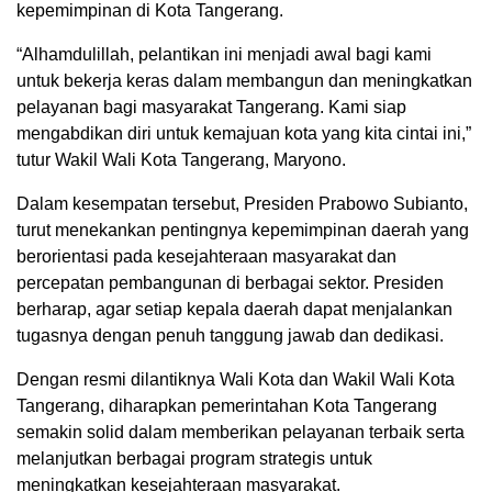
kepemimpinan di Kota Tangerang.
“Alhamdulillah, pelantikan ini menjadi awal bagi kami
untuk bekerja keras dalam membangun dan meningkatkan
pelayanan bagi masyarakat Tangerang. Kami siap
mengabdikan diri untuk kemajuan kota yang kita cintai ini,”
tutur Wakil Wali Kota Tangerang, Maryono.
Dalam kesempatan tersebut, Presiden Prabowo Subianto,
turut menekankan pentingnya kepemimpinan daerah yang
berorientasi pada kesejahteraan masyarakat dan
percepatan pembangunan di berbagai sektor. Presiden
berharap, agar setiap kepala daerah dapat menjalankan
tugasnya dengan penuh tanggung jawab dan dedikasi.
Dengan resmi dilantiknya Wali Kota dan Wakil Wali Kota
Tangerang, diharapkan pemerintahan Kota Tangerang
semakin solid dalam memberikan pelayanan terbaik serta
melanjutkan berbagai program strategis untuk
meningkatkan kesejahteraan masyarakat.