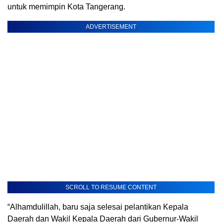
untuk memimpin Kota Tangerang.
ADVERTISEMENT
SCROLL TO RESUME CONTENT
“Alhamdulillah, baru saja selesai pelantikan Kepala
Daerah dan Wakil Kepala Daerah dari Gubernur-Wakil