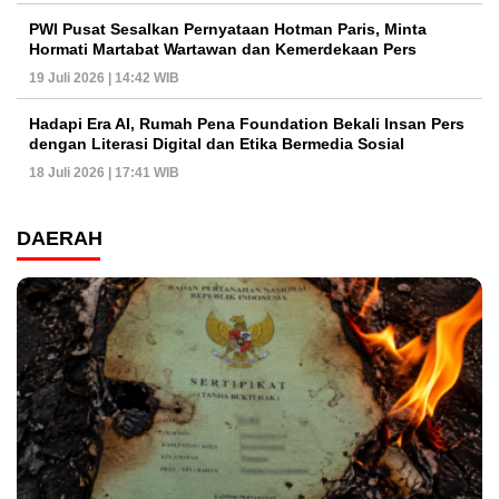
PWI Pusat Sesalkan Pernyataan Hotman Paris, Minta
Hormati Martabat Wartawan dan Kemerdekaan Pers
19 Juli 2026 | 14:42 WIB
Hadapi Era AI, Rumah Pena Foundation Bekali Insan Pers
dengan Literasi Digital dan Etika Bermedia Sosial
18 Juli 2026 | 17:41 WIB
DAERAH