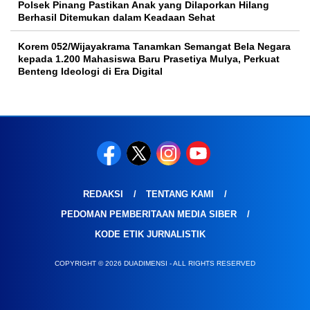
Polsek Pinang Pastikan Anak yang Dilaporkan Hilang
Berhasil Ditemukan dalam Keadaan Sehat
Korem 052/Wijayakrama Tanamkan Semangat Bela Negara
kepada 1.200 Mahasiswa Baru Prasetiya Mulya, Perkuat
Benteng Ideologi di Era Digital
REDAKSI
TENTANG KAMI
PEDOMAN PEMBERITAAN MEDIA SIBER
KODE ETIK JURNALISTIK
COPYRIGHT © 2026 DUADIMENSI - ALL RIGHTS RESERVED