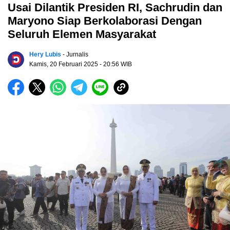
Usai Dilantik Presiden RI, Sachrudin dan
Maryono Siap Berkolaborasi Dengan
Seluruh Elemen Masyarakat
Hery Lubis
- Jurnalis
Kamis, 20 Februari 2025
- 20:56 WIB