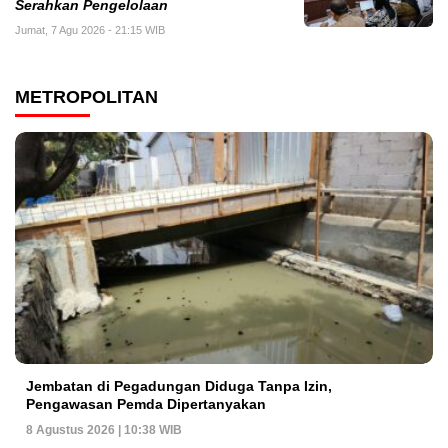
Serahkan Pengelolaan
Jumat, 7 Agu 2026 - 21:15 WIB
METROPOLITAN
Jembatan di Pegadungan Diduga Tanpa Izin,
Pengawasan Pemda Dipertanyakan
8 Agustus 2026 | 10:38 WIB