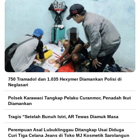
750 Tramadol dan 1.035 Hexymer Diamankan Polisi di
Neglasari
Polsek Karawaci Tangkap Pelaku Curanmor, Penadah Ikut
Diamankan
Tragis “Setelah Bunuh Istri, AR Tewas Diamuk Masa
Perempuan Asal Lubuklinggau Ditangkap Usai Diduga
Curi Tiga Celana Jeans di Toko MJ Kosmetik Sarolangun