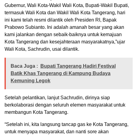
Gubernur, Wali Kota-Wakil Wali Kota, Bupati-Wakil Bupati,
termasuk Wali Kota dan Wakil Wali Kota Tangerang, hari
ini kami telah resmi dilantik oleh Presiden RI, Bapak
Prabowo Subianto. Ini adalah amanah besar yang akan
kami jalankan dengan sebaik-baiknya untuk kemajuan
Kota Tangerang dan kesejahteraan masyarakatnya,”ujar
Wali Kota, Sachrudin, usai dilantik.
Baca Juga :
Bupati Tangerang Hadiri Festival
Batik Khas Tangerang di Kampung Budaya
Kemuning Legok
Setelah pelantikan, lanjut Sachrudin, dirinya siap
berkolaborasi dengan seluruh elemen masyarakat untuk
membangun Kota Tangerang.
“Setelah ini, kita langsung tancap gas ke Kota Tangerang,
untuk menyapa masyarakat, dan nanti sore akan