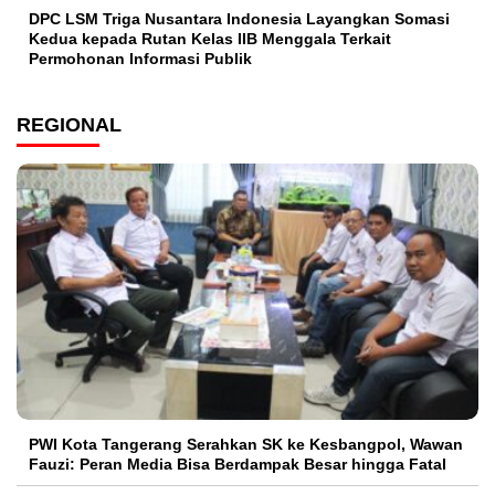
DPC LSM Triga Nusantara Indonesia Layangkan Somasi
Kedua kepada Rutan Kelas IIB Menggala Terkait
Permohonan Informasi Publik
REGIONAL
PWI Kota Tangerang Serahkan SK ke Kesbangpol, Wawan
Fauzi: Peran Media Bisa Berdampak Besar hingga Fatal