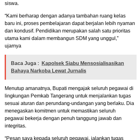
siswa.
“Kami berharap dengan adanya tambahan ruang kelas
baru ini, proses pembelajaran dapat berjalan lebih nyaman
dan kondusif. Pendidikan merupakan salah satu prioritas
utama kami dalam membangun SDM yang unggul,”
ujarnya
Baca Juga :
Kapolsek Siabu Mensosialisasikan
Bahaya Narkoba Lewat Jurnalis
Menutup amanatnya, Bupati mengajak seluruh pegawai di
lingkungan Pemkab Tangerang untuk menjalankan tugas
sesuai aturan dan perundang-undangan yang berlaku. Dia
menegaskan komitmen untuk memastikan seluruh
pegawai bekerja dengan penuh tanggung jawab dan
integritas.
“Pesan saya kepada seluruh pegawai, jalankan tugas