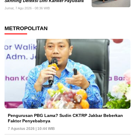
Skrining Deteksi Dini Kanker Payudara
Jumat, 7 Agu 2026 - 08:36 WIB
METROPOLITAN
Pengurusan PBG Lama? Sudin CKTRP Jakbar Beberkan
Faktor Penyebabnya
7 Agustus 2026 | 10:44 WIB