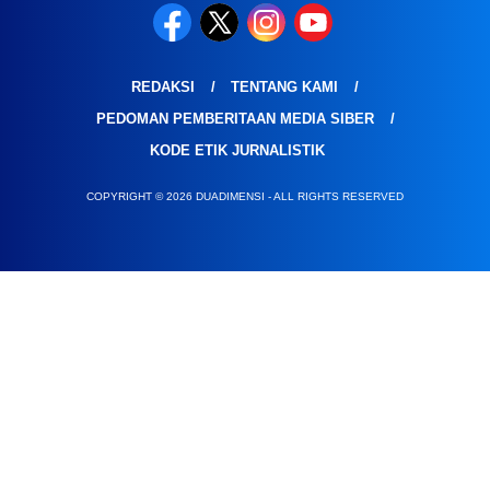
REDAKSI
TENTANG KAMI
PEDOMAN PEMBERITAAN MEDIA SIBER
KODE ETIK JURNALISTIK
COPYRIGHT © 2026 DUADIMENSI - ALL RIGHTS RESERVED