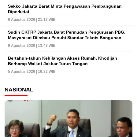
Sekko Jakarta Barat Minta Pengawasan Pembangunan
Diperketat
6 Agustus 2026 | 21:13 WIB
Sudin CKTRP Jakarta Barat Permudah Pengurusan PBG,
Masyarakat Diimbau Penuhi Standar Teknis Bangunan
6 Agustus 2026 | 13:48 WIB
Bertahun-tahun Kehilangan Akses Rumah, Khodijah
Berharap Walkot Jakbar Turun Tangan
5 Agustus 2026 | 16:32 WIB
NASIONAL