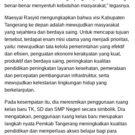
benar-benar menyentuh kebutuhan masyarakat,” tegasnya.
Maesyal Rasyid mengungkapkan bahwa visi Kabupaten
Tangerang ke depan adalah mewujudkan masyarakat
yang sejahtera dan berdaya saing. Untuk mencapai tujuan
tersebut, terdapat enam misi utama yang menjadi prioritas,
yaitu: mewujudkan tata kelola pemerintahan yang efektif
dan efisien, penguatan ekonomi kerakyatan yang kuat,
produktif dan berdaya saing, peningkatan kualitas
pendidikan peningkatan layanan kesehatan, pemerataan
dan percepatan pembangunan infrastruktur, serta
mewujudkan kelestarian lingkungan hidup yang
berkelanjutan.
Pada kesempatan itu, dia meresmikan penggunaan ruang
kelas baru TK, SD dan SMP Negeri secara simbolik. Dia
mengatakan, penggunaan ruang kelas baru merupakan
langkah nyata Pemkab Tangerang meningkatkan kualitas
pendidikan dan memperluas akses belajar bagi para