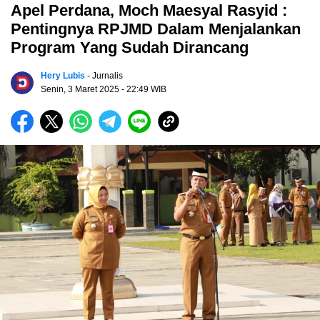
Apel Perdana, Moch Maesyal Rasyid :
Pentingnya RPJMD Dalam Menjalankan
Program Yang Sudah Dirancang
Hery Lubis
- Jurnalis
Senin, 3 Maret 2025
- 22:49 WIB