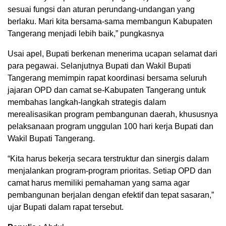
sesuai fungsi dan aturan perundang-undangan yang
berlaku. Mari kita bersama-sama membangun Kabupaten
Tangerang menjadi lebih baik,” pungkasnya
Usai apel, Bupati berkenan menerima ucapan selamat dari
para pegawai. Selanjutnya Bupati dan Wakil Bupati
Tangerang memimpin rapat koordinasi bersama seluruh
jajaran OPD dan camat se-Kabupaten Tangerang untuk
membahas langkah-langkah strategis dalam
merealisasikan program pembangunan daerah, khususnya
pelaksanaan program unggulan 100 hari kerja Bupati dan
Wakil Bupati Tangerang.
“Kita harus bekerja secara terstruktur dan sinergis dalam
menjalankan program-program prioritas. Setiap OPD dan
camat harus memiliki pemahaman yang sama agar
pembangunan berjalan dengan efektif dan tepat sasaran,”
ujar Bupati dalam rapat tersebut.