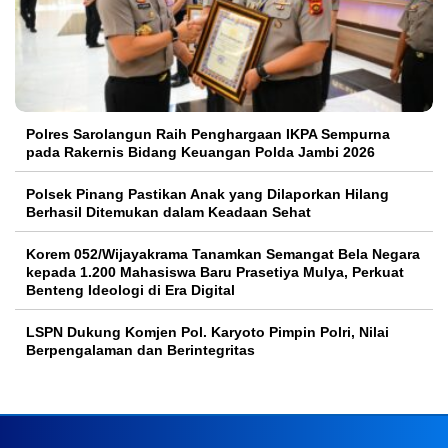
Polres Sarolangun Raih Penghargaan IKPA Sempurna
pada Rakernis Bidang Keuangan Polda Jambi 2026
Polsek Pinang Pastikan Anak yang Dilaporkan Hilang
Berhasil Ditemukan dalam Keadaan Sehat
Korem 052/Wijayakrama Tanamkan Semangat Bela Negara
kepada 1.200 Mahasiswa Baru Prasetiya Mulya, Perkuat
Benteng Ideologi di Era Digital
LSPN Dukung Komjen Pol. Karyoto Pimpin Polri, Nilai
Berpengalaman dan Berintegritas