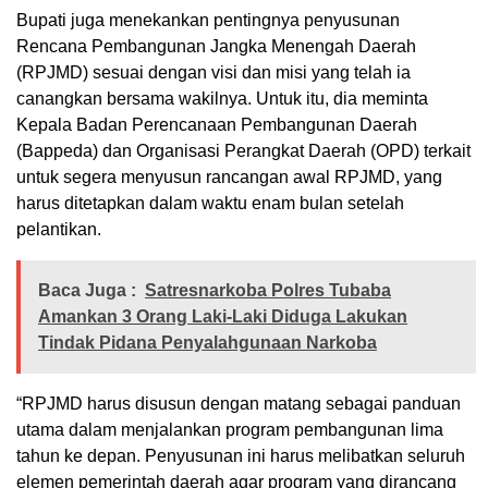
Bupati juga menekankan pentingnya penyusunan
Rencana Pembangunan Jangka Menengah Daerah
(RPJMD) sesuai dengan visi dan misi yang telah ia
canangkan bersama wakilnya. Untuk itu, dia meminta
Kepala Badan Perencanaan Pembangunan Daerah
(Bappeda) dan Organisasi Perangkat Daerah (OPD) terkait
untuk segera menyusun rancangan awal RPJMD, yang
harus ditetapkan dalam waktu enam bulan setelah
pelantikan.
Baca Juga :
Satresnarkoba Polres Tubaba
Amankan 3 Orang Laki-Laki Diduga Lakukan
Tindak Pidana Penyalahgunaan Narkoba
“RPJMD harus disusun dengan matang sebagai panduan
utama dalam menjalankan program pembangunan lima
tahun ke depan. Penyusunan ini harus melibatkan seluruh
elemen pemerintah daerah agar program yang dirancang