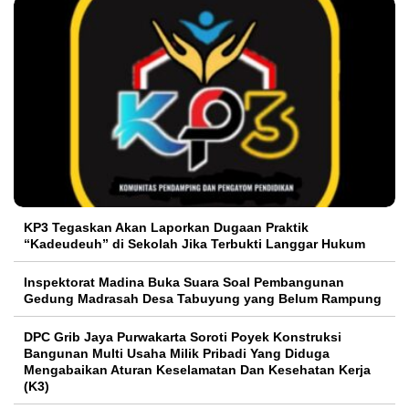
KP3 Tegaskan Akan Laporkan Dugaan Praktik
“Kadeudeuh” di Sekolah Jika Terbukti Langgar Hukum
Inspektorat Madina Buka Suara Soal Pembangunan
Gedung Madrasah Desa Tabuyung yang Belum Rampung
DPC Grib Jaya Purwakarta Soroti Poyek Konstruksi
Bangunan Multi Usaha Milik Pribadi Yang Diduga
Mengabaikan Aturan Keselamatan Dan Kesehatan Kerja
(K3)