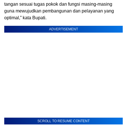
tangan sesuai tugas pokok dan fungsi masing-masing
guna mewujudkan pembangunan dan pelayanan yang
optimal,” kata Bupati.
ADVERTISEMENT
SCROLL TO RESUME CONTENT