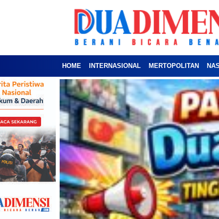
HOME
INTERNASIONAL
MERTOPOLITAN
NA