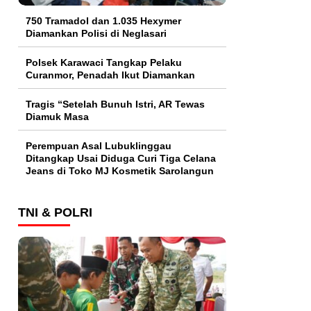
750 Tramadol dan 1.035 Hexymer
Diamankan Polisi di Neglasari
Polsek Karawaci Tangkap Pelaku
Curanmor, Penadah Ikut Diamankan
Tragis “Setelah Bunuh Istri, AR Tewas
Diamuk Masa
Perempuan Asal Lubuklinggau
Ditangkap Usai Diduga Curi Tiga Celana
Jeans di Toko MJ Kosmetik Sarolangun
TNI & POLRI