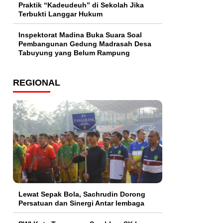
Praktik “Kadeudeuh” di Sekolah Jika
Terbukti Langgar Hukum
Inspektorat Madina Buka Suara Soal
Pembangunan Gedung Madrasah Desa
Tabuyung yang Belum Rampung
REGIONAL
Lewat Sepak Bola, Sachrudin Dorong
Persatuan dan Sinergi Antar lembaga