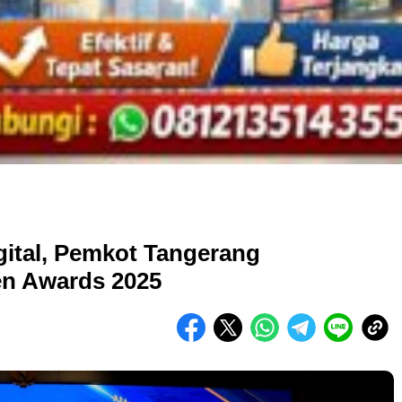
gital, Pemkot Tangerang
en Awards 2025