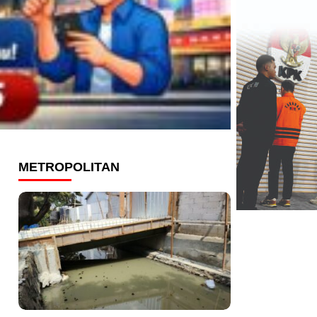
METROPOLITAN