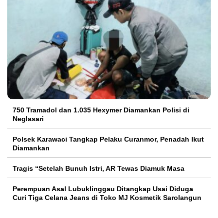
750 Tramadol dan 1.035 Hexymer Diamankan Polisi di
Neglasari
Polsek Karawaci Tangkap Pelaku Curanmor, Penadah Ikut
Diamankan
Tragis “Setelah Bunuh Istri, AR Tewas Diamuk Masa
Perempuan Asal Lubuklinggau Ditangkap Usai Diduga
Curi Tiga Celana Jeans di Toko MJ Kosmetik Sarolangun