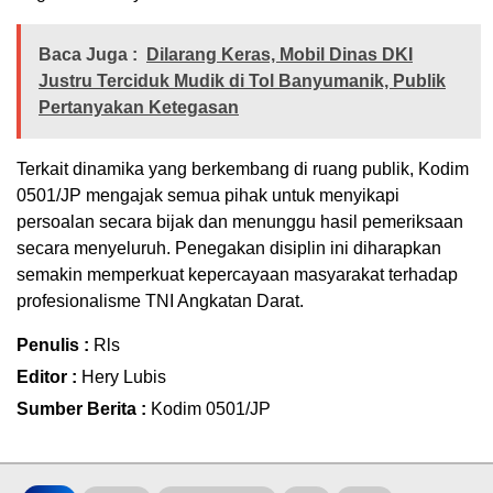
Baca Juga :
Dilarang Keras, Mobil Dinas DKI
Justru Terciduk Mudik di Tol Banyumanik, Publik
Pertanyakan Ketegasan
Terkait dinamika yang berkembang di ruang publik, Kodim
0501/JP mengajak semua pihak untuk menyikapi
persoalan secara bijak dan menunggu hasil pemeriksaan
secara menyeluruh. Penegakan disiplin ini diharapkan
semakin memperkuat kepercayaan masyarakat terhadap
profesionalisme TNI Angkatan Darat.
Penulis :
Rls
Editor :
Hery Lubis
Sumber Berita :
Kodim 0501/JP