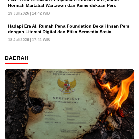
Hormati Martabat Wartawan dan Kemerdekaan Pers
19 Juli 2026 | 14:42 WIB
Hadapi Era AI, Rumah Pena Foundation Bekali Insan Pers
dengan Literasi Digital dan Etika Bermedia Sosial
18 Juli 2026 | 17:41 WIB
DAERAH