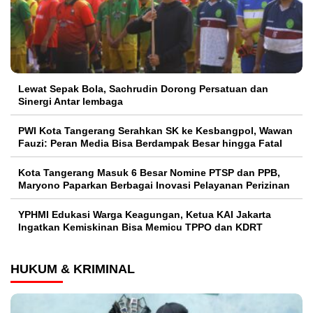
Lewat Sepak Bola, Sachrudin Dorong Persatuan dan
Sinergi Antar lembaga
PWI Kota Tangerang Serahkan SK ke Kesbangpol, Wawan
Fauzi: Peran Media Bisa Berdampak Besar hingga Fatal
Kota Tangerang Masuk 6 Besar Nomine PTSP dan PPB,
Maryono Paparkan Berbagai Inovasi Pelayanan Perizinan
YPHMI Edukasi Warga Keagungan, Ketua KAI Jakarta
Ingatkan Kemiskinan Bisa Memicu TPPO dan KDRT
HUKUM & KRIMINAL