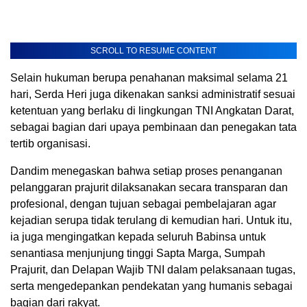
SCROLL TO RESUME CONTENT
Selain hukuman berupa penahanan maksimal selama 21
hari, Serda Heri juga dikenakan sanksi administratif sesuai
ketentuan yang berlaku di lingkungan TNI Angkatan Darat,
sebagai bagian dari upaya pembinaan dan penegakan tata
tertib organisasi.
Dandim menegaskan bahwa setiap proses penanganan
pelanggaran prajurit dilaksanakan secara transparan dan
profesional, dengan tujuan sebagai pembelajaran agar
kejadian serupa tidak terulang di kemudian hari. Untuk itu,
ia juga mengingatkan kepada seluruh Babinsa untuk
senantiasa menjunjung tinggi Sapta Marga, Sumpah
Prajurit, dan Delapan Wajib TNI dalam pelaksanaan tugas,
serta mengedepankan pendekatan yang humanis sebagai
bagian dari rakyat.