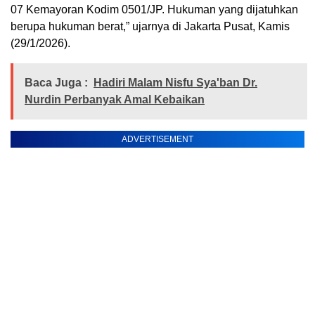
07 Kemayoran Kodim 0501/JP. Hukuman yang dijatuhkan
berupa hukuman berat,” ujarnya di Jakarta Pusat, Kamis
(29/1/2026).
Baca Juga :
Hadiri Malam Nisfu Sya'ban Dr.
Nurdin Perbanyak Amal Kebaikan
ADVERTISEMENT