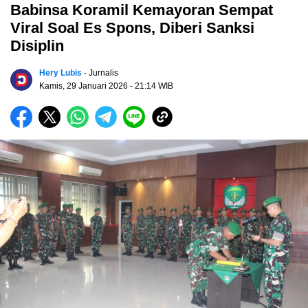
Babinsa Koramil Kemayoran Sempat
Viral Soal Es Spons, Diberi Sanksi
Disiplin
Hery Lubis
- Jurnalis
Kamis, 29 Januari 2026
- 21:14 WIB