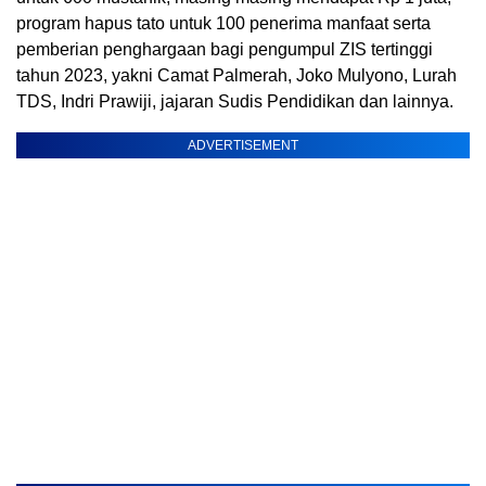
program hapus tato untuk 100 penerima manfaat serta
pemberian penghargaan bagi pengumpul ZIS tertinggi
tahun 2023, yakni Camat Palmerah, Joko Mulyono, Lurah
TDS, Indri Prawiji, jajaran Sudis Pendidikan dan lainnya.
ADVERTISEMENT