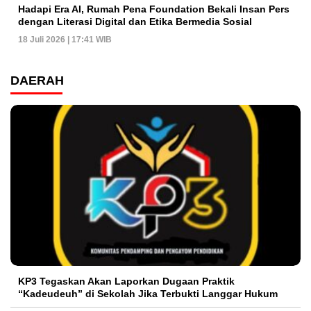
Hadapi Era AI, Rumah Pena Foundation Bekali Insan Pers
dengan Literasi Digital dan Etika Bermedia Sosial
18 Juli 2026 | 17:41 WIB
DAERAH
KP3 Tegaskan Akan Laporkan Dugaan Praktik
“Kadeudeuh” di Sekolah Jika Terbukti Langgar Hukum