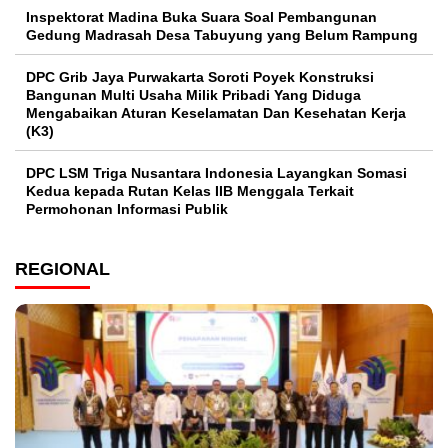
Inspektorat Madina Buka Suara Soal Pembangunan
Gedung Madrasah Desa Tabuyung yang Belum Rampung
DPC Grib Jaya Purwakarta Soroti Poyek Konstruksi
Bangunan Multi Usaha Milik Pribadi Yang Diduga
Mengabaikan Aturan Keselamatan Dan Kesehatan Kerja
(K3)
DPC LSM Triga Nusantara Indonesia Layangkan Somasi
Kedua kepada Rutan Kelas IIB Menggala Terkait
Permohonan Informasi Publik
REGIONAL