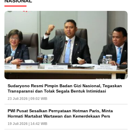
NASIONAL
Sudaryono Resmi Pimpin Badan Gizi Nasional, Tegaskan
Transparansi dan Tolak Segala Bentuk Intimidasi
23 Juli 2026 | 09:02 WIB
PWI Pusat Sesalkan Pernyataan Hotman Paris, Minta
Hormati Martabat Wartawan dan Kemerdekaan Pers
19 Juli 2026 | 14:42 WIB