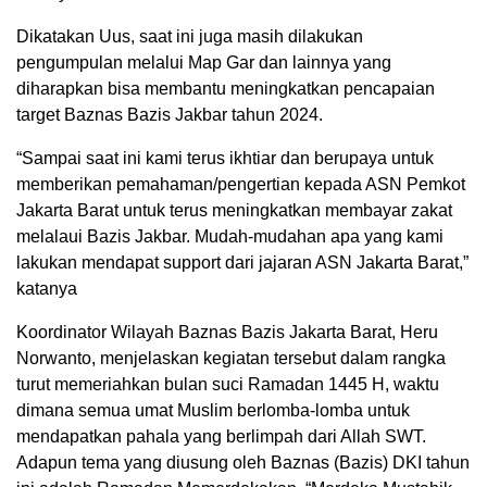
Dikatakan Uus, saat ini juga masih dilakukan
pengumpulan melalui Map Gar dan lainnya yang
diharapkan bisa membantu meningkatkan pencapaian
target Baznas Bazis Jakbar tahun 2024.
“Sampai saat ini kami terus ikhtiar dan berupaya untuk
memberikan pemahaman/pengertian kepada ASN Pemkot
Jakarta Barat untuk terus meningkatkan membayar zakat
melalaui Bazis Jakbar. Mudah-mudahan apa yang kami
lakukan mendapat support dari jajaran ASN Jakarta Barat,”
katanya
Koordinator Wilayah Baznas Bazis Jakarta Barat, Heru
Norwanto, menjelaskan kegiatan tersebut dalam rangka
turut memeriahkan bulan suci Ramadan 1445 H, waktu
dimana semua umat Muslim berlomba-lomba untuk
mendapatkan pahala yang berlimpah dari Allah SWT.
Adapun tema yang diusung oleh Baznas (Bazis) DKI tahun