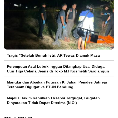
Tragis “Setelah Bunuh Istri, AR Tewas Diamuk Masa
Perempuan Asal Lubuklinggau Ditangkap Usai Diduga
Curi Tiga Celana Jeans di Toko MJ Kosmetik Sarolangun
Mangkir dan Abaikan Putusan KI Jabar, Pemdes Jatireja
Terancam Digugat ke PTUN Bandung
Majelis Hakim Kabulkan Eksepsi Tergugat, Gugatan
Dinyatakan Tidak Dapat Diterima (N.O.)