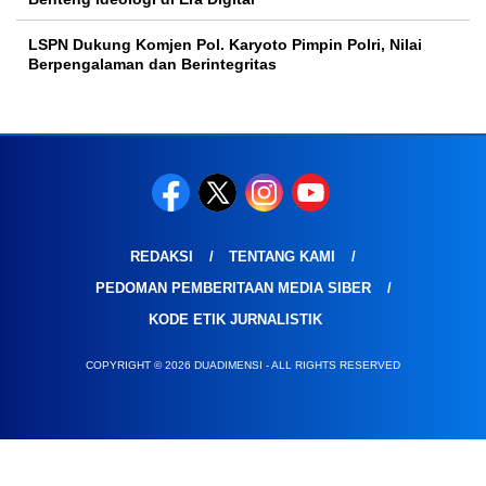
LSPN Dukung Komjen Pol. Karyoto Pimpin Polri, Nilai
Berpengalaman dan Berintegritas
REDAKSI
TENTANG KAMI
PEDOMAN PEMBERITAAN MEDIA SIBER
KODE ETIK JURNALISTIK
COPYRIGHT © 2026 DUADIMENSI - ALL RIGHTS RESERVED