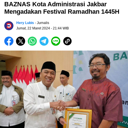
BAZNAS Kota Administrasi Jakbar
Mengadakan Festival Ramadhan 1445H
Hery Lubis
- Jurnalis
Jumat, 22 Maret 2024
- 21:44 WIB