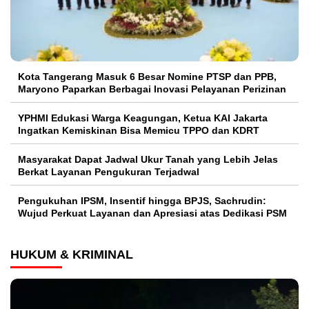
Kota Tangerang Masuk 6 Besar Nomine PTSP dan PPB,
Maryono Paparkan Berbagai Inovasi Pelayanan Perizinan
YPHMI Edukasi Warga Keagungan, Ketua KAI Jakarta
Ingatkan Kemiskinan Bisa Memicu TPPO dan KDRT
Masyarakat Dapat Jadwal Ukur Tanah yang Lebih Jelas
Berkat Layanan Pengukuran Terjadwal
Pengukuhan IPSM, Insentif hingga BPJS, Sachrudin:
Wujud Perkuat Layanan dan Apresiasi atas Dedikasi PSM
HUKUM & KRIMINAL