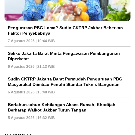
Pengurusan PBG Lama? Sudin CKTRP Jakbar Beberkan
Faktor Penyebabnya
7 Agustus 2026 | 10:44 WIB
Sekko Jakarta Barat Minta Pengawasan Pembangunan
Diperketat
6 Agustus 2026 | 21:13 WIB
Sudin CKTRP Jakarta Barat Permudah Pengurusan PBG,
Masyarakat Diimbau Penuhi Standar Teknis Bangunan
6 Agustus 2026 | 13:48 WIB
Bertahun-tahun Kehilangan Akses Rumah, Khodijah
Berharap Walkot Jakbar Turun Tangan
5 Agustus 2026 | 16:32 WIB