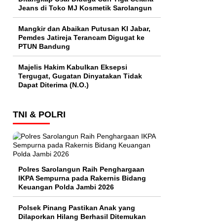
Jeans di Toko MJ Kosmetik Sarolangun
Mangkir dan Abaikan Putusan KI Jabar,
Pemdes Jatireja Terancam Digugat ke
PTUN Bandung
Majelis Hakim Kabulkan Eksepsi
Tergugat, Gugatan Dinyatakan Tidak
Dapat Diterima (N.O.)
TNI & POLRI
Polres Sarolangun Raih Penghargaan
IKPA Sempurna pada Rakernis Bidang
Keuangan Polda Jambi 2026
Polsek Pinang Pastikan Anak yang
Dilaporkan Hilang Berhasil Ditemukan