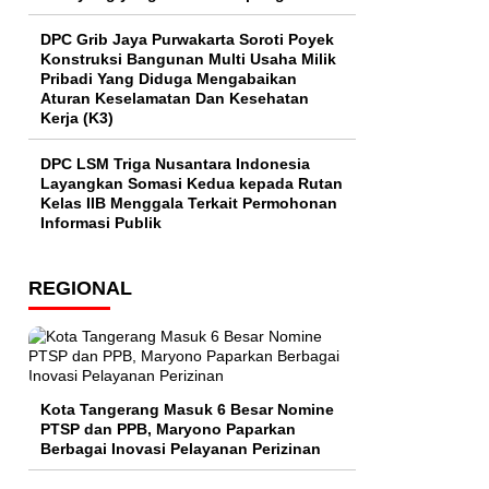
DPC Grib Jaya Purwakarta Soroti Poyek
Konstruksi Bangunan Multi Usaha Milik
Pribadi Yang Diduga Mengabaikan
Aturan Keselamatan Dan Kesehatan
Kerja (K3)
DPC LSM Triga Nusantara Indonesia
Layangkan Somasi Kedua kepada Rutan
Kelas IIB Menggala Terkait Permohonan
Informasi Publik
REGIONAL
Kota Tangerang Masuk 6 Besar Nomine
PTSP dan PPB, Maryono Paparkan
Berbagai Inovasi Pelayanan Perizinan