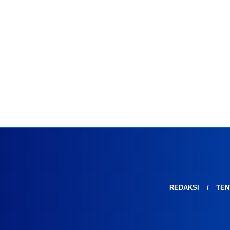
REDAKSI
TEN