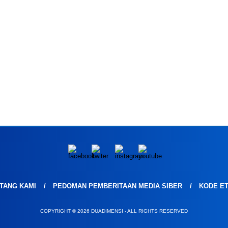
TANG KAMI
PEDOMAN PEMBERITAAN MEDIA SIBER
KODE ET
COPYRIGHT © 2026 DUADIMENSI - ALL RIGHTS RESERVED