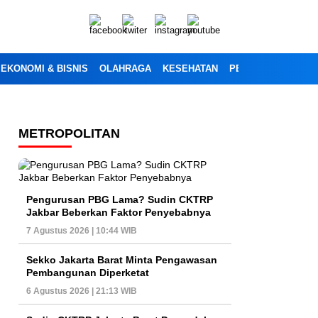
EKONOMI & BISNIS
OLAHRAGA
KESEHATAN
PENDIDIKAN
OPI
METROPOLITAN
Pengurusan PBG Lama? Sudin CKTRP
Jakbar Beberkan Faktor Penyebabnya
7 Agustus 2026 | 10:44 WIB
Sekko Jakarta Barat Minta Pengawasan
Pembangunan Diperketat
6 Agustus 2026 | 21:13 WIB