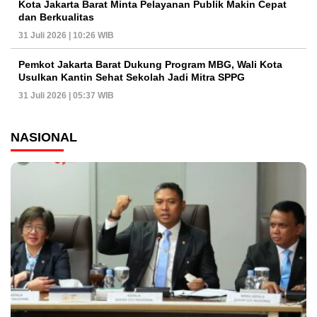
Kota Jakarta Barat Minta Pelayanan Publik Makin Cepat
dan Berkualitas
31 Juli 2026 | 10:26 WIB
Pemkot Jakarta Barat Dukung Program MBG, Wali Kota
Usulkan Kantin Sehat Sekolah Jadi Mitra SPPG
31 Juli 2026 | 05:37 WIB
NASIONAL