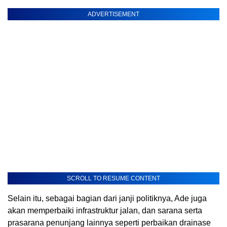
ADVERTISEMENT
SCROLL TO RESUME CONTENT
Selain itu, sebagai bagian dari janji politiknya, Ade juga
akan memperbaiki infrastruktur jalan, dan sarana serta
prasarana penunjang lainnya seperti perbaikan drainase