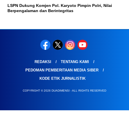
LSPN Dukung Komjen Pol. Karyoto Pimpin Polri, Nilai
Berpengalaman dan Berintegritas
REDAKSI
TENTANG KAMI
PEDOMAN PEMBERITAAN MEDIA SIBER
KODE ETIK JURNALISTIK
COPYRIGHT © 2026 DUADIMENSI - ALL RIGHTS RESERVED