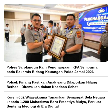
Polres Sarolangun Raih Penghargaan IKPA Sempurna
pada Rakernis Bidang Keuangan Polda Jambi 2026
Polsek Pinang Pastikan Anak yang Dilaporkan Hilang
Berhasil Ditemukan dalam Keadaan Sehat
Korem 052/Wijayakrama Tanamkan Semangat Bela Negara
kepada 1.200 Mahasiswa Baru Prasetiya Mulya, Perkuat
Benteng Ideologi di Era Digital