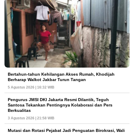
Bertahun-tahun Kehilangan Akses Rumah, Khodijah
Berharap Walkot Jakbar Turun Tangan
5 Agustus 2026 | 16:32 WIB
Pengurus JMSI DKI Jakarta Resmi Dilantik, Teguh
Santosa Tekankan Pentingnya Kolaborasi dan Pers
Berkualitas
3 Agustus 2026 | 21:58 WIB
Mutasi dan Rotasi Pejabat Jadi Penguatan Birokrasi, Wali