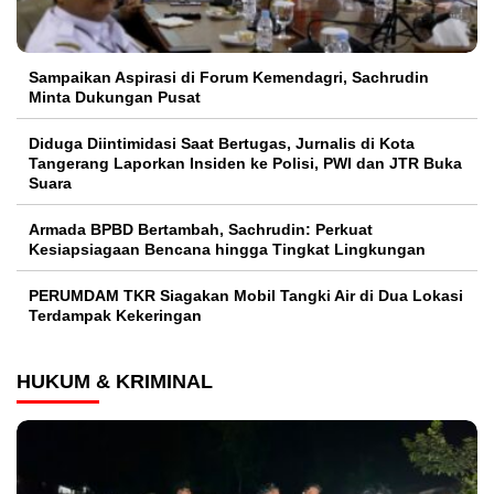
Sampaikan Aspirasi di Forum Kemendagri, Sachrudin
Minta Dukungan Pusat
Diduga Diintimidasi Saat Bertugas, Jurnalis di Kota
Tangerang Laporkan Insiden ke Polisi, PWI dan JTR Buka
Suara
Armada BPBD Bertambah, Sachrudin: Perkuat
Kesiapsiagaan Bencana hingga Tingkat Lingkungan
PERUMDAM TKR Siagakan Mobil Tangki Air di Dua Lokasi
Terdampak Kekeringan
HUKUM & KRIMINAL