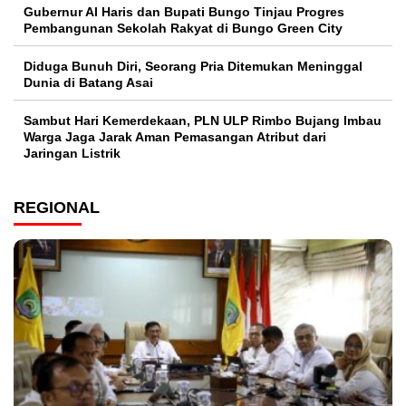
​Gubernur Al Haris dan Bupati Bungo Tinjau Progres
Pembangunan Sekolah Rakyat di Bungo Green City
Diduga Bunuh Diri, Seorang Pria Ditemukan Meninggal
Dunia di Batang Asai
Sambut Hari Kemerdekaan, PLN ULP Rimbo Bujang Imbau
Warga Jaga Jarak Aman Pemasangan Atribut dari
Jaringan Listrik​
REGIONAL