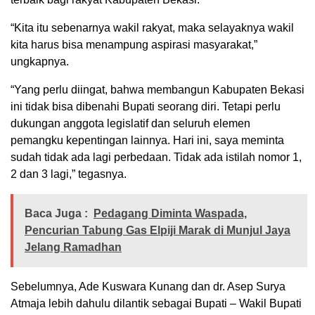
“Kita itu sebenarnya wakil rakyat, maka selayaknya wakil
kita harus bisa menampung aspirasi masyarakat,”
ungkapnya.
“Yang perlu diingat, bahwa membangun Kabupaten Bekasi
ini tidak bisa dibenahi Bupati seorang diri. Tetapi perlu
dukungan anggota legislatif dan seluruh elemen
pemangku kepentingan lainnya. Hari ini, saya meminta
sudah tidak ada lagi perbedaan. Tidak ada istilah nomor 1,
2 dan 3 lagi,” tegasnya.
Baca Juga :
Pedagang Diminta Waspada,
Pencurian Tabung Gas Elpiji Marak di Munjul Jaya
Jelang Ramadhan
Sebelumnya, Ade Kuswara Kunang dan dr. Asep Surya
Atmaja lebih dahulu dilantik sebagai Bupati – Wakil Bupati