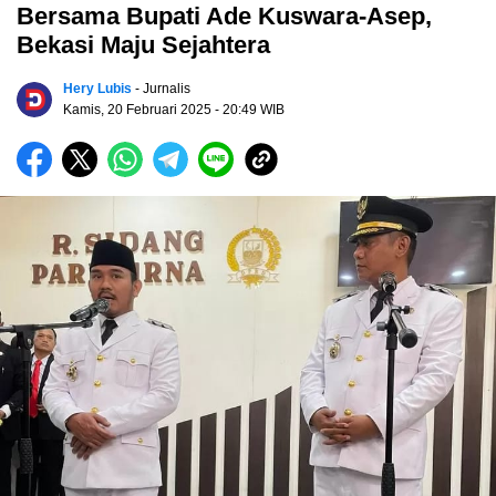
Bersama Bupati Ade Kuswara-Asep,
Bekasi Maju Sejahtera
Hery Lubis
- Jurnalis
Kamis, 20 Februari 2025
- 20:49 WIB