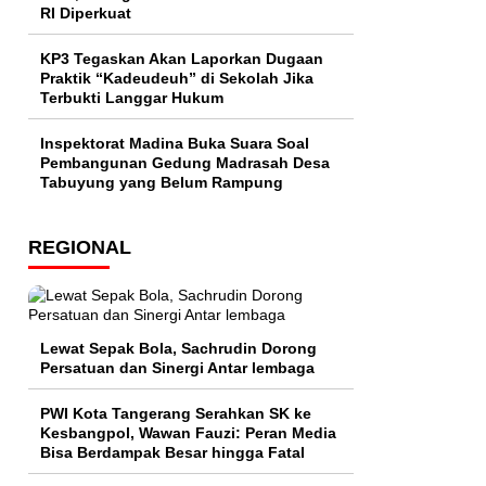
RI Diperkuat
KP3 Tegaskan Akan Laporkan Dugaan
Praktik “Kadeudeuh” di Sekolah Jika
Terbukti Langgar Hukum
Inspektorat Madina Buka Suara Soal
Pembangunan Gedung Madrasah Desa
Tabuyung yang Belum Rampung
REGIONAL
Lewat Sepak Bola, Sachrudin Dorong
Persatuan dan Sinergi Antar lembaga
PWI Kota Tangerang Serahkan SK ke
Kesbangpol, Wawan Fauzi: Peran Media
Bisa Berdampak Besar hingga Fatal