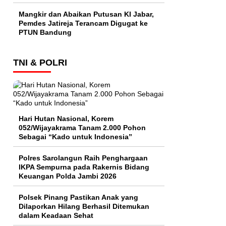
Mangkir dan Abaikan Putusan KI Jabar,
Pemdes Jatireja Terancam Digugat ke
PTUN Bandung
TNI & POLRI
Hari Hutan Nasional, Korem
052/Wijayakrama Tanam 2.000 Pohon
Sebagai “Kado untuk Indonesia”
Polres Sarolangun Raih Penghargaan
IKPA Sempurna pada Rakernis Bidang
Keuangan Polda Jambi 2026
Polsek Pinang Pastikan Anak yang
Dilaporkan Hilang Berhasil Ditemukan
dalam Keadaan Sehat