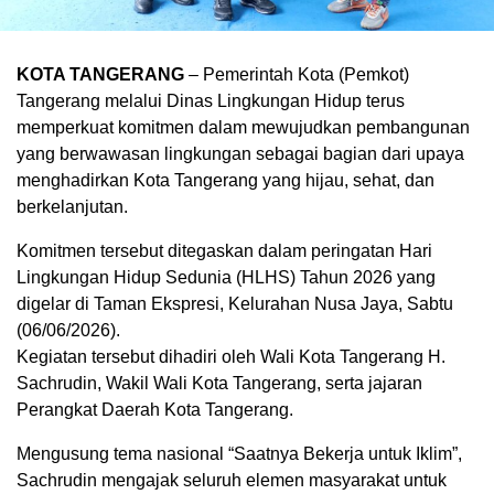
KOTA TANGERANG
– Pemerintah Kota (Pemkot)
Tangerang melalui Dinas Lingkungan Hidup terus
memperkuat komitmen dalam mewujudkan pembangunan
yang berwawasan lingkungan sebagai bagian dari upaya
menghadirkan Kota Tangerang yang hijau, sehat, dan
berkelanjutan.
Komitmen tersebut ditegaskan dalam peringatan Hari
Lingkungan Hidup Sedunia (HLHS) Tahun 2026 yang
digelar di Taman Ekspresi, Kelurahan Nusa Jaya, Sabtu
(06/06/2026).
Kegiatan tersebut dihadiri oleh Wali Kota Tangerang H.
Sachrudin, Wakil Wali Kota Tangerang, serta jajaran
Perangkat Daerah Kota Tangerang.
Mengusung tema nasional “Saatnya Bekerja untuk Iklim”,
Sachrudin mengajak seluruh elemen masyarakat untuk