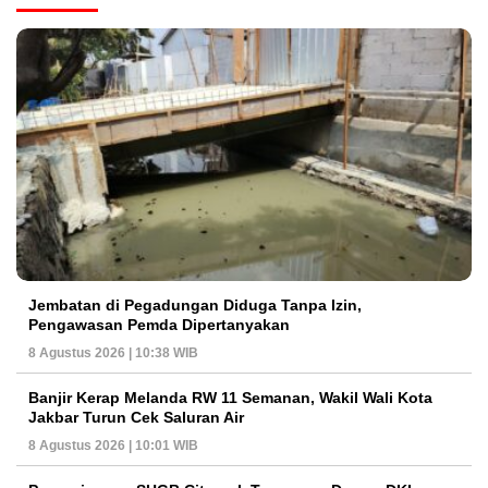
Jembatan di Pegadungan Diduga Tanpa Izin,
Pengawasan Pemda Dipertanyakan
8 Agustus 2026 | 10:38 WIB
Banjir Kerap Melanda RW 11 Semanan, Wakil Wali Kota
Jakbar Turun Cek Saluran Air
8 Agustus 2026 | 10:01 WIB