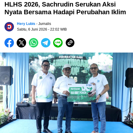
HLHS 2026, Sachrudin Serukan Aksi
Nyata Bersama Hadapi Perubahan Iklim
Hery Lubis
- Jurnalis
Sabtu, 6 Juni 2026
- 22:02 WIB