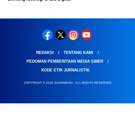
REDAKSI
TENTANG KAMI
PEDOMAN PEMBERITAAN MEDIA SIBER
KODE ETIK JURNALISTIK
COPYRIGHT © 2026 DUADIMENSI - ALL RIGHTS RESERVED