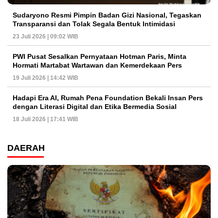
Sudaryono Resmi Pimpin Badan Gizi Nasional, Tegaskan
Transparansi dan Tolak Segala Bentuk Intimidasi
23 Juli 2026 | 09:02 WIB
PWI Pusat Sesalkan Pernyataan Hotman Paris, Minta
Hormati Martabat Wartawan dan Kemerdekaan Pers
19 Juli 2026 | 14:42 WIB
Hadapi Era AI, Rumah Pena Foundation Bekali Insan Pers
dengan Literasi Digital dan Etika Bermedia Sosial
18 Juli 2026 | 17:41 WIB
DAERAH