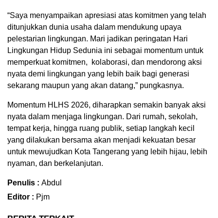
“Saya menyampaikan apresiasi atas komitmen yang telah
ditunjukkan dunia usaha dalam mendukung upaya
pelestarian lingkungan. Mari jadikan peringatan Hari
Lingkungan Hidup Sedunia ini sebagai momentum untuk
memperkuat komitmen, kolaborasi, dan mendorong aksi
nyata demi lingkungan yang lebih baik bagi generasi
sekarang maupun yang akan datang,” pungkasnya.
Momentum HLHS 2026, diharapkan semakin banyak aksi
nyata dalam menjaga lingkungan. Dari rumah, sekolah,
tempat kerja, hingga ruang publik, setiap langkah kecil
yang dilakukan bersama akan menjadi kekuatan besar
untuk mewujudkan Kota Tangerang yang lebih hijau, lebih
nyaman, dan berkelanjutan.
Penulis :
Abdul
Editor :
Pjm