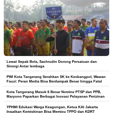
Lewat Sepak Bola, Sachrudin Dorong Persatuan dan
Sinergi Antar lembaga
PWI Kota Tangerang Serahkan SK ke Kesbangpol, Wawan
Fauzi: Peran Media Bisa Berdampak Besar hingga Fatal
Kota Tangerang Masuk 6 Besar Nomine PTSP dan PPB,
Maryono Paparkan Berbagai Inovasi Pelayanan Perizinan
YPHMI Edukasi Warga Keagungan, Ketua KAI Jakarta
Ingatkan Kemiskinan Bisa Memicu TPPO dan KDRT