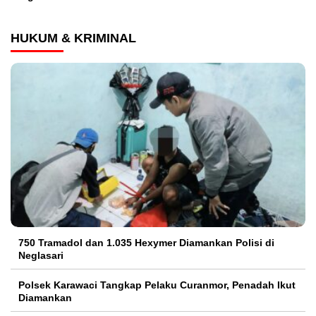
HUKUM & KRIMINAL
750 Tramadol dan 1.035 Hexymer Diamankan Polisi di
Neglasari
Polsek Karawaci Tangkap Pelaku Curanmor, Penadah Ikut
Diamankan