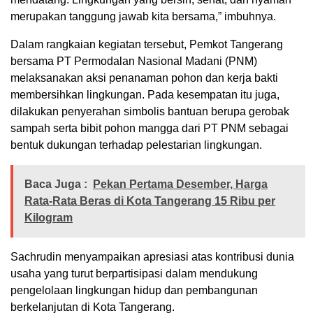
merupakan tanggung jawab kita bersama,” imbuhnya.
Dalam rangkaian kegiatan tersebut, Pemkot Tangerang
bersama PT Permodalan Nasional Madani (PNM)
melaksanakan aksi penanaman pohon dan kerja bakti
membersihkan lingkungan. Pada kesempatan itu juga,
dilakukan penyerahan simbolis bantuan berupa gerobak
sampah serta bibit pohon mangga dari PT PNM sebagai
bentuk dukungan terhadap pelestarian lingkungan.
Baca Juga :
Pekan Pertama Desember, Harga
Rata-Rata Beras di Kota Tangerang 15 Ribu per
Kilogram
Sachrudin menyampaikan apresiasi atas kontribusi dunia
usaha yang turut berpartisipasi dalam mendukung
pengelolaan lingkungan hidup dan pembangunan
berkelanjutan di Kota Tangerang.