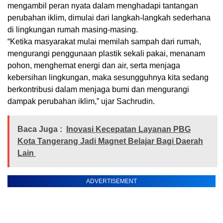
mengambil peran nyata dalam menghadapi tantangan
perubahan iklim, dimulai dari langkah-langkah sederhana
di lingkungan rumah masing-masing.
“Ketika masyarakat mulai memilah sampah dari rumah,
mengurangi penggunaan plastik sekali pakai, menanam
pohon, menghemat energi dan air, serta menjaga
kebersihan lingkungan, maka sesungguhnya kita sedang
berkontribusi dalam menjaga bumi dan mengurangi
dampak perubahan iklim,” ujar Sachrudin.
Baca Juga :
Inovasi Kecepatan Layanan PBG
Kota Tangerang Jadi Magnet Belajar Bagi Daerah
Lain
ADVERTISEMENT