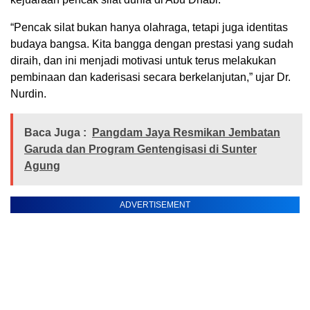
“Pencak silat bukan hanya olahraga, tetapi juga identitas
budaya bangsa. Kita bangga dengan prestasi yang sudah
diraih, dan ini menjadi motivasi untuk terus melakukan
pembinaan dan kaderisasi secara berkelanjutan,” ujar Dr.
Nurdin.
Baca Juga :
Pangdam Jaya Resmikan Jembatan
Garuda dan Program Gentengisasi di Sunter
Agung
ADVERTISEMENT