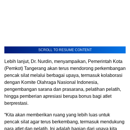
SCROLL TO RESUME CONTENT
Lebih lanjut, Dr. Nurdin, menyampaikan, Pemerintah Kota
(Pemkot) Tangerang akan terus mendorong perkembangan
pencak silat melalui berbagai upaya, termasuk kolaborasi
dengan Komite Olahraga Nasional Indonesia,
pengembangan sarana dan prasarana, pelatihan pelatih,
hingga pemberian apresiasi berupa bonus bagi atlet
berprestasi.
“Kita akan memberikan ruang yang lebih luas untuk
pencak silat agar terus berkembang, termasuk mendukung
para atlet dan pelatih. Ini adalah bagian dari upaya kita