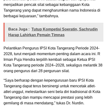
menjadikan pencak silat sebagai kebanggaan Kota
Tangerang yang dapat mengharumkan nama Indonesia di
berbagai kejuaraan,” tambahnya.
Baca Juga :
Tutup Kompetisi Soeratin, Sachrudin
Harap Lahirkan Pemain Timnas
Pelantikan Pengurus IPSI Kota Tangerang Periode 2024-
2028, turut menjadi momentum penting dalam acara ini. R
Irman Puja Hendra terpilih kembali sebagai Ketua IPSI
Kota Tangerang periode 2024–2028, sekaligus melantik 38
orang pengurus dari 28 perguruan silat.
“Saya berharap dengan kepengurusan baru IPSI Kota
Tangerang dapat terus bersinergi untuk mencetak atlet-
atlet unggul, melestarikan seni bela diri tradisional di Kota
Tangerang dan mampu mencapai prestasi yang lebih
gemilang di masa mendatang,” tukas Dr. Nurdin.