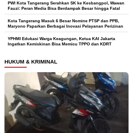
PWI Kota Tangerang Serahkan SK ke Kesbangpol, Wawan
Fauzi: Peran Media Bisa Berdampak Besar hingga Fatal
Kota Tangerang Masuk 6 Besar Nomine PTSP dan PPB,
Maryono Paparkan Berbagai Inovasi Pelayanan Perizinan
YPHMI Edukasi Warga Keagungan, Ketua KAI Jakarta
Ingatkan Kemiskinan Bisa Memicu TPPO dan KDRT
HUKUM & KRIMINAL