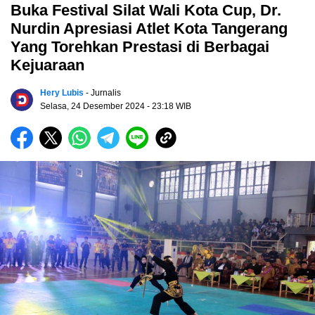
Buka Festival Silat Wali Kota Cup, Dr.
Nurdin Apresiasi Atlet Kota Tangerang
Yang Torehkan Prestasi di Berbagai
Kejuaraan
Hery Lubis
- Jurnalis
Selasa, 24 Desember 2024
- 23:18 WIB