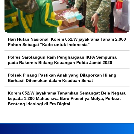
Hari Hutan Nasional, Korem 052/Wijayakrama Tanam 2.000
Pohon Sebagai “Kado untuk Indonesia”
Polres Sarolangun Raih Penghargaan IKPA Sempurna
pada Rakernis Bidang Keuangan Polda Jambi 2026
Polsek Pinang Pastikan Anak yang Dilaporkan Hilang
Berhasil Ditemukan dalam Keadaan Sehat
Korem 052/Wijayakrama Tanamkan Semangat Bela Negara
kepada 1.200 Mahasiswa Baru Prasetiya Mulya, Perkuat
Benteng Ideologi di Era Digital