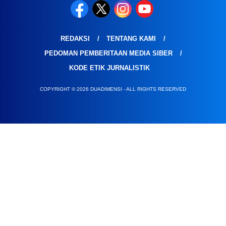
REDAKSI
TENTANG KAMI
PEDOMAN PEMBERITAAN MEDIA SIBER
KODE ETIK JURNALISTIK
COPYRIGHT © 2026 DUADIMENSI - ALL RIGHTS RESERVED