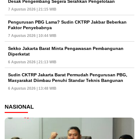
Desak Pengembang Segera Serahkan Pengelolaan
7 Agustus 2026 | 21:15 WIB
Pengurusan PBG Lama? Sudin CKTRP Jakbar Beberkan
Faktor Penyebabnya
7 Agustus 2026 | 10:44 WIB
Sekko Jakarta Barat Minta Pengawasan Pembangunan
Diperketat
6 Agustus 2026 | 21:13 WIB
Sudin CKTRP Jakarta Barat Permudah Pengurusan PBG,
Masyarakat Diimbau Penuhi Standar Teknis Bangunan
6 Agustus 2026 | 13:48 WIB
NASIONAL