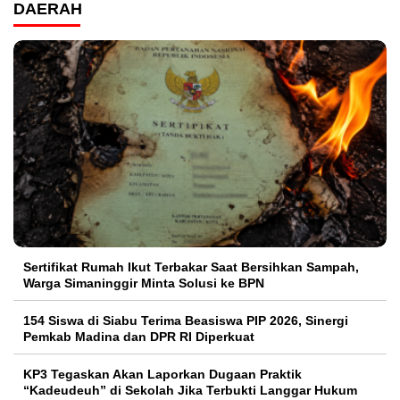
DAERAH
Sertifikat Rumah Ikut Terbakar Saat Bersihkan Sampah,
Warga Simaninggir Minta Solusi ke BPN
154 Siswa di Siabu Terima Beasiswa PIP 2026, Sinergi
Pemkab Madina dan DPR RI Diperkuat
KP3 Tegaskan Akan Laporkan Dugaan Praktik
“Kadeudeuh” di Sekolah Jika Terbukti Langgar Hukum