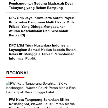
Pembangunan Gedung Madrasah Desa
Tabuyung yang Belum Rampung
DPC Grib Jaya Purwakarta Soroti Poyek
Konstruksi Bangunan Multi Usaha Milik
Pribadi Yang Diduga Mengabaikan
Aturan Keselamatan Dan Kesehatan
Kerja (K3)
DPC LSM Triga Nusantara Indonesia
Layangkan Somasi Kedua kepada Rutan
Kelas IIB Menggala Terkait Permohonan
Informasi Publik
REGIONAL
PWI Kota Tangerang Serahkan SK ke
Kesbangpol, Wawan Fauzi: Peran Media