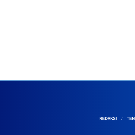
REDAKSI
TEN