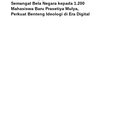
Semangat Bela Negara kepada 1.200
Mahasiswa Baru Prasetiya Mulya,
Perkuat Benteng Ideologi di Era Digital