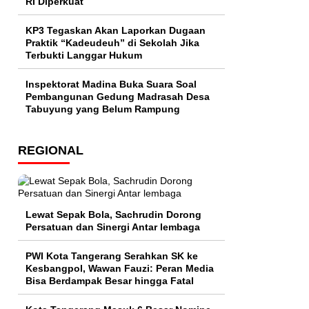
RI Diperkuat
KP3 Tegaskan Akan Laporkan Dugaan
Praktik “Kadeudeuh” di Sekolah Jika
Terbukti Langgar Hukum
Inspektorat Madina Buka Suara Soal
Pembangunan Gedung Madrasah Desa
Tabuyung yang Belum Rampung
REGIONAL
Lewat Sepak Bola, Sachrudin Dorong
Persatuan dan Sinergi Antar lembaga
PWI Kota Tangerang Serahkan SK ke
Kesbangpol, Wawan Fauzi: Peran Media
Bisa Berdampak Besar hingga Fatal