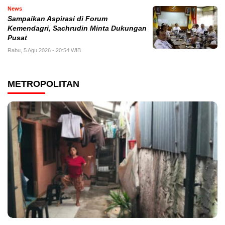
News
Sampaikan Aspirasi di Forum
Kemendagri, Sachrudin Minta Dukungan
Pusat
Rabu, 5 Agu 2026 - 20:54 WIB
METROPOLITAN