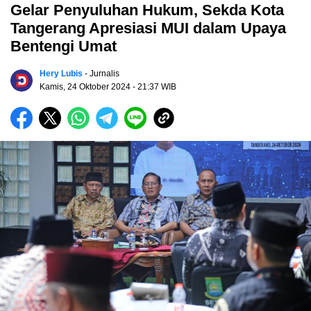
Gelar Penyuluhan Hukum, Sekda Kota
Tangerang Apresiasi MUI dalam Upaya
Bentengi Umat
Hery Lubis
- Jurnalis
Kamis, 24 Oktober 2024
- 21:37 WIB