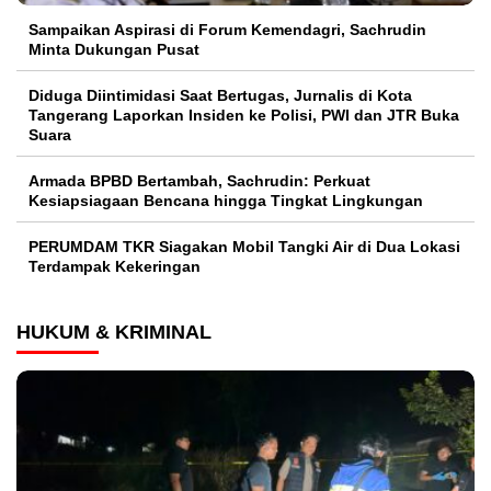
Sampaikan Aspirasi di Forum Kemendagri, Sachrudin
Minta Dukungan Pusat
Diduga Diintimidasi Saat Bertugas, Jurnalis di Kota
Tangerang Laporkan Insiden ke Polisi, PWI dan JTR Buka
Suara
Armada BPBD Bertambah, Sachrudin: Perkuat
Kesiapsiagaan Bencana hingga Tingkat Lingkungan
PERUMDAM TKR Siagakan Mobil Tangki Air di Dua Lokasi
Terdampak Kekeringan
HUKUM & KRIMINAL