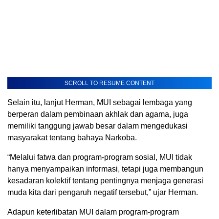
SCROLL TO RESUME CONTENT
Selain itu, lanjut Herman, MUI sebagai lembaga yang
berperan dalam pembinaan akhlak dan agama, juga
memiliki tanggung jawab besar dalam mengedukasi
masyarakat tentang bahaya Narkoba.
“Melalui fatwa dan program-program sosial, MUI tidak
hanya menyampaikan informasi, tetapi juga membangun
kesadaran kolektif tentang pentingnya menjaga generasi
muda kita dari pengaruh negatif tersebut,” ujar Herman.
Adapun keterlibatan MUI dalam program-program