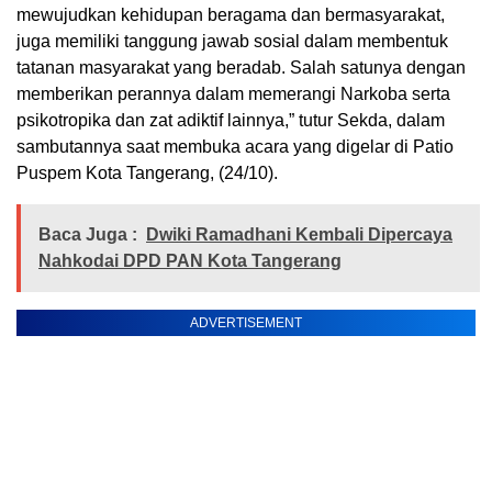
mewujudkan kehidupan beragama dan bermasyarakat,
juga memiliki tanggung jawab sosial dalam membentuk
tatanan masyarakat yang beradab. Salah satunya dengan
memberikan perannya dalam memerangi Narkoba serta
psikotropika dan zat adiktif lainnya,” tutur Sekda, dalam
sambutannya saat membuka acara yang digelar di Patio
Puspem Kota Tangerang, (24/10).
Baca Juga :
Dwiki Ramadhani Kembali Dipercaya
Nahkodai DPD PAN Kota Tangerang
ADVERTISEMENT