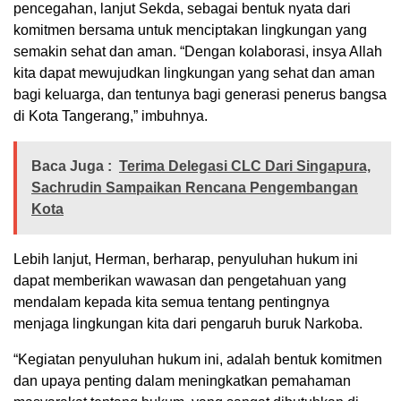
pencegahan, lanjut Sekda, sebagai bentuk nyata dari
komitmen bersama untuk menciptakan lingkungan yang
semakin sehat dan aman. “Dengan kolaborasi, insya Allah
kita dapat mewujudkan lingkungan yang sehat dan aman
bagi keluarga, dan tentunya bagi generasi penerus bangsa
di Kota Tangerang,” imbuhnya.
Baca Juga :
Terima Delegasi CLC Dari Singapura,
Sachrudin Sampaikan Rencana Pengembangan
Kota
Lebih lanjut, Herman, berharap, penyuluhan hukum ini
dapat memberikan wawasan dan pengetahuan yang
mendalam kepada kita semua tentang pentingnya
menjaga lingkungan kita dari pengaruh buruk Narkoba.
“Kegiatan penyuluhan hukum ini, adalah bentuk komitmen
dan upaya penting dalam meningkatkan pemahaman