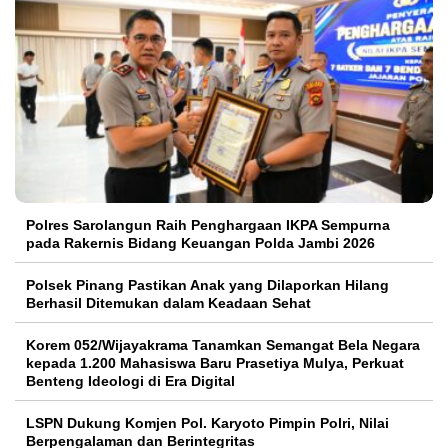
Polres Sarolangun Raih Penghargaan IKPA Sempurna
pada Rakernis Bidang Keuangan Polda Jambi 2026
Polsek Pinang Pastikan Anak yang Dilaporkan Hilang
Berhasil Ditemukan dalam Keadaan Sehat
Korem 052/Wijayakrama Tanamkan Semangat Bela Negara
kepada 1.200 Mahasiswa Baru Prasetiya Mulya, Perkuat
Benteng Ideologi di Era Digital
LSPN Dukung Komjen Pol. Karyoto Pimpin Polri, Nilai
Berpengalaman dan Berintegritas