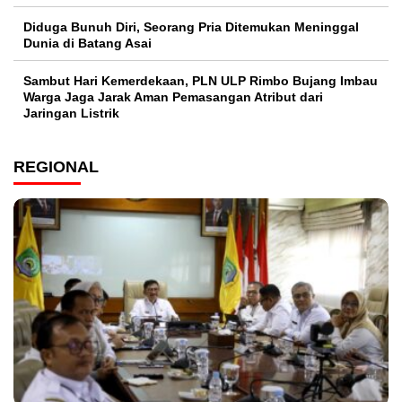
Diduga Bunuh Diri, Seorang Pria Ditemukan Meninggal
Dunia di Batang Asai
Sambut Hari Kemerdekaan, PLN ULP Rimbo Bujang Imbau
Warga Jaga Jarak Aman Pemasangan Atribut dari
Jaringan Listrik​
REGIONAL