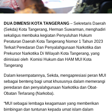
DUA DIMENSI KOTA TANGERANG
– Sekretaris Daerah
(Sekda) Kota Tangerang, Herman Suwarman, menghadiri
sekaligus membuka kegiatan Penyuluhan Hukum
Peraturan Daerah Kota Tangerang Nomor 1 Tahun 2023
Terkait Peredaran Dan Penyalahgunaan Narkotika dan
Prekursor Narkotika Di Wilayah Kota Tangerang, yang
diinisiasi oleh Komisi Hukum dan HAM MUI Kota
Tangerang
Dalam kesempatannya, Sekda, mengapresiasi peran MUI
sebagai benteng bagi umat khususnya dalam memerangi
peredaran dan penyalahgunaan Narkotika dan Obat-
Obatan Terlarang (Narkoba).
“MUI sebagai lembaga keagamaan yang memberikan
bimbingan dan tuntunan kepada umat islam dalam