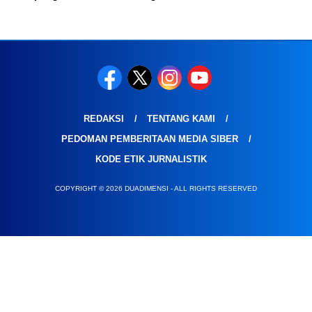
REDAKSI
TENTANG KAMI
PEDOMAN PEMBERITAAN MEDIA SIBER
KODE ETIK JURNALISTIK
COPYRIGHT © 2026 DUADIMENSI - ALL RIGHTS RESERVED