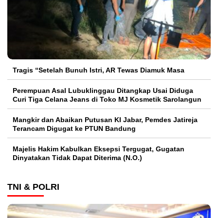
Tragis “Setelah Bunuh Istri, AR Tewas Diamuk Masa
Perempuan Asal Lubuklinggau Ditangkap Usai Diduga
Curi Tiga Celana Jeans di Toko MJ Kosmetik Sarolangun
Mangkir dan Abaikan Putusan KI Jabar, Pemdes Jatireja
Terancam Digugat ke PTUN Bandung
Majelis Hakim Kabulkan Eksepsi Tergugat, Gugatan
Dinyatakan Tidak Dapat Diterima (N.O.)
TNI & POLRI