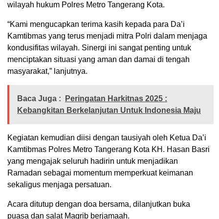
wilayah hukum Polres Metro Tangerang Kota.
“Kami mengucapkan terima kasih kepada para Da’i
Kamtibmas yang terus menjadi mitra Polri dalam menjaga
kondusifitas wilayah. Sinergi ini sangat penting untuk
menciptakan situasi yang aman dan damai di tengah
masyarakat,” lanjutnya.
Baca Juga :
Peringatan Harkitnas 2025 :
Kebangkitan Berkelanjutan Untuk Indonesia Maju
Kegiatan kemudian diisi dengan tausiyah oleh Ketua Da’i
Kamtibmas Polres Metro Tangerang Kota KH. Hasan Basri
yang mengajak seluruh hadirin untuk menjadikan
Ramadan sebagai momentum memperkuat keimanan
sekaligus menjaga persatuan.
Acara ditutup dengan doa bersama, dilanjutkan buka
puasa dan salat Magrib berjamaah.