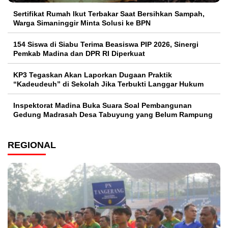
Sertifikat Rumah Ikut Terbakar Saat Bersihkan Sampah,
Warga Simaninggir Minta Solusi ke BPN
154 Siswa di Siabu Terima Beasiswa PIP 2026, Sinergi
Pemkab Madina dan DPR RI Diperkuat
KP3 Tegaskan Akan Laporkan Dugaan Praktik
“Kadeudeuh” di Sekolah Jika Terbukti Langgar Hukum
Inspektorat Madina Buka Suara Soal Pembangunan
Gedung Madrasah Desa Tabuyung yang Belum Rampung
REGIONAL