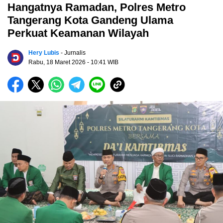
Hangatnya Ramadan, Polres Metro
Tangerang Kota Gandeng Ulama
Perkuat Keamanan Wilayah
Hery Lubis
- Jurnalis
Rabu, 18 Maret 2026
- 10:41 WIB