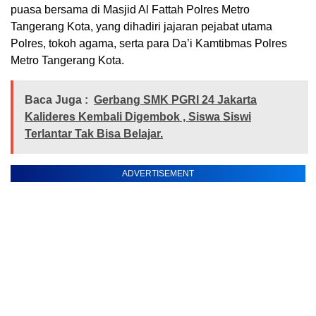
puasa bersama di Masjid Al Fattah Polres Metro
Tangerang Kota, yang dihadiri jajaran pejabat utama
Polres, tokoh agama, serta para Da’i Kamtibmas Polres
Metro Tangerang Kota.
Baca Juga :
Gerbang SMK PGRI 24 Jakarta
Kalideres Kembali Digembok , Siswa Siswi
Terlantar Tak Bisa Belajar.
ADVERTISEMENT