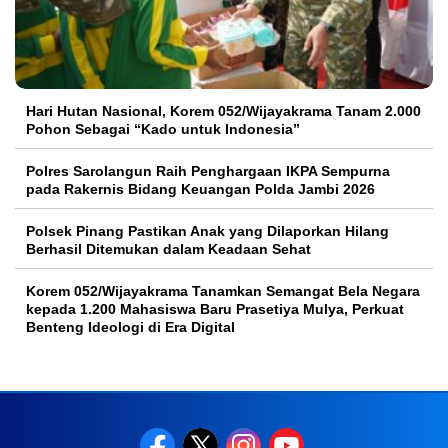
Hari Hutan Nasional, Korem 052/Wijayakrama Tanam 2.000
Pohon Sebagai “Kado untuk Indonesia”
Polres Sarolangun Raih Penghargaan IKPA Sempurna
pada Rakernis Bidang Keuangan Polda Jambi 2026
Polsek Pinang Pastikan Anak yang Dilaporkan Hilang
Berhasil Ditemukan dalam Keadaan Sehat
Korem 052/Wijayakrama Tanamkan Semangat Bela Negara
kepada 1.200 Mahasiswa Baru Prasetiya Mulya, Perkuat
Benteng Ideologi di Era Digital