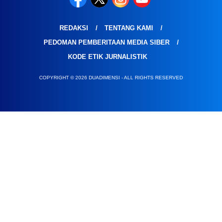
REDAKSI
TENTANG KAMI
PEDOMAN PEMBERITAAN MEDIA SIBER
KODE ETIK JURNALISTIK
COPYRIGHT © 2026 DUADIMENSI - ALL RIGHTS RESERVED