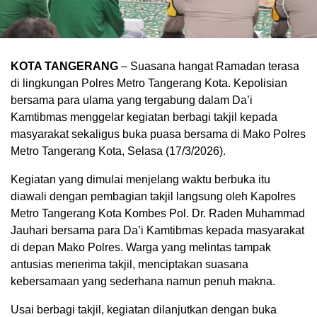
KOTA TANGERANG
– Suasana hangat Ramadan terasa
di lingkungan Polres Metro Tangerang Kota. Kepolisian
bersama para ulama yang tergabung dalam Da’i
Kamtibmas menggelar kegiatan berbagi takjil kepada
masyarakat sekaligus buka puasa bersama di Mako Polres
Metro Tangerang Kota, Selasa (17/3/2026).
Kegiatan yang dimulai menjelang waktu berbuka itu
diawali dengan pembagian takjil langsung oleh Kapolres
Metro Tangerang Kota Kombes Pol. Dr. Raden Muhammad
Jauhari bersama para Da’i Kamtibmas kepada masyarakat
di depan Mako Polres. Warga yang melintas tampak
antusias menerima takjil, menciptakan suasana
kebersamaan yang sederhana namun penuh makna.
Usai berbagi takjil, kegiatan dilanjutkan dengan buka