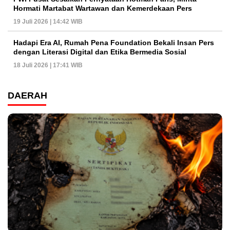
Hormati Martabat Wartawan dan Kemerdekaan Pers
19 Juli 2026 | 14:42 WIB
Hadapi Era AI, Rumah Pena Foundation Bekali Insan Pers
dengan Literasi Digital dan Etika Bermedia Sosial
18 Juli 2026 | 17:41 WIB
DAERAH