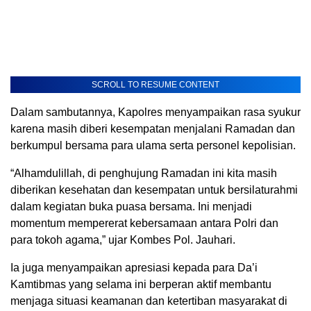
SCROLL TO RESUME CONTENT
Dalam sambutannya, Kapolres menyampaikan rasa syukur
karena masih diberi kesempatan menjalani Ramadan dan
berkumpul bersama para ulama serta personel kepolisian.
“Alhamdulillah, di penghujung Ramadan ini kita masih
diberikan kesehatan dan kesempatan untuk bersilaturahmi
dalam kegiatan buka puasa bersama. Ini menjadi
momentum mempererat kebersamaan antara Polri dan
para tokoh agama,” ujar Kombes Pol. Jauhari.
Ia juga menyampaikan apresiasi kepada para Da’i
Kamtibmas yang selama ini berperan aktif membantu
menjaga situasi keamanan dan ketertiban masyarakat di