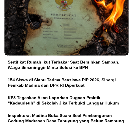
Sertifikat Rumah Ikut Terbakar Saat Bersihkan Sampah,
Warga Simaninggir Minta Solusi ke BPN
154 Siswa di Siabu Terima Beasiswa PIP 2026, Sinergi
Pemkab Madina dan DPR RI Diperkuat
KP3 Tegaskan Akan Laporkan Dugaan Praktik
“Kadeudeuh” di Sekolah Jika Terbukti Langgar Hukum
Inspektorat Madina Buka Suara Soal Pembangunan
Gedung Madrasah Desa Tabuyung yang Belum Rampung