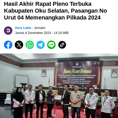
Hasil Akhir Rapat Pleno Terbuka
Kabupaten Oku Selatan, Pasangan No
Urut 04 Memenangkan Pilkada 2024
Hery Lubis
- Jurnalis
Jumat, 6 Desember 2024
- 14:18 WIB