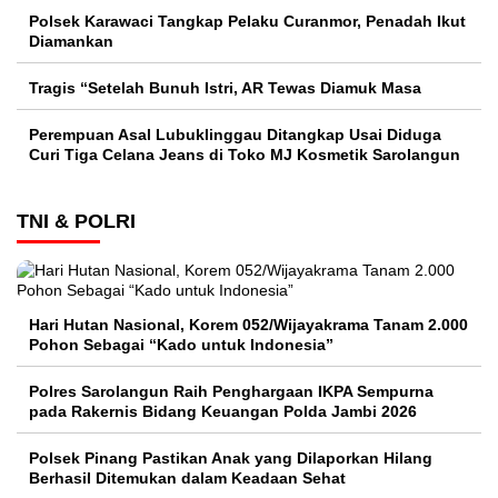
Polsek Karawaci Tangkap Pelaku Curanmor, Penadah Ikut
Diamankan
Tragis “Setelah Bunuh Istri, AR Tewas Diamuk Masa
Perempuan Asal Lubuklinggau Ditangkap Usai Diduga
Curi Tiga Celana Jeans di Toko MJ Kosmetik Sarolangun
TNI & POLRI
Hari Hutan Nasional, Korem 052/Wijayakrama Tanam 2.000
Pohon Sebagai “Kado untuk Indonesia”
Polres Sarolangun Raih Penghargaan IKPA Sempurna
pada Rakernis Bidang Keuangan Polda Jambi 2026
Polsek Pinang Pastikan Anak yang Dilaporkan Hilang
Berhasil Ditemukan dalam Keadaan Sehat