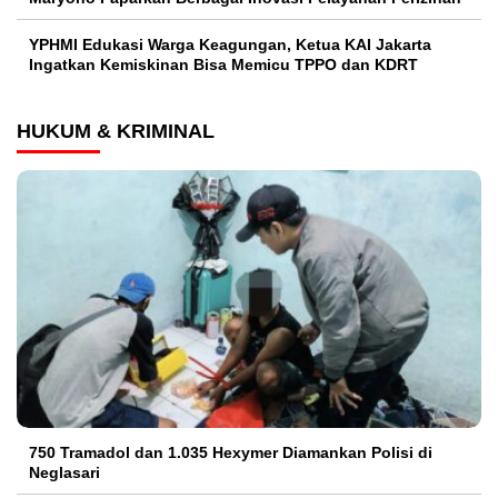
YPHMI Edukasi Warga Keagungan, Ketua KAI Jakarta
Ingatkan Kemiskinan Bisa Memicu TPPO dan KDRT
HUKUM & KRIMINAL
750 Tramadol dan 1.035 Hexymer Diamankan Polisi di
Neglasari