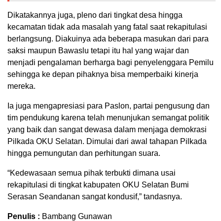
Dikatakannya juga, pleno dari tingkat desa hingga
kecamatan tidak ada masalah yang fatal saat rekapitulasi
berlangsung. Diakuinya ada beberapa masukan dari para
saksi maupun Bawaslu tetapi itu hal yang wajar dan
menjadi pengalaman berharga bagi penyelenggara Pemilu
sehingga ke depan pihaknya bisa memperbaiki kinerja
mereka.
Ia juga mengapresiasi para Paslon, partai pengusung dan
tim pendukung karena telah menunjukan semangat politik
yang baik dan sangat dewasa dalam menjaga demokrasi
Pilkada OKU Selatan. Dimulai dari awal tahapan Pilkada
hingga pemungutan dan perhitungan suara.
“Kedewasaan semua pihak terbukti dimana usai
rekapitulasi di tingkat kabupaten OKU Selatan Bumi
Serasan Seandanan sangat kondusif,” tandasnya.
Penulis :
Bambang Gunawan