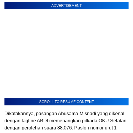
ADVERTISEMENT
SCROLL TO RESUME CONTENT
Dikatakannya, pasangan Abusama-Misnadi yang dikenal
dengan tagline ABDI memenangkan pilkada OKU Selatan
dengan perolehan suara 88.076. Paslon nomor urut 1