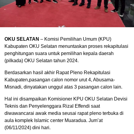
OKU SELATAN
– Komisi Pemilihan Umum (KPU)
Kabupaten OKU Selatan menuntaskan proses rekapitulasi
penghitungan suara untuk pemilihan kepala daerah
(pilkada) OKU Selatan tahun 2024.
Berdasarkan hasil akhir Rapat Pleno Rekapitulasi
Kabupaten,pasangan calon nomor urut 4, Abusama-
Misnadi, dinyatakan unggul atas 3 pasangan calon lain.
Hal ini disampaikan Komisioner KPU OKU Selatan Devisi
Teknis dan Penyelenggara Rizal Effendi saat
diwawancarai awak media seusai rapat pleno terbuka di
aula komplek Islamic center Muaradua. Jum’at
(06/11/2024) dini hari.