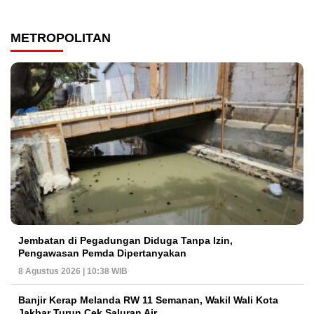
METROPOLITAN
Jembatan di Pegadungan Diduga Tanpa Izin,
Pengawasan Pemda Dipertanyakan
8 Agustus 2026 | 10:38 WIB
Banjir Kerap Melanda RW 11 Semanan, Wakil Wali Kota
Jakbar Turun Cek Saluran Air