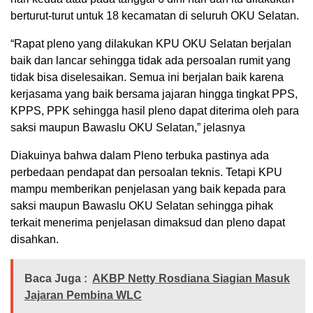
berturut-turut untuk 18 kecamatan di seluruh OKU Selatan.
“Rapat pleno yang dilakukan KPU OKU Selatan berjalan
baik dan lancar sehingga tidak ada persoalan rumit yang
tidak bisa diselesaikan. Semua ini berjalan baik karena
kerjasama yang baik bersama jajaran hingga tingkat PPS,
KPPS, PPK sehingga hasil pleno dapat diterima oleh para
saksi maupun Bawaslu OKU Selatan,” jelasnya
Diakuinya bahwa dalam Pleno terbuka pastinya ada
perbedaan pendapat dan persoalan teknis. Tetapi KPU
mampu memberikan penjelasan yang baik kepada para
saksi maupun Bawaslu OKU Selatan sehingga pihak
terkait menerima penjelasan dimaksud dan pleno dapat
disahkan.
Baca Juga :
AKBP Netty Rosdiana Siagian Masuk
Jajaran Pembina WLC