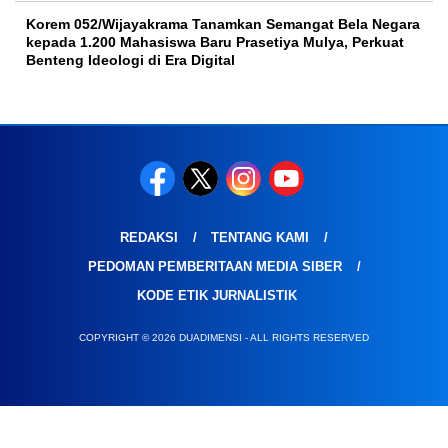
Korem 052/Wijayakrama Tanamkan Semangat Bela Negara
kepada 1.200 Mahasiswa Baru Prasetiya Mulya, Perkuat
Benteng Ideologi di Era Digital
REDAKSI
TENTANG KAMI
PEDOMAN PEMBERITAAN MEDIA SIBER
KODE ETIK JURNALISTIK
COPYRIGHT © 2026 DUADIMENSI - ALL RIGHTS RESERVED