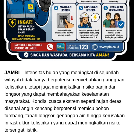
JAMBI
– Intensitas hujan yang meningkat di sejumlah
wilayah tidak hanya berpotensi menyebabkan gangguan
kelistrikan, tetapi juga meningkatkan risiko banjir dan
longsor yang dapat membahayakan keselamatan
masyarakat. Kondisi cuaca ekstrem seperti hujan deras
disertai angin kencang berpotensi memicu pohon
tumbang, tanah longsor, genangan air, hingga kerusakan
infrastruktur kelistrikan yang dapat meningkatkan risiko
tersengat listrik.