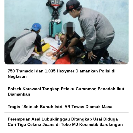
750 Tramadol dan 1.035 Hexymer Diamankan Polisi di
Neglasari
Polsek Karawaci Tangkap Pelaku Curanmor, Penadah Ikut
Diamankan
Tragis “Setelah Bunuh Istri, AR Tewas Diamuk Masa
Perempuan Asal Lubuklinggau Ditangkap Usai Diduga
Curi Tiga Celana Jeans di Toko MJ Kosmetik Sarolangun