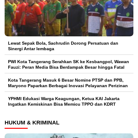
Lewat Sepak Bola, Sachrudin Dorong Persatuan dan
Sinergi Antar lembaga
PWI Kota Tangerang Serahkan SK ke Kesbangpol, Wawan
Fauzi: Peran Media Bisa Berdampak Besar hingga Fatal
Kota Tangerang Masuk 6 Besar Nomine PTSP dan PPB,
Maryono Paparkan Berbagai Inovasi Pelayanan Perizinan
YPHMI Edukasi Warga Keagungan, Ketua KAI Jakarta
Ingatkan Kemiskinan Bisa Memicu TPPO dan KDRT
HUKUM & KRIMINAL