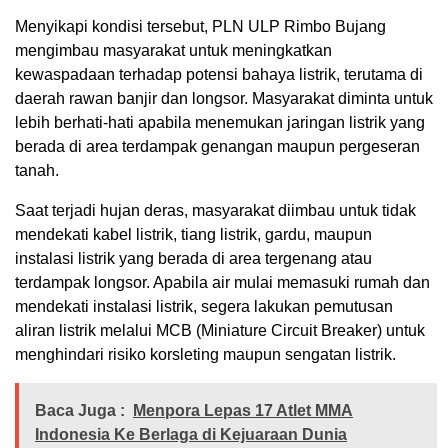
Menyikapi kondisi tersebut, PLN ULP Rimbo Bujang
mengimbau masyarakat untuk meningkatkan
kewaspadaan terhadap potensi bahaya listrik, terutama di
daerah rawan banjir dan longsor. Masyarakat diminta untuk
lebih berhati-hati apabila menemukan jaringan listrik yang
berada di area terdampak genangan maupun pergeseran
tanah.
Saat terjadi hujan deras, masyarakat diimbau untuk tidak
mendekati kabel listrik, tiang listrik, gardu, maupun
instalasi listrik yang berada di area tergenang atau
terdampak longsor. Apabila air mulai memasuki rumah dan
mendekati instalasi listrik, segera lakukan pemutusan
aliran listrik melalui MCB (Miniature Circuit Breaker) untuk
menghindari risiko korsleting maupun sengatan listrik.
Baca Juga :
Menpora Lepas 17 Atlet MMA
Indonesia Ke Berlaga di Kejuaraan Dunia