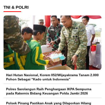
TNI & POLRI
Hari Hutan Nasional, Korem 052/Wijayakrama Tanam 2.000
Pohon Sebagai “Kado untuk Indonesia”
Polres Sarolangun Raih Penghargaan IKPA Sempurna
pada Rakernis Bidang Keuangan Polda Jambi 2026
Polsek Pinang Pastikan Anak yang Dilaporkan Hilang