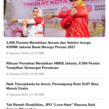
3.000 Peserta Meriahkan Senam dan Seleksi Inorga
KORMI Jakarta Barat Menuju Pornas 2027
9 Agustus 2026 | 21:27 WIB
Ribuan Pendekar Meriahkan HBKB Jakarta, 6.500 Pesilat
Tampilkan Semangat Persatuan
9 Agustus 2026 | 21:00 WIB
Naik Transjakarta ke Ancol, Penumpang Rute 51ST Bisa
Masuk Gratis
9 Agustus 2026 | 17:56 WIB
Tak Ramah Disabilitas, JPO “Love-Hate” Rasuna Said