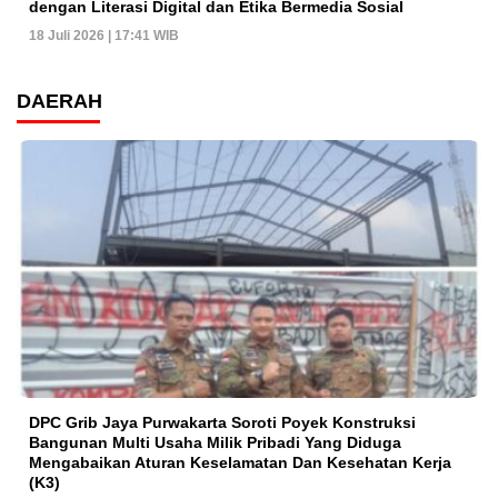
dengan Literasi Digital dan Etika Bermedia Sosial
18 Juli 2026 | 17:41 WIB
DAERAH
DPC Grib Jaya Purwakarta Soroti Poyek Konstruksi
Bangunan Multi Usaha Milik Pribadi Yang Diduga
Mengabaikan Aturan Keselamatan Dan Kesehatan Kerja
(K3)