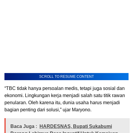
SCROLL TO RESUME CONTENT
“TBC tidak hanya persoalan medis, tetapi juga sosial dan
ekonomi. Lingkungan kerja menjadi salah satu titik rawan
penularan. Oleh karena itu, dunia usaha harus menjadi
bagian penting dari solusi,” ujar Maryono.
Baca Juga :
HARDESNAS, Bupati Sukabumi