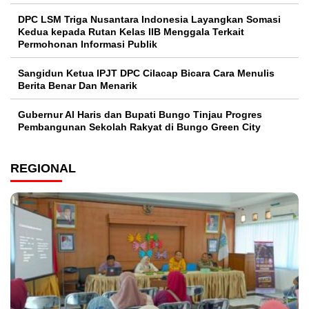
DPC LSM Triga Nusantara Indonesia Layangkan Somasi
Kedua kepada Rutan Kelas IIB Menggala Terkait
Permohonan Informasi Publik
Sangidun Ketua IPJT DPC Cilacap Bicara Cara Menulis
Berita Benar Dan Menarik
​Gubernur Al Haris dan Bupati Bungo Tinjau Progres
Pembangunan Sekolah Rakyat di Bungo Green City
REGIONAL