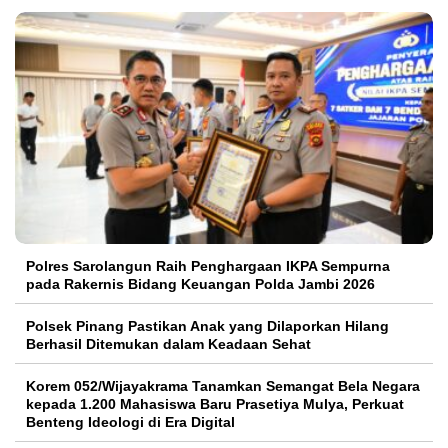
Polres Sarolangun Raih Penghargaan IKPA Sempurna
pada Rakernis Bidang Keuangan Polda Jambi 2026
Polsek Pinang Pastikan Anak yang Dilaporkan Hilang
Berhasil Ditemukan dalam Keadaan Sehat
Korem 052/Wijayakrama Tanamkan Semangat Bela Negara
kepada 1.200 Mahasiswa Baru Prasetiya Mulya, Perkuat
Benteng Ideologi di Era Digital