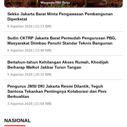
Sekko Jakarta Barat Minta Pengawasan Pembangunan
Diperketat
6 Agustus 2026 | 21:13 WIB
Sudin CKTRP Jakarta Barat Permudah Pengurusan PBG,
Masyarakat Diimbau Penuhi Standar Teknis Bangunan
6 Agustus 2026 | 13:48 WIB
Bertahun-tahun Kehilangan Akses Rumah, Khodijah
Berharap Walkot Jakbar Turun Tangan
5 Agustus 2026 | 16:32 WIB
Pengurus JMSI DKI Jakarta Resmi Dilantik, Teguh
Santosa Tekankan Pentingnya Kolaborasi dan Pers
Berkualitas
3 Agustus 2026 | 21:58 WIB
NASIONAL