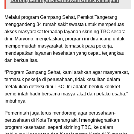
Dorong Lahirnya Desa Inovatif Untuk Kemajuan
Melalui program Gampang Sehat, Pemkot Tangerang
menggandeng 34 rumah sakit swasta untuk memperluas
akses masyarakat terhadap layanan skrining TBC secara
dini. Maryono, menjelaskan, program ini dirancang untuk
mempermudah masyarakat, termasuk para pekerja,
mendapatkan layanan kesehatan yang cepat, terjangkau,
dan berkualitas.
“Program Gampang Sehat, kami arahkan agar masyarakat,
termasuk pekerja di perusahaan, tidak kesulitan dalam
melakukan deteksi dini TBC. Ini adalah bentuk konkret
pemerintah hadir bersama masyarakat dan pelaku usaha,”
imbuhnya.
Pemerintah juga terus mendorong agar perusahaan-
perusahaan di Kota Tangerang aktif mengintegrasikan
program kesehatan, seperti skrining TBC, ke dalam