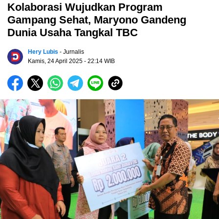
Kolaborasi Wujudkan Program
Gampang Sehat, Maryono Gandeng
Dunia Usaha Tangkal TBC
Hery Lubis
- Jurnalis
Kamis, 24 April 2025
- 22:14 WIB