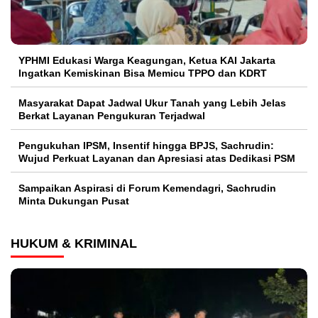
YPHMI Edukasi Warga Keagungan, Ketua KAI Jakarta
Ingatkan Kemiskinan Bisa Memicu TPPO dan KDRT
Masyarakat Dapat Jadwal Ukur Tanah yang Lebih Jelas
Berkat Layanan Pengukuran Terjadwal
Pengukuhan IPSM, Insentif hingga BPJS, Sachrudin:
Wujud Perkuat Layanan dan Apresiasi atas Dedikasi PSM
Sampaikan Aspirasi di Forum Kemendagri, Sachrudin
Minta Dukungan Pusat
HUKUM & KRIMINAL