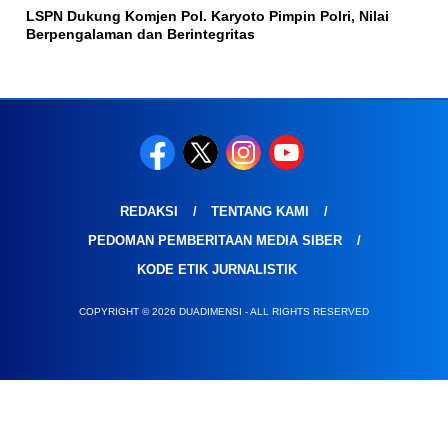
LSPN Dukung Komjen Pol. Karyoto Pimpin Polri, Nilai
Berpengalaman dan Berintegritas
REDAKSI
TENTANG KAMI
PEDOMAN PEMBERITAAN MEDIA SIBER
KODE ETIK JURNALISTIK
COPYRIGHT © 2026 DUADIMENSI - ALL RIGHTS RESERVED