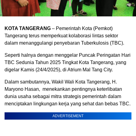
KOTA TANGERANG
– Pemerintah Kota (Pemkot)
Tangerang terus memperkuat kolaborasi lintas sektor
dalam menanggulangi penyebaran Tuberkulosis (TBC).
Seperti halnya dengan menggelar Puncak Peringatan Hari
TBC Sedunia Tahun 2025 Tingkat Kota Tangerang, yang
digelar Kamis (24/4/2025), di Atrium Mal Tang City.
Dalam sambutannya, Wakil Wali Kota Tangerang, H.
Maryono Hasan, menekankan pentingnya keterlibatan
dunia usaha sebagai mitra strategis pemerintah dalam
menciptakan lingkungan kerja yang sehat dan bebas TBC.
ADVERTISEMENT