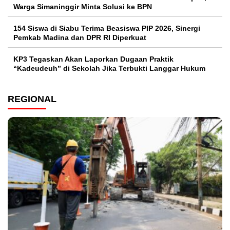
Warga Simaninggir Minta Solusi ke BPN
154 Siswa di Siabu Terima Beasiswa PIP 2026, Sinergi
Pemkab Madina dan DPR RI Diperkuat
KP3 Tegaskan Akan Laporkan Dugaan Praktik
“Kadeudeuh” di Sekolah Jika Terbukti Langgar Hukum
REGIONAL