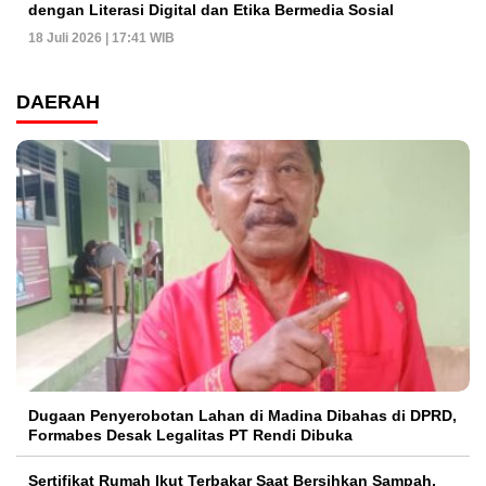
dengan Literasi Digital dan Etika Bermedia Sosial
18 Juli 2026 | 17:41 WIB
DAERAH
Dugaan Penyerobotan Lahan di Madina Dibahas di DPRD,
Formabes Desak Legalitas PT Rendi Dibuka
Sertifikat Rumah Ikut Terbakar Saat Bersihkan Sampah,