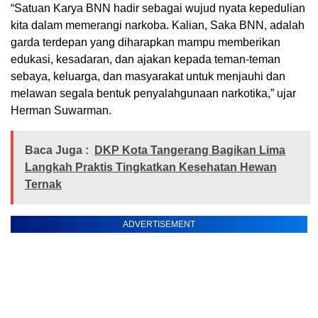
“Satuan Karya BNN hadir sebagai wujud nyata kepedulian
kita dalam memerangi narkoba. Kalian, Saka BNN, adalah
garda terdepan yang diharapkan mampu memberikan
edukasi, kesadaran, dan ajakan kepada teman-teman
sebaya, keluarga, dan masyarakat untuk menjauhi dan
melawan segala bentuk penyalahgunaan narkotika,” ujar
Herman Suwarman.
Baca Juga :
DKP Kota Tangerang Bagikan Lima
Langkah Praktis Tingkatkan Kesehatan Hewan
Ternak
ADVERTISEMENT