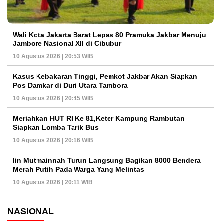
Wali Kota Jakarta Barat Lepas 80 Pramuka Jakbar Menuju
Jambore Nasional XII di Cibubur
10 Agustus 2026 | 20:53 WIB
Kasus Kebakaran Tinggi, Pemkot Jakbar Akan Siapkan
Pos Damkar di Duri Utara Tambora
10 Agustus 2026 | 20:45 WIB
Meriahkan HUT RI Ke 81,Keter Kampung Rambutan
Siapkan Lomba Tarik Bus
10 Agustus 2026 | 20:16 WIB
Iin Mutmainnah Turun Langsung Bagikan 8000 Bendera
Merah Putih Pada Warga Yang Melintas
10 Agustus 2026 | 20:11 WIB
NASIONAL