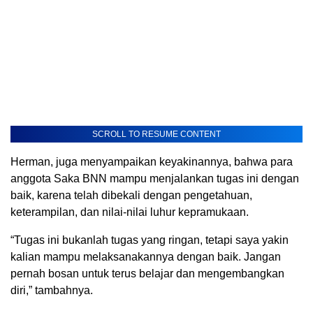
SCROLL TO RESUME CONTENT
Herman, juga menyampaikan keyakinannya, bahwa para
anggota Saka BNN mampu menjalankan tugas ini dengan
baik, karena telah dibekali dengan pengetahuan,
keterampilan, dan nilai-nilai luhur kepramukaan.
“Tugas ini bukanlah tugas yang ringan, tetapi saya yakin
kalian mampu melaksanakannya dengan baik. Jangan
pernah bosan untuk terus belajar dan mengembangkan
diri,” tambahnya.