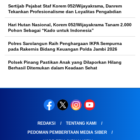
Sertijab Pejabat Staf Korem 052/Wijayakrama, Danrem
Tekankan Profesionalisme dan Loyalitas Pengabdian
Hari Hutan Nasional, Korem 052/Wijayakrama Tanam 2.000
Pohon Sebagai “Kado untuk Indonesia”
Polres Sarolangun Raih Penghargaan IKPA Sempurna
pada Rakernis Bidang Keuangan Polda Jambi 2026
Polsek Pinang Pastikan Anak yang Dilaporkan Hilang
Berhasil Ditemukan dalam Keadaan Sehat
REDAKSI
TENTANG KAMI
PEDOMAN PEMBERITAAN MEDIA SIBER