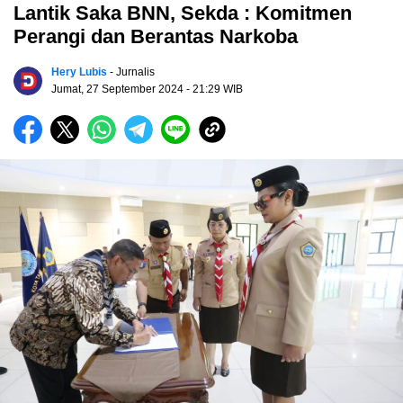
Lantik Saka BNN, Sekda : Komitmen
Perangi dan Berantas Narkoba
Hery Lubis
- Jurnalis
Jumat, 27 September 2024
- 21:29 WIB