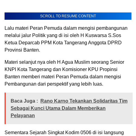
SCROLL TO RESUME CONTENT
Lalu materi Peran Pemuda dalam mengisi pembangunan
melalui jalur Politik yang di isi oleh H Kuswarsa S.Sos
Ketua Deparcab PPM Kota Tangerang Anggota DPRD
Provinsi Banten.
Materi selanjut nya oleh H Agua Muslim seorang Senior
KNPI Kota Tangerang dan Komisioner KPU Propinsi
Banten memberi materi Peran Pemuda dalam mengisi
Pembangunan dari perspektif yang lebih luas.
Baca Juga :
Rano Karno Tekankan Solidaritas Tim
Sebagai Kunci Utama Dalam Memberikan
Pelayanan
Sementara Sejarah Singkat Kodim 0506 di isi langsung