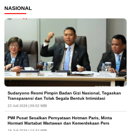
NASIONAL
Sudaryono Resmi Pimpin Badan Gizi Nasional, Tegaskan
Transparansi dan Tolak Segala Bentuk Intimidasi
23 Juli 2026 | 09:02 WIB
PWI Pusat Sesalkan Pernyataan Hotman Paris, Minta
Hormati Martabat Wartawan dan Kemerdekaan Pers
19 Juli 2026 | 14:42 WIB