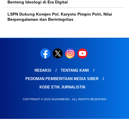
Benteng Ideologi di Era Digital
LSPN Dukung Komjen Pol. Karyoto Pimpin Polri, Nilai
Berpengalaman dan Berintegritas
REDAKSI
TENTANG KAMI
PEDOMAN PEMBERITAAN MEDIA SIBER
KODE ETIK JURNALISTIK
COPYRIGHT © 2026 DUADIMENSI - ALL RIGHTS RESERVED