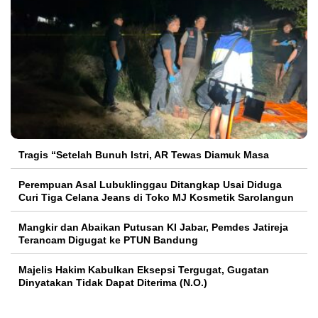
Tragis “Setelah Bunuh Istri, AR Tewas Diamuk Masa
Perempuan Asal Lubuklinggau Ditangkap Usai Diduga
Curi Tiga Celana Jeans di Toko MJ Kosmetik Sarolangun
Mangkir dan Abaikan Putusan KI Jabar, Pemdes Jatireja
Terancam Digugat ke PTUN Bandung
Majelis Hakim Kabulkan Eksepsi Tergugat, Gugatan
Dinyatakan Tidak Dapat Diterima (N.O.)