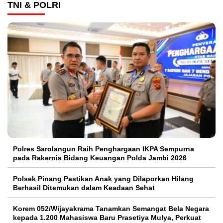
TNI & POLRI
Polres Sarolangun Raih Penghargaan IKPA Sempurna
pada Rakernis Bidang Keuangan Polda Jambi 2026
Polsek Pinang Pastikan Anak yang Dilaporkan Hilang
Berhasil Ditemukan dalam Keadaan Sehat
Korem 052/Wijayakrama Tanamkan Semangat Bela Negara
kepada 1.200 Mahasiswa Baru Prasetiya Mulya, Perkuat