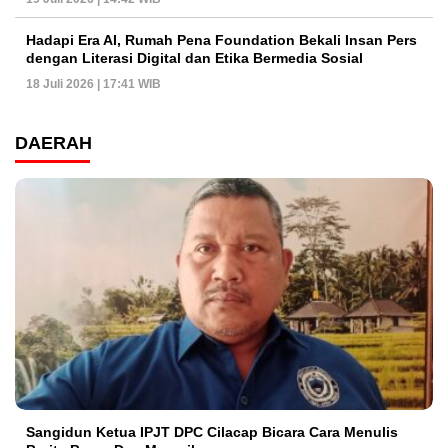
Hadapi Era AI, Rumah Pena Foundation Bekali Insan Pers
dengan Literasi Digital dan Etika Bermedia Sosial
18 Juli 2026 | 17:41 WIB
DAERAH
Sangidun Ketua IPJT DPC Cilacap Bicara Cara Menulis