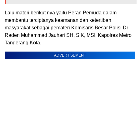
Lalu materi berikut nya yaitu Peran Pemuda dalam
membantu terciptanya keamanan dan ketertiban
masyarakat sebagai pemateri Komisaris Besar Polisi Dr
Raden Muhammad Jauhari SH, SIK, MSI. Kapolres Metro
Tangerang Kota.
ADVERTISEMENT