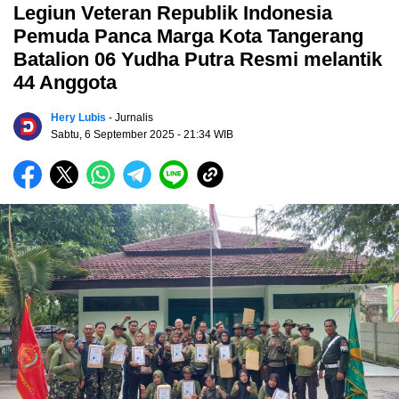
Legiun Veteran Republik Indonesia
Pemuda Panca Marga Kota Tangerang
Batalion 06 Yudha Putra Resmi melantik
44 Anggota
Hery Lubis
- Jurnalis
Sabtu, 6 September 2025
- 21:34 WIB