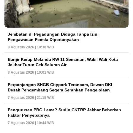
Jembatan di Pegadungan Diduga Tanpa Izin,
Pengawasan Pemda Dipertanyakan
8 Agustus 2026 | 10:38 WIB
Banjir Kerap Melanda RW 11 Semanan, Wakil Wali Kota
Jakbar Turun Cek Saluran Air
8 Agustus 2026 | 10:01 WIB
Perpanjangan SHGB Citypark Terancam, Dewan DKI
Desak Pengembang Segera Serahkan Pengelolaan
7 Agustus 2026 | 21:15 WIB
Pengurusan PBG Lama? Sudin CKTRP Jakbar Beberkan
Faktor Penyebabnya
7 Agustus 2026 | 10:44 WIB