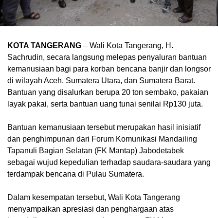
KOTA TANGERANG
– Wali Kota Tangerang, H.
Sachrudin, secara langsung melepas penyaluran bantuan
kemanusiaan bagi para korban bencana banjir dan longsor
di wilayah Aceh, Sumatera Utara, dan Sumatera Barat.
Bantuan yang disalurkan berupa 20 ton sembako, pakaian
layak pakai, serta bantuan uang tunai senilai Rp130 juta.
‎Bantuan kemanusiaan tersebut merupakan hasil inisiatif
dan penghimpunan dari Forum Komunikasi Mandailing
Tapanuli Bagian Selatan (FK Mantap) Jabodetabek
sebagai wujud kepedulian terhadap saudara-saudara yang
terdampak bencana di Pulau Sumatera.
‎Dalam kesempatan tersebut, Wali Kota Tangerang
menyampaikan apresiasi dan penghargaan atas