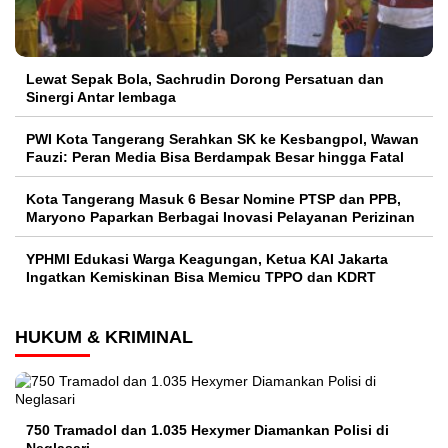
Lewat Sepak Bola, Sachrudin Dorong Persatuan dan
Sinergi Antar lembaga
PWI Kota Tangerang Serahkan SK ke Kesbangpol, Wawan
Fauzi: Peran Media Bisa Berdampak Besar hingga Fatal
Kota Tangerang Masuk 6 Besar Nomine PTSP dan PPB,
Maryono Paparkan Berbagai Inovasi Pelayanan Perizinan
YPHMI Edukasi Warga Keagungan, Ketua KAI Jakarta
Ingatkan Kemiskinan Bisa Memicu TPPO dan KDRT
HUKUM & KRIMINAL
750 Tramadol dan 1.035 Hexymer Diamankan Polisi di