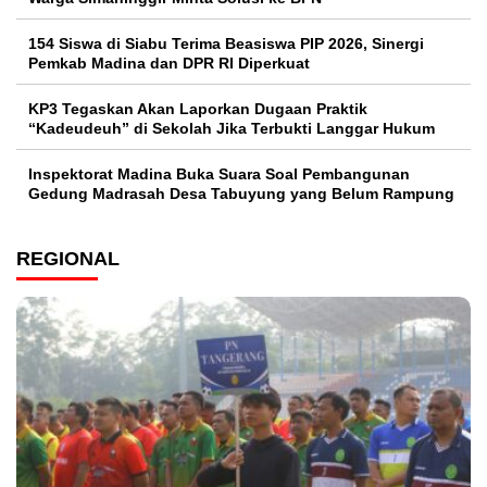
154 Siswa di Siabu Terima Beasiswa PIP 2026, Sinergi
Pemkab Madina dan DPR RI Diperkuat
KP3 Tegaskan Akan Laporkan Dugaan Praktik
“Kadeudeuh” di Sekolah Jika Terbukti Langgar Hukum
Inspektorat Madina Buka Suara Soal Pembangunan
Gedung Madrasah Desa Tabuyung yang Belum Rampung
REGIONAL