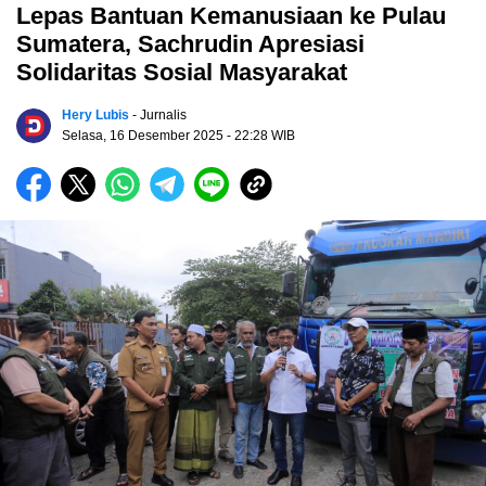
‎Lepas Bantuan Kemanusiaan ke Pulau
Sumatera, Sachrudin Apresiasi
Solidaritas Sosial Masyarakat
Hery Lubis
- Jurnalis
Selasa, 16 Desember 2025
- 22:28 WIB