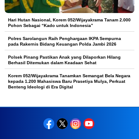
Hari Hutan Nasional, Korem 052/Wijayakrama Tanam 2.000
Pohon Sebagai “Kado untuk Indonesia”
Polres Sarolangun Raih Penghargaan IKPA Sempurna
pada Rakernis Bidang Keuangan Polda Jambi 2026
Polsek Pinang Pastikan Anak yang Dilaporkan Hilang
Berhasil Ditemukan dalam Keadaan Sehat
Korem 052/Wijayakrama Tanamkan Semangat Bela Negara
kepada 1.200 Mahasiswa Baru Prasetiya Mulya, Perkuat
Benteng Ideologi di Era Digital