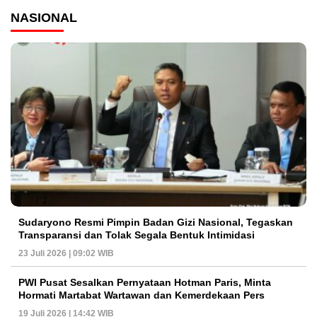
NASIONAL
Sudaryono Resmi Pimpin Badan Gizi Nasional, Tegaskan
Transparansi dan Tolak Segala Bentuk Intimidasi
23 Juli 2026 | 09:02 WIB
PWI Pusat Sesalkan Pernyataan Hotman Paris, Minta
Hormati Martabat Wartawan dan Kemerdekaan Pers
19 Juli 2026 | 14:42 WIB