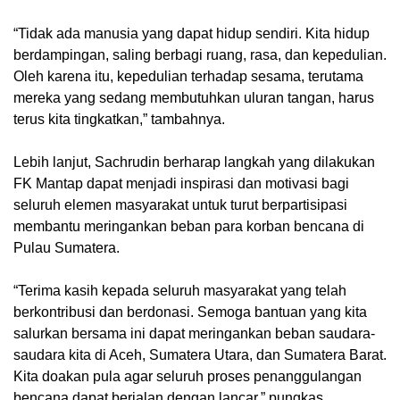
‎“Tidak ada manusia yang dapat hidup sendiri. Kita hidup
berdampingan, saling berbagi ruang, rasa, dan kepedulian.
Oleh karena itu, kepedulian terhadap sesama, terutama
mereka yang sedang membutuhkan uluran tangan, harus
terus kita tingkatkan,” tambahnya.
‎Lebih lanjut, Sachrudin berharap langkah yang dilakukan
FK Mantap dapat menjadi inspirasi dan motivasi bagi
seluruh elemen masyarakat untuk turut berpartisipasi
membantu meringankan beban para korban bencana di
Pulau Sumatera.
‎“Terima kasih kepada seluruh masyarakat yang telah
berkontribusi dan berdonasi. Semoga bantuan yang kita
salurkan bersama ini dapat meringankan beban saudara-
saudara kita di Aceh, Sumatera Utara, dan Sumatera Barat.
Kita doakan pula agar seluruh proses penanggulangan
bencana dapat berjalan dengan lancar,” pungkas