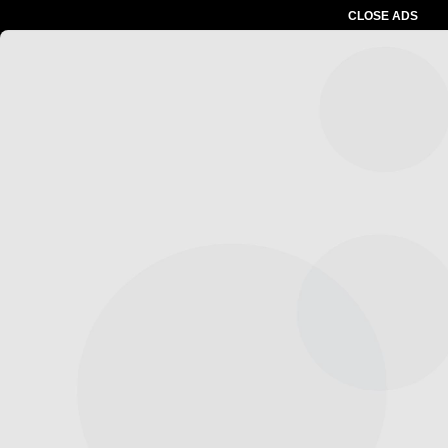
CLOSE ADS