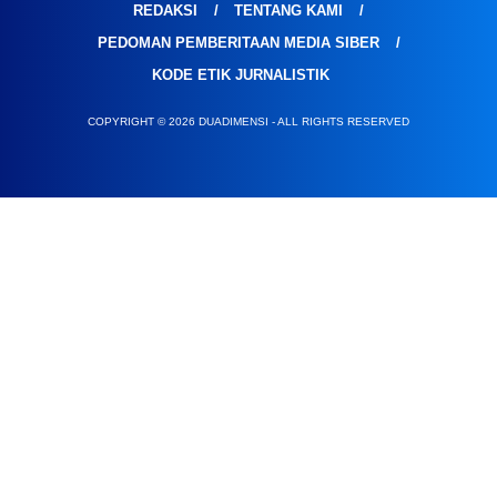
REDAKSI
TENTANG KAMI
PEDOMAN PEMBERITAAN MEDIA SIBER
KODE ETIK JURNALISTIK
COPYRIGHT © 2026 DUADIMENSI - ALL RIGHTS RESERVED