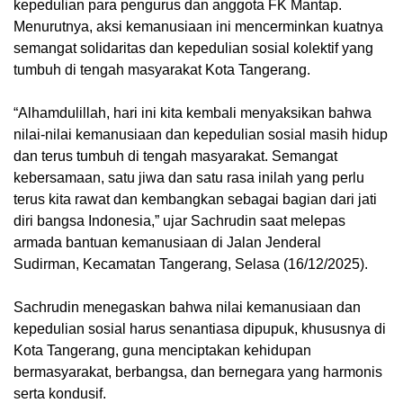
kepedulian para pengurus dan anggota FK Mantap.
Menurutnya, aksi kemanusiaan ini mencerminkan kuatnya
semangat solidaritas dan kepedulian sosial kolektif yang
tumbuh di tengah masyarakat Kota Tangerang.
‎“Alhamdulillah, hari ini kita kembali menyaksikan bahwa
nilai-nilai kemanusiaan dan kepedulian sosial masih hidup
dan terus tumbuh di tengah masyarakat. Semangat
kebersamaan, satu jiwa dan satu rasa inilah yang perlu
terus kita rawat dan kembangkan sebagai bagian dari jati
diri bangsa Indonesia,” ujar Sachrudin saat melepas
armada bantuan kemanusiaan di Jalan Jenderal
Sudirman, Kecamatan Tangerang, Selasa (16/12/2025).
‎Sachrudin menegaskan bahwa nilai kemanusiaan dan
kepedulian sosial harus senantiasa dipupuk, khususnya di
Kota Tangerang, guna menciptakan kehidupan
bermasyarakat, berbangsa, dan bernegara yang harmonis
serta kondusif.