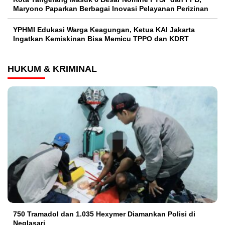
Maryono Paparkan Berbagai Inovasi Pelayanan Perizinan
YPHMI Edukasi Warga Keagungan, Ketua KAI Jakarta
Ingatkan Kemiskinan Bisa Memicu TPPO dan KDRT
HUKUM & KRIMINAL
750 Tramadol dan 1.035 Hexymer Diamankan Polisi di
Neglasari