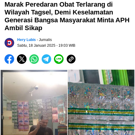
Marak Peredaran Obat Terlarang di
Wilayah Tagsel, Demi Keselamatan
Generasi Bangsa Masyarakat Minta APH
Ambil Sikap
Hery Lubis
- Jurnalis
Sabtu, 18 Januari 2025
- 19:03 WIB