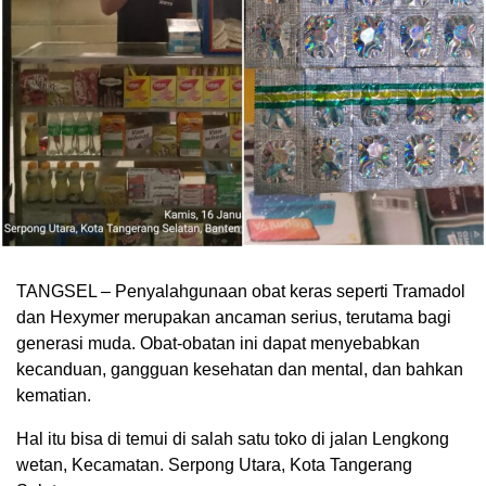
TANGSEL – Penyalahgunaan obat keras seperti Tramadol
dan Hexymer merupakan ancaman serius, terutama bagi
generasi muda. Obat-obatan ini dapat menyebabkan
kecanduan, gangguan kesehatan dan mental, dan bahkan
kematian.
Hal itu bisa di temui di salah satu toko di jalan Lengkong
wetan, Kecamatan. Serpong Utara, Kota Tangerang