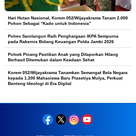
Hari Hutan Nasional, Korem 052/Wijayakrama Tanam 2.000
Pohon Sebagai “Kado untuk Indonesia”
Polres Sarolangun Raih Penghargaan IKPA Sempurna
pada Rakernis Bidang Keuangan Polda Jambi 2026
Polsek Pinang Pastikan Anak yang Dilaporkan Hilang
Berhasil Ditemukan dalam Keadaan Sehat
Korem 052/Wijayakrama Tanamkan Semangat Bela Negara
kepada 1.200 Mahasiswa Baru Prasetiya Mulya, Perkuat
Benteng Ideologi di Era Digital