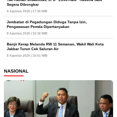
Segera Dibongkar
9 Agustus 2026 | 17:38 WIB
Jembatan di Pegadungan Diduga Tanpa Izin,
Pengawasan Pemda Dipertanyakan
8 Agustus 2026 | 10:38 WIB
Banjir Kerap Melanda RW 11 Semanan, Wakil Wali Kota
Jakbar Turun Cek Saluran Air
8 Agustus 2026 | 10:01 WIB
NASIONAL