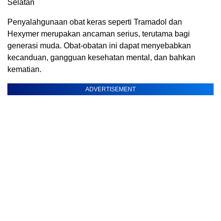
Selatan
Penyalahgunaan obat keras seperti Tramadol dan
Hexymer merupakan ancaman serius, terutama bagi
generasi muda. Obat-obatan ini dapat menyebabkan
kecanduan, gangguan kesehatan mental, dan bahkan
kematian.
ADVERTISEMENT