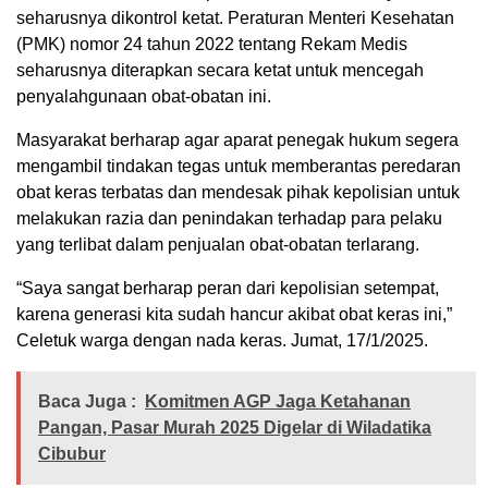
seharusnya dikontrol ketat. Peraturan Menteri Kesehatan
(PMK) nomor 24 tahun 2022 tentang Rekam Medis
seharusnya diterapkan secara ketat untuk mencegah
penyalahgunaan obat-obatan ini.
Masyarakat berharap agar aparat penegak hukum segera
mengambil tindakan tegas untuk memberantas peredaran
obat keras terbatas dan mendesak pihak kepolisian untuk
melakukan razia dan penindakan terhadap para pelaku
yang terlibat dalam penjualan obat-obatan terlarang.
“Saya sangat berharap peran dari kepolisian setempat,
karena generasi kita sudah hancur akibat obat keras ini,”
Celetuk warga dengan nada keras. Jumat, 17/1/2025.
Baca Juga :
Komitmen AGP Jaga Ketahanan
Pangan, Pasar Murah 2025 Digelar di Wiladatika
Cibubur