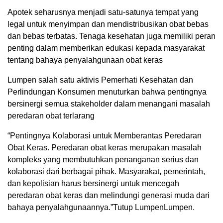
Apotek seharusnya menjadi satu-satunya tempat yang
legal untuk menyimpan dan mendistribusikan obat bebas
dan bebas terbatas. Tenaga kesehatan juga memiliki peran
penting dalam memberikan edukasi kepada masyarakat
tentang bahaya penyalahgunaan obat keras
Lumpen salah satu aktivis Pemerhati Kesehatan dan
Perlindungan Konsumen menuturkan bahwa pentingnya
bersinergi semua stakeholder dalam menangani masalah
peredaran obat terlarang
“Pentingnya Kolaborasi untuk Memberantas Peredaran
Obat Keras. Peredaran obat keras merupakan masalah
kompleks yang membutuhkan penanganan serius dan
kolaborasi dari berbagai pihak. Masyarakat, pemerintah,
dan kepolisian harus bersinergi untuk mencegah
peredaran obat keras dan melindungi generasi muda dari
bahaya penyalahgunaannya.”Tutup LumpenLumpen.