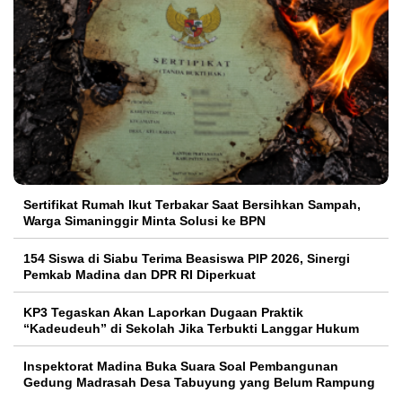
Sertifikat Rumah Ikut Terbakar Saat Bersihkan Sampah,
Warga Simaninggir Minta Solusi ke BPN
154 Siswa di Siabu Terima Beasiswa PIP 2026, Sinergi
Pemkab Madina dan DPR RI Diperkuat
KP3 Tegaskan Akan Laporkan Dugaan Praktik
“Kadeudeuh” di Sekolah Jika Terbukti Langgar Hukum
Inspektorat Madina Buka Suara Soal Pembangunan
Gedung Madrasah Desa Tabuyung yang Belum Rampung