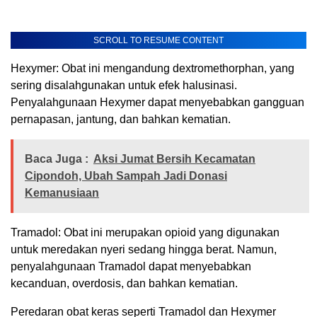
SCROLL TO RESUME CONTENT
Hexymer: Obat ini mengandung dextromethorphan, yang
sering disalahgunakan untuk efek halusinasi.
Penyalahgunaan Hexymer dapat menyebabkan gangguan
pernapasan, jantung, dan bahkan kematian.
Baca Juga :
Aksi Jumat Bersih Kecamatan
Cipondoh, Ubah Sampah Jadi Donasi
Kemanusiaan
Tramadol: Obat ini merupakan opioid yang digunakan
untuk meredakan nyeri sedang hingga berat. Namun,
penyalahgunaan Tramadol dapat menyebabkan
kecanduan, overdosis, dan bahkan kematian.
Peredaran obat keras seperti Tramadol dan Hexymer