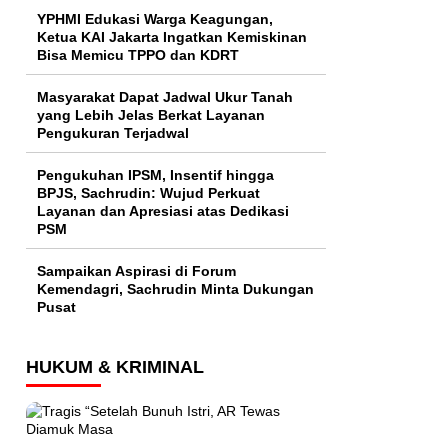
YPHMI Edukasi Warga Keagungan,
Ketua KAI Jakarta Ingatkan Kemiskinan
Bisa Memicu TPPO dan KDRT
Masyarakat Dapat Jadwal Ukur Tanah
yang Lebih Jelas Berkat Layanan
Pengukuran Terjadwal
Pengukuhan IPSM, Insentif hingga
BPJS, Sachrudin: Wujud Perkuat
Layanan dan Apresiasi atas Dedikasi
PSM
Sampaikan Aspirasi di Forum
Kemendagri, Sachrudin Minta Dukungan
Pusat
HUKUM & KRIMINAL