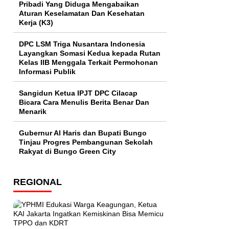
Pribadi Yang Diduga Mengabaikan
Aturan Keselamatan Dan Kesehatan
Kerja (K3)
DPC LSM Triga Nusantara Indonesia
Layangkan Somasi Kedua kepada Rutan
Kelas IIB Menggala Terkait Permohonan
Informasi Publik
Sangidun Ketua IPJT DPC Cilacap
Bicara Cara Menulis Berita Benar Dan
Menarik
​Gubernur Al Haris dan Bupati Bungo
Tinjau Progres Pembangunan Sekolah
Rakyat di Bungo Green City
REGIONAL