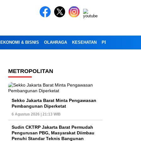
EKONOMI & BISNIS
OLAHRAGA
KESEHATAN
PENDIDIKAN
OPI
METROPOLITAN
Sekko Jakarta Barat Minta Pengawasan
Pembangunan Diperketat
6 Agustus 2026 | 21:13 WIB
Sudin CKTRP Jakarta Barat Permudah
Pengurusan PBG, Masyarakat Diimbau
Penuhi Standar Teknis Bangunan