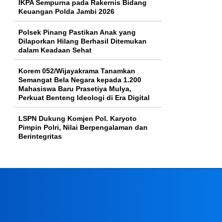
IKPA Sempurna pada Rakernis Bidang
Keuangan Polda Jambi 2026
Polsek Pinang Pastikan Anak yang
Dilaporkan Hilang Berhasil Ditemukan
dalam Keadaan Sehat
Korem 052/Wijayakrama Tanamkan
Semangat Bela Negara kepada 1.200
Mahasiswa Baru Prasetiya Mulya,
Perkuat Benteng Ideologi di Era Digital
LSPN Dukung Komjen Pol. Karyoto
Pimpin Polri, Nilai Berpengalaman dan
Berintegritas