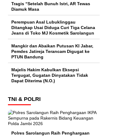
Tragis “Setelah Bunuh Istri, AR Tewas
Diamuk Masa
Perempuan Asal Lubuklinggau
Ditangkap Usai Diduga Curi Tiga Celana
Jeans di Toko MJ Kosmetik Sarolangun
Mangkir dan Abaikan Putusan KI Jabar,
Pemdes Jatireja Terancam Digugat ke
PTUN Bandung
Majelis Hakim Kabulkan Eksepsi
Tergugat, Gugatan Dinyatakan Tidak
Dapat Diterima (N.O.)
TNI & POLRI
Polres Sarolangun Raih Penghargaan