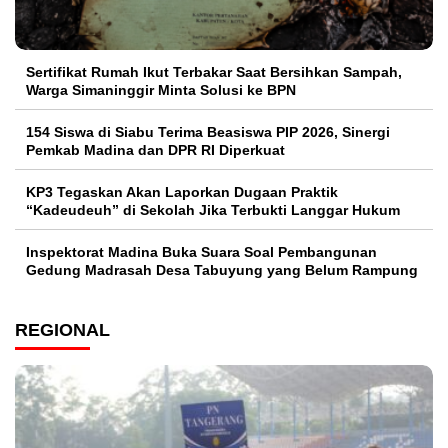
Sertifikat Rumah Ikut Terbakar Saat Bersihkan Sampah,
Warga Simaninggir Minta Solusi ke BPN
154 Siswa di Siabu Terima Beasiswa PIP 2026, Sinergi
Pemkab Madina dan DPR RI Diperkuat
KP3 Tegaskan Akan Laporkan Dugaan Praktik
“Kadeudeuh” di Sekolah Jika Terbukti Langgar Hukum
Inspektorat Madina Buka Suara Soal Pembangunan
Gedung Madrasah Desa Tabuyung yang Belum Rampung
REGIONAL