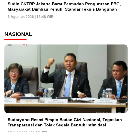
Sudin CKTRP Jakarta Barat Permudah Pengurusan PBG,
Masyarakat Diimbau Penuhi Standar Teknis Bangunan
6 Agustus 2026 | 13:48 WIB
NASIONAL
Sudaryono Resmi Pimpin Badan Gizi Nasional, Tegaskan
Transparansi dan Tolak Segala Bentuk Intimidasi