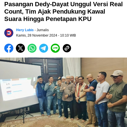
Pasangan Dedy-Dayat Unggul Versi Real
Count, Tim Ajak Pendukung Kawal
Suara Hingga Penetapan KPU
Hery Lubis
- Jurnalis
Kamis, 28 November 2024
- 10:10 WIB