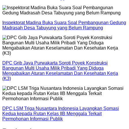
Inspektorat Madina Buka Suara Soal Pembangunan Gedung
Madrasah Desa Tabuyung yang Belum Rampung
DPC Grib Jaya Purwakarta Soroti Poyek Konstruksi
Bangunan Multi Usaha Milik Pribadi Yang Diduga
Mengabaikan Aturan Keselamatan Dan Kesehatan Kerja
(K3)
DPC LSM Triga Nusantara Indonesia Layangkan Somasi
Kedua kepada Rutan Kelas IIB Menggala Terkait
Permohonan Informasi Publik