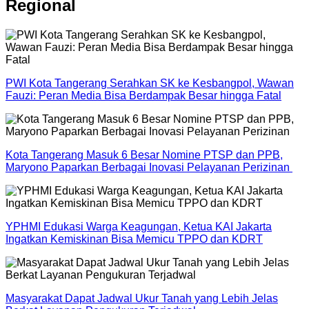
Regional
PWI Kota Tangerang Serahkan SK ke Kesbangpol, Wawan
Fauzi: Peran Media Bisa Berdampak Besar hingga Fatal
Kota Tangerang Masuk 6 Besar Nomine PTSP dan PPB,
Maryono Paparkan Berbagai Inovasi Pelayanan Perizinan
YPHMI Edukasi Warga Keagungan, Ketua KAI Jakarta
Ingatkan Kemiskinan Bisa Memicu TPPO dan KDRT
Masyarakat Dapat Jadwal Ukur Tanah yang Lebih Jelas