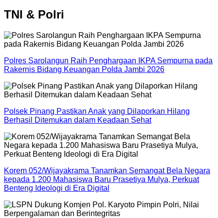
TNI & Polri
Polres Sarolangun Raih Penghargaan IKPA Sempurna pada
Rakernis Bidang Keuangan Polda Jambi 2026
Polsek Pinang Pastikan Anak yang Dilaporkan Hilang
Berhasil Ditemukan dalam Keadaan Sehat
Korem 052/Wijayakrama Tanamkan Semangat Bela Negara
kepada 1.200 Mahasiswa Baru Prasetiya Mulya, Perkuat
Benteng Ideologi di Era Digital