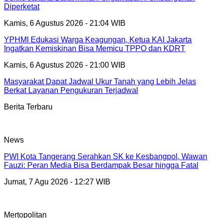
Diperketat
Kamis, 6 Agustus 2026 - 21:04 WIB
YPHMI Edukasi Warga Keagungan, Ketua KAI Jakarta
Ingatkan Kemiskinan Bisa Memicu TPPO dan KDRT
Kamis, 6 Agustus 2026 - 21:00 WIB
Masyarakat Dapat Jadwal Ukur Tanah yang Lebih Jelas
Berkat Layanan Pengukuran Terjadwal
Berita Terbaru
News
PWI Kota Tangerang Serahkan SK ke Kesbangpol, Wawan
Fauzi: Peran Media Bisa Berdampak Besar hingga Fatal
Jumat, 7 Agu 2026 - 12:27 WIB
Mertopolitan