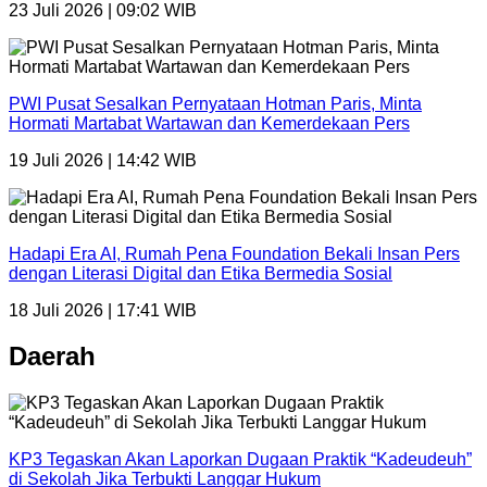
23 Juli 2026 | 09:02 WIB
PWI Pusat Sesalkan Pernyataan Hotman Paris, Minta
Hormati Martabat Wartawan dan Kemerdekaan Pers
19 Juli 2026 | 14:42 WIB
Hadapi Era AI, Rumah Pena Foundation Bekali Insan Pers
dengan Literasi Digital dan Etika Bermedia Sosial
18 Juli 2026 | 17:41 WIB
Daerah
KP3 Tegaskan Akan Laporkan Dugaan Praktik “Kadeudeuh”
di Sekolah Jika Terbukti Langgar Hukum