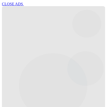
CLOSE ADS