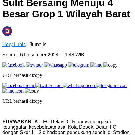
Sulit Bersaing Menuju 4
Besar Grop 1 Wilayah Barat
Hery Lubis
- Jurnalis
Senin, 16 Desember 2024
- 11:48 WIB
URL berhasil dicopy
URL berhasil dicopy
PURWAKARTA
– FC Bekasi City harus mengakui
keunggulan kesebelasan asal Kota Depok, Dejan FC
dengan Skor 1 – 2 dihadapan pendukung sendiri di Stadion