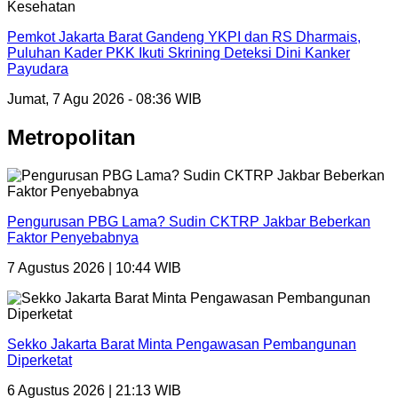
Kesehatan
Pemkot Jakarta Barat Gandeng YKPI dan RS Dharmais,
Puluhan Kader PKK Ikuti Skrining Deteksi Dini Kanker
Payudara
Jumat, 7 Agu 2026 - 08:36 WIB
Metropolitan
Pengurusan PBG Lama? Sudin CKTRP Jakbar Beberkan
Faktor Penyebabnya
7 Agustus 2026 | 10:44 WIB
Sekko Jakarta Barat Minta Pengawasan Pembangunan
Diperketat
6 Agustus 2026 | 21:13 WIB