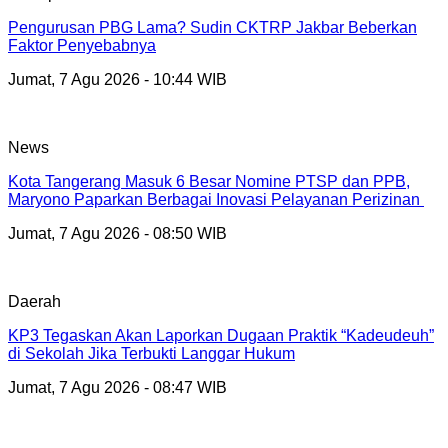
Pengurusan PBG Lama? Sudin CKTRP Jakbar Beberkan
Faktor Penyebabnya
Jumat, 7 Agu 2026 - 10:44 WIB
News
Kota Tangerang Masuk 6 Besar Nomine PTSP dan PPB,
Maryono Paparkan Berbagai Inovasi Pelayanan Perizinan
Jumat, 7 Agu 2026 - 08:50 WIB
Daerah
KP3 Tegaskan Akan Laporkan Dugaan Praktik “Kadeudeuh”
di Sekolah Jika Terbukti Langgar Hukum
Jumat, 7 Agu 2026 - 08:47 WIB