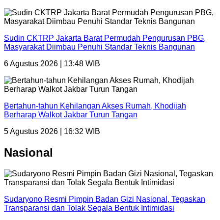
Sudin CKTRP Jakarta Barat Permudah Pengurusan PBG,
Masyarakat Diimbau Penuhi Standar Teknis Bangunan
6 Agustus 2026 | 13:48 WIB
Bertahun-tahun Kehilangan Akses Rumah, Khodijah
Berharap Walkot Jakbar Turun Tangan
5 Agustus 2026 | 16:32 WIB
Nasional
Sudaryono Resmi Pimpin Badan Gizi Nasional, Tegaskan
Transparansi dan Tolak Segala Bentuk Intimidasi