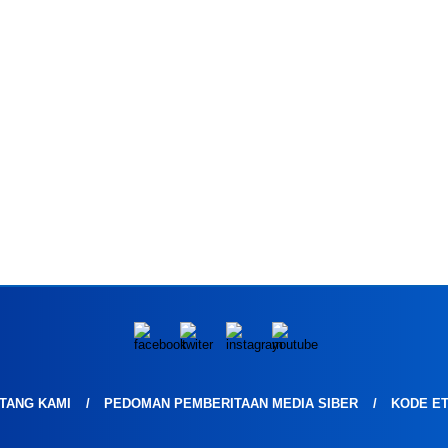
TANG KAMI
PEDOMAN PEMBERITAAN MEDIA SIBER
KODE ET