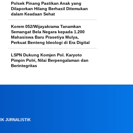
Polsek Pinang Pastikan Anak yang
Dilaporkan Hilang Berhasil Ditemukan
dalam Keadaan Sehat
Korem 052/Wijayakrama Tanamkan
Semangat Bela Negara kepada 1.200
Mahasiswa Baru Prasetiya Mulya,
Perkuat Benteng Ideologi di Era Digital
LSPN Dukung Komjen Pol. Karyoto
Pimpin Polri, Nilai Berpengalaman dan
Berintegritas
IK JURNALISTIK