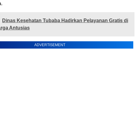
a.
Dinas Kesehatan Tubaba Hadirkan Pelayanan Gratis di
rga Antusias
ADVERTISEMENT