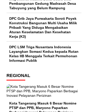
Pembangunan Gedung Madrasah Desa
Tabuyung yang Belum Rampung
DPC Grib Jaya Purwakarta Soroti Poyek
Konstruksi Bangunan Multi Usaha Milik
Pribadi Yang Diduga Mengabaikan
Aturan Keselamatan Dan Kesehatan
Kerja (K3)
DPC LSM Triga Nusantara Indonesia
Layangkan Somasi Kedua kepada Rutan
Kelas IIB Menggala Terkait Permohonan
Informasi Publik
REGIONAL
Kota Tangerang Masuk 6 Besar Nomine
PTSP dan PPB, Maryono Paparkan