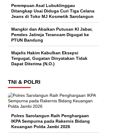
Perempuan Asal Lubuklinggau
Ditangkap Usai Diduga Curi Tiga Celana
Jeans di Toko MJ Kosmetik Sarolangun
Mangkir dan Abaikan Putusan KI Jabar,
Pemdes Jatireja Terancam Digugat ke
PTUN Bandung
Majelis Hakim Kabulkan Eksepsi
Tergugat, Gugatan Dinyatakan Tidak
Dapat Diterima (N.O.)
TNI & POLRI
Polres Sarolangun Raih Penghargaan
IKPA Sempurna pada Rakernis Bidang
Keuangan Polda Jambi 2026