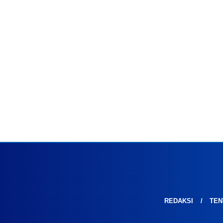
REDAKSI
TEN