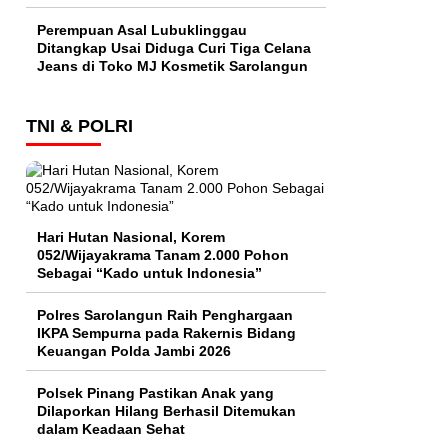
Perempuan Asal Lubuklinggau
Ditangkap Usai Diduga Curi Tiga Celana
Jeans di Toko MJ Kosmetik Sarolangun
TNI & POLRI
Hari Hutan Nasional, Korem
052/Wijayakrama Tanam 2.000 Pohon
Sebagai “Kado untuk Indonesia”
Polres Sarolangun Raih Penghargaan
IKPA Sempurna pada Rakernis Bidang
Keuangan Polda Jambi 2026
Polsek Pinang Pastikan Anak yang
Dilaporkan Hilang Berhasil Ditemukan
dalam Keadaan Sehat