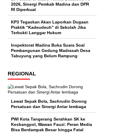
2026, Sinergi Pemkab Madina dan DPR
RI Diperkuat
KP3 Tegaskan Akan Laporkan Dugaan
Praktik “Kadeudeuh” di Sekolah Jika
Terbukti Langgar Hukum
Inspektorat Madina Buka Suara Soal
Pembangunan Gedung Madrasah Desa
Tabuyung yang Belum Rampung
REGIONAL
Lewat Sepak Bola, Sachrudin Dorong
Persatuan dan Sinergi Antar lembaga
PWI Kota Tangerang Serahkan SK ke
Kesbangpol, Wawan Fauzi: Peran Media
Bisa Berdampak Besar hingga Fatal