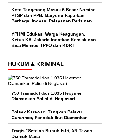
Kota Tangerang Masuk 6 Besar Nomine
PTSP dan PPB, Maryono Paparkan
Berbagai Inovasi Pelayanan Perizinan
YPHMI Edukasi Warga Keagungan,
Ketua KAI Jakarta Ingatkan Kemiskinan
Bisa Memicu TPPO dan KDRT
HUKUM & KRIMINAL
750 Tramadol dan 1.035 Hexymer
Diamankan Polisi di Neglasari
Polsek Karawaci Tangkap Pelaku
Curanmor, Penadah Ikut Diamankan
Tragis “Setelah Bunuh Istri, AR Tewas
Diamuk Masa