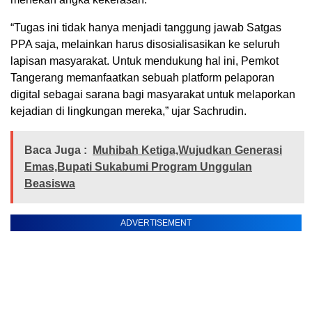
“Tugas ini tidak hanya menjadi tanggung jawab Satgas
PPA saja, melainkan harus disosialisasikan ke seluruh
lapisan masyarakat. Untuk mendukung hal ini, Pemkot
Tangerang memanfaatkan sebuah platform pelaporan
digital sebagai sarana bagi masyarakat untuk melaporkan
kejadian di lingkungan mereka,” ujar Sachrudin.
Baca Juga :
Muhibah Ketiga,Wujudkan Generasi
Emas,Bupati Sukabumi Program Unggulan
Beasiswa
ADVERTISEMENT