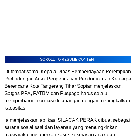
SCROLL TO RESUME CONTENT
Di tempat sama, Kepala Dinas Pemberdayaan Perempuan
Perlindungan Anak Pengendalian Penduduk dan Keluarga
Berencana Kota Tangerang Tihar Sopian menjelaskan,
Satgas PPA, PATBM dan Puspaga harus selalu
memperbarui informasi di lapangan dengan meningkatkan
kapasitas.
Ia menjelaskan, aplikasi SILACAK PERAK dibuat sebagai
sarana sosialisasi dan layanan yang memungkinkan
masyarakat melaporkan kasus kekerasan anak dan