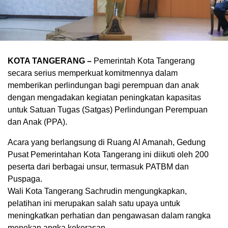
KOTA TANGERANG –
Pemerintah Kota Tangerang
secara serius memperkuat komitmennya dalam
memberikan perlindungan bagi perempuan dan anak
dengan mengadakan kegiatan peningkatan kapasitas
untuk Satuan Tugas (Satgas) Perlindungan Perempuan
dan Anak (PPA).
Acara yang berlangsung di Ruang Al Amanah, Gedung
Pusat Pemerintahan Kota Tangerang ini diikuti oleh 200
peserta dari berbagai unsur, termasuk PATBM dan
Puspaga.
Wali Kota Tangerang Sachrudin mengungkapkan,
pelatihan ini merupakan salah satu upaya untuk
meningkatkan perhatian dan pengawasan dalam rangka
menekan angka kekerasan.