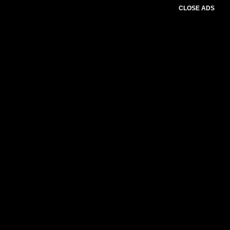
CLOSE ADS
Advertesment