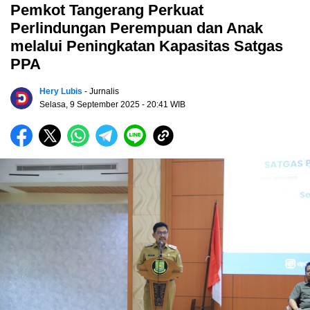
Pemkot Tangerang Perkuat
Perlindungan Perempuan dan Anak
melalui Peningkatan Kapasitas Satgas
PPA
Hery Lubis
- Jurnalis
Selasa, 9 September 2025
- 20:41 WIB