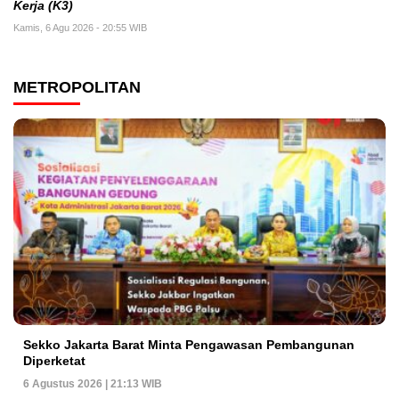
Kerja (K3)
Kamis, 6 Agu 2026 - 20:55 WIB
METROPOLITAN
Sekko Jakarta Barat Minta Pengawasan Pembangunan
Diperketat
6 Agustus 2026 | 21:13 WIB