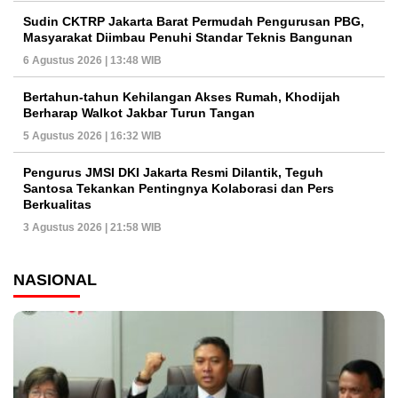
Sudin CKTRP Jakarta Barat Permudah Pengurusan PBG,
Masyarakat Diimbau Penuhi Standar Teknis Bangunan
6 Agustus 2026 | 13:48 WIB
Bertahun-tahun Kehilangan Akses Rumah, Khodijah
Berharap Walkot Jakbar Turun Tangan
5 Agustus 2026 | 16:32 WIB
Pengurus JMSI DKI Jakarta Resmi Dilantik, Teguh
Santosa Tekankan Pentingnya Kolaborasi dan Pers
Berkualitas
3 Agustus 2026 | 21:58 WIB
NASIONAL