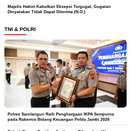
Majelis Hakim Kabulkan Eksepsi Tergugat, Gugatan
Dinyatakan Tidak Dapat Diterima (N.O.)
TNI & POLRI
Polres Sarolangun Raih Penghargaan IKPA Sempurna
pada Rakernis Bidang Keuangan Polda Jambi 2026