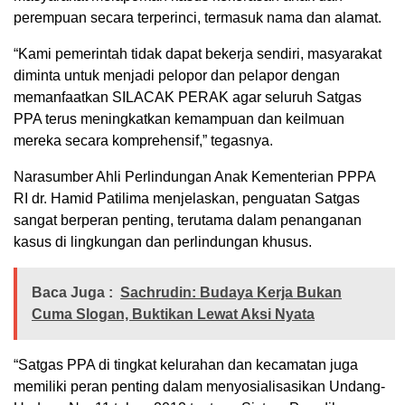
perempuan secara terperinci, termasuk nama dan alamat.
“Kami pemerintah tidak dapat bekerja sendiri, masyarakat
diminta untuk menjadi pelopor dan pelapor dengan
memanfaatkan SILACAK PERAK agar seluruh Satgas
PPA terus meningkatkan kemampuan dan keilmuan
mereka secara komprehensif,” tegasnya.
Narasumber Ahli Perlindungan Anak Kementerian PPPA
RI dr. Hamid Patilima menjelaskan, penguatan Satgas
sangat berperan penting, terutama dalam penanganan
kasus di lingkungan dan perlindungan khusus.
Baca Juga :
Sachrudin: Budaya Kerja Bukan
Cuma Slogan, Buktikan Lewat Aksi Nyata
“Satgas PPA di tingkat kelurahan dan kecamatan juga
memiliki peran penting dalam menyosialisasikan Undang-