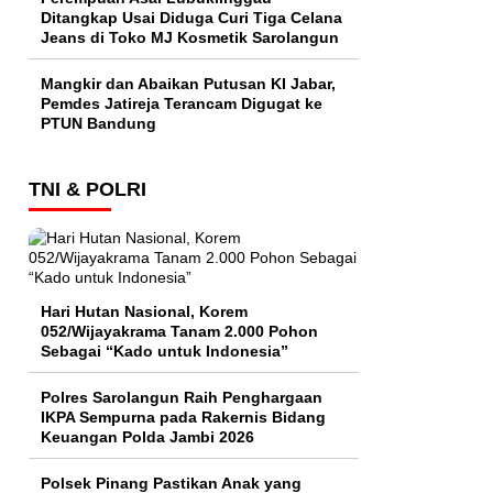
Ditangkap Usai Diduga Curi Tiga Celana
Jeans di Toko MJ Kosmetik Sarolangun
Mangkir dan Abaikan Putusan KI Jabar,
Pemdes Jatireja Terancam Digugat ke
PTUN Bandung
TNI & POLRI
Hari Hutan Nasional, Korem
052/Wijayakrama Tanam 2.000 Pohon
Sebagai “Kado untuk Indonesia”
Polres Sarolangun Raih Penghargaan
IKPA Sempurna pada Rakernis Bidang
Keuangan Polda Jambi 2026
Polsek Pinang Pastikan Anak yang