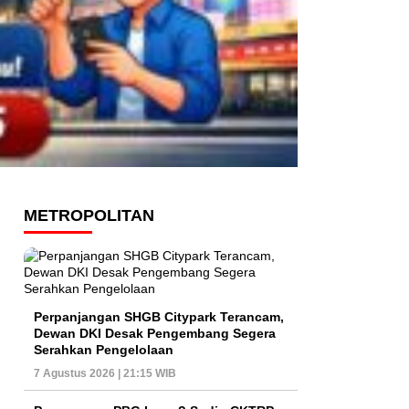
METROPOLITAN
Perpanjangan SHGB Citypark Terancam,
Dewan DKI Desak Pengembang Segera
Serahkan Pengelolaan
7 Agustus 2026 | 21:15 WIB