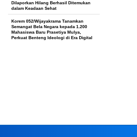
Dilaporkan Hilang Berhasil Ditemukan
dalam Keadaan Sehat
Korem 052/Wijayakrama Tanamkan
Semangat Bela Negara kepada 1.200
Mahasiswa Baru Prasetiya Mulya,
Perkuat Benteng Ideologi di Era Digital