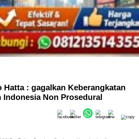
 Hatta : gagalkan Keberangkatan
n Indonesia Non Prosedural