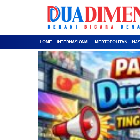
HOME
INTERNASIONAL
MERTOPOLITAN
NA