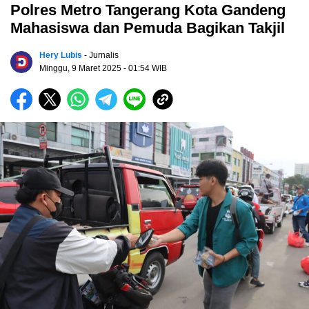
Polres Metro Tangerang Kota Gandeng
Mahasiswa dan Pemuda Bagikan Takjil
Hery Lubis
- Jurnalis
Minggu, 9 Maret 2025
- 01:54 WIB