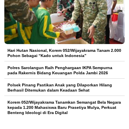
Hari Hutan Nasional, Korem 052/Wijayakrama Tanam 2.000
Pohon Sebagai “Kado untuk Indonesia”
Polres Sarolangun Raih Penghargaan IKPA Sempurna
pada Rakernis Bidang Keuangan Polda Jambi 2026
Polsek Pinang Pastikan Anak yang Dilaporkan Hilang
Berhasil Ditemukan dalam Keadaan Sehat
Korem 052/Wijayakrama Tanamkan Semangat Bela Negara
kepada 1.200 Mahasiswa Baru Prasetiya Mulya, Perkuat
Benteng Ideologi di Era Digital