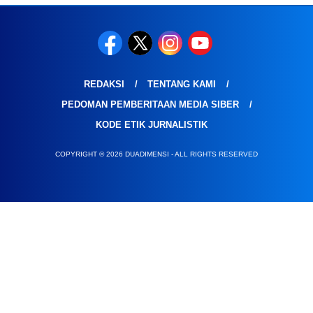
REDAKSI
TENTANG KAMI
PEDOMAN PEMBERITAAN MEDIA SIBER
KODE ETIK JURNALISTIK
COPYRIGHT © 2026 DUADIMENSI - ALL RIGHTS RESERVED