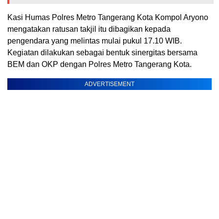
Kasi Humas Polres Metro Tangerang Kota Kompol Aryono
mengatakan ratusan takjil itu dibagikan kepada
pengendara yang melintas mulai pukul 17.10 WIB.
Kegiatan dilakukan sebagai bentuk sinergitas bersama
BEM dan OKP dengan Polres Metro Tangerang Kota.
ADVERTISEMENT