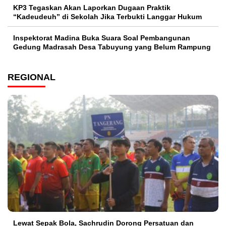
KP3 Tegaskan Akan Laporkan Dugaan Praktik
“Kadeudeuh” di Sekolah Jika Terbukti Langgar Hukum
Inspektorat Madina Buka Suara Soal Pembangunan
Gedung Madrasah Desa Tabuyung yang Belum Rampung
REGIONAL
Lewat Sepak Bola, Sachrudin Dorong Persatuan dan