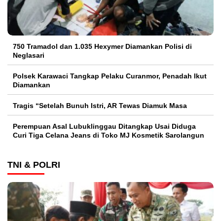
750 Tramadol dan 1.035 Hexymer Diamankan Polisi di
Neglasari
Polsek Karawaci Tangkap Pelaku Curanmor, Penadah Ikut
Diamankan
Tragis “Setelah Bunuh Istri, AR Tewas Diamuk Masa
Perempuan Asal Lubuklinggau Ditangkap Usai Diduga
Curi Tiga Celana Jeans di Toko MJ Kosmetik Sarolangun
TNI & POLRI