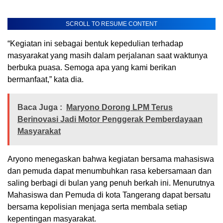
SCROLL TO RESUME CONTENT
“Kegiatan ini sebagai bentuk kepedulian terhadap
masyarakat yang masih dalam perjalanan saat waktunya
berbuka puasa. Semoga apa yang kami berikan
bermanfaat,” kata dia.
Baca Juga :
Maryono Dorong LPM Terus
Berinovasi Jadi Motor Penggerak Pemberdayaan
Masyarakat
Aryono menegaskan bahwa kegiatan bersama mahasiswa
dan pemuda dapat menumbuhkan rasa kebersamaan dan
saling berbagi di bulan yang penuh berkah ini. Menurutnya
Mahasiswa dan Pemuda di kota Tangerang dapat bersatu
bersama kepolisian menjaga serta membala setiap
kepentingan masyarakat.