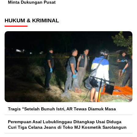
Minta Dukungan Pusat
HUKUM & KRIMINAL
Tragis “Setelah Bunuh Istri, AR Tewas Diamuk Masa
Perempuan Asal Lubuklinggau Ditangkap Usai Diduga
Curi Tiga Celana Jeans di Toko MJ Kosmetik Sarolangun