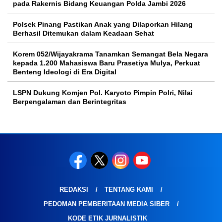
pada Rakernis Bidang Keuangan Polda Jambi 2026
Polsek Pinang Pastikan Anak yang Dilaporkan Hilang
Berhasil Ditemukan dalam Keadaan Sehat
Korem 052/Wijayakrama Tanamkan Semangat Bela Negara
kepada 1.200 Mahasiswa Baru Prasetiya Mulya, Perkuat
Benteng Ideologi di Era Digital
LSPN Dukung Komjen Pol. Karyoto Pimpin Polri, Nilai
Berpengalaman dan Berintegritas
REDAKSI
TENTANG KAMI
PEDOMAN PEMBERITAAN MEDIA SIBER
KODE ETIK JURNALISTIK