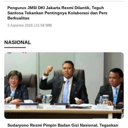
Pengurus JMSI DKI Jakarta Resmi Dilantik, Teguh
Santosa Tekankan Pentingnya Kolaborasi dan Pers
Berkualitas
3 Agustus 2026 | 21:58 WIB
NASIONAL
Sudaryono Resmi Pimpin Badan Gizi Nasional, Tegaskan