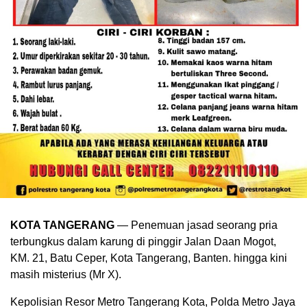
KOTA TANGERANG
— Penemuan jasad seorang pria
terbungkus dalam karung di pinggir Jalan Daan Mogot,
KM. 21, Batu Ceper, Kota Tangerang, Banten. hingga kini
masih misterius (Mr X).
Kepolisian Resor Metro Tangerang Kota, Polda Metro Jaya