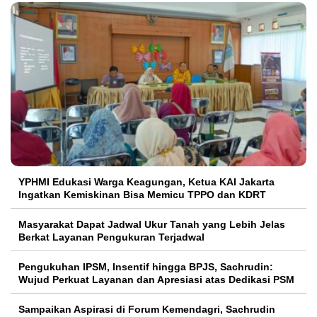
YPHMI Edukasi Warga Keagungan, Ketua KAI Jakarta
Ingatkan Kemiskinan Bisa Memicu TPPO dan KDRT
Masyarakat Dapat Jadwal Ukur Tanah yang Lebih Jelas
Berkat Layanan Pengukuran Terjadwal
Pengukuhan IPSM, Insentif hingga BPJS, Sachrudin:
Wujud Perkuat Layanan dan Apresiasi atas Dedikasi PSM
Sampaikan Aspirasi di Forum Kemendagri, Sachrudin