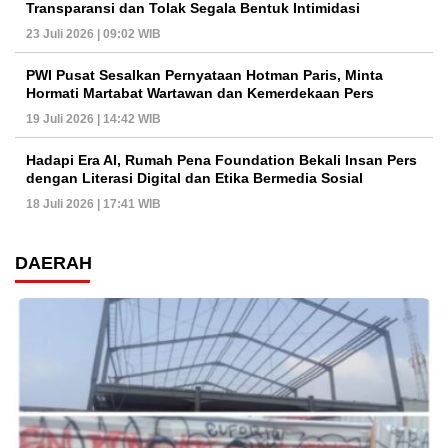
Transparansi dan Tolak Segala Bentuk Intimidasi
23 Juli 2026 | 09:02 WIB
PWI Pusat Sesalkan Pernyataan Hotman Paris, Minta
Hormati Martabat Wartawan dan Kemerdekaan Pers
19 Juli 2026 | 14:42 WIB
Hadapi Era AI, Rumah Pena Foundation Bekali Insan Pers
dengan Literasi Digital dan Etika Bermedia Sosial
18 Juli 2026 | 17:41 WIB
DAERAH