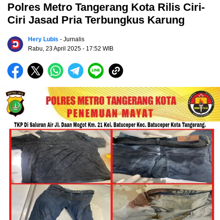
Polres Metro Tangerang Kota Rilis Ciri-
Ciri Jasad Pria Terbungkus Karung
Hery Lubis
- Jurnalis
Rabu, 23 April 2025
- 17:52 WIB