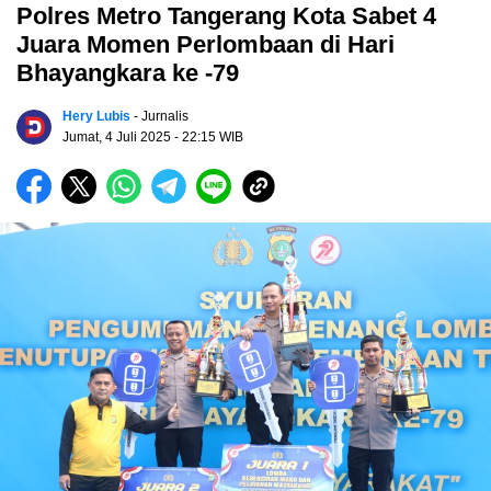
Polres Metro Tangerang Kota Sabet 4
Juara Momen Perlombaan di Hari
Bhayangkara ke -79
Hery Lubis
- Jurnalis
Jumat, 4 Juli 2025
- 22:15 WIB