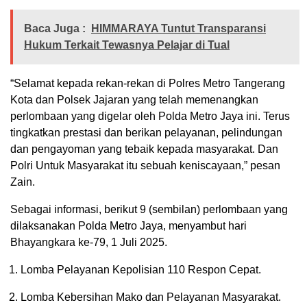
Baca Juga :
HIMMARAYA Tuntut Transparansi
Hukum Terkait Tewasnya Pelajar di Tual
“Selamat kepada rekan-rekan di Polres Metro Tangerang
Kota dan Polsek Jajaran yang telah memenangkan
perlombaan yang digelar oleh Polda Metro Jaya ini. Terus
tingkatkan prestasi dan berikan pelayanan, pelindungan
dan pengayoman yang tebaik kepada masyarakat. Dan
Polri Untuk Masyarakat itu sebuah keniscayaan,” pesan
Zain.
Sebagai informasi, berikut 9 (sembilan) perlombaan yang
dilaksanakan Polda Metro Jaya, menyambut hari
Bhayangkara ke-79, 1 Juli 2025.
Lomba Pelayanan Kepolisian 110 Respon Cepat.
Lomba Kebersihan Mako dan Pelayanan Masyarakat.