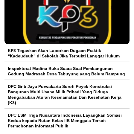
KP3 Tegaskan Akan Laporkan Dugaan Praktik
“Kadeudeuh” di Sekolah Jika Terbukti Langgar Hukum
Inspektorat Madina Buka Suara Soal Pembangunan
Gedung Madrasah Desa Tabuyung yang Belum Rampung
DPC Grib Jaya Purwakarta Soroti Poyek Konstruksi
Bangunan Multi Usaha Milik Pribadi Yang Diduga
Mengabaikan Aturan Keselamatan Dan Kesehatan Kerja
(K3)
DPC LSM Triga Nusantara Indonesia Layangkan Somasi
Kedua kepada Rutan Kelas IIB Menggala Terkait
Permohonan Informasi Publik