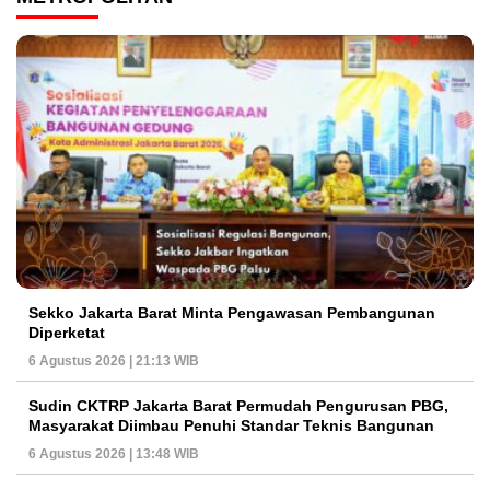
Sekko Jakarta Barat Minta Pengawasan Pembangunan
Diperketat
6 Agustus 2026 | 21:13 WIB
Sudin CKTRP Jakarta Barat Permudah Pengurusan PBG,
Masyarakat Diimbau Penuhi Standar Teknis Bangunan
6 Agustus 2026 | 13:48 WIB