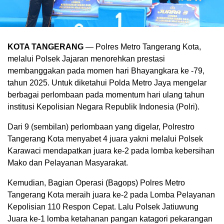
KOTA TANGERANG
— Polres Metro Tangerang Kota,
melalui Polsek Jajaran menorehkan prestasi
membanggakan pada momen hari Bhayangkara ke -79,
tahun 2025. Untuk diketahui Polda Metro Jaya mengelar
berbagai perlombaan pada momentum hari ulang tahun
institusi Kepolisian Negara Republik Indonesia (Polri).
Dari 9 (sembilan) perlombaan yang digelar, Polrestro
Tangerang Kota menyabet 4 juara yakni melalui Polsek
Karawaci mendapatkan juara ke-2 pada lomba kebersihan
Mako dan Pelayanan Masyarakat.
Kemudian, Bagian Operasi (Bagops) Polres Metro
Tangerang Kota meraih juara ke-2 pada Lomba Pelayanan
Kepolisian 110 Respon Cepat. Lalu Polsek Jatiuwung
Juara ke-1 lomba ketahanan pangan katagori pekarangan