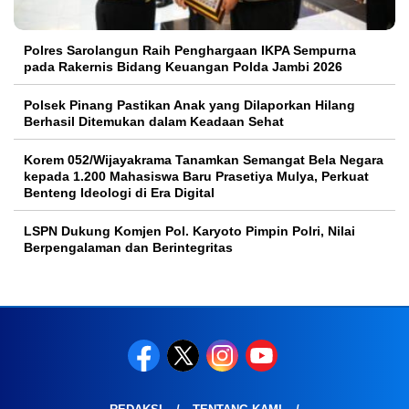
Polres Sarolangun Raih Penghargaan IKPA Sempurna
pada Rakernis Bidang Keuangan Polda Jambi 2026
Polsek Pinang Pastikan Anak yang Dilaporkan Hilang
Berhasil Ditemukan dalam Keadaan Sehat
Korem 052/Wijayakrama Tanamkan Semangat Bela Negara
kepada 1.200 Mahasiswa Baru Prasetiya Mulya, Perkuat
Benteng Ideologi di Era Digital
LSPN Dukung Komjen Pol. Karyoto Pimpin Polri, Nilai
Berpengalaman dan Berintegritas