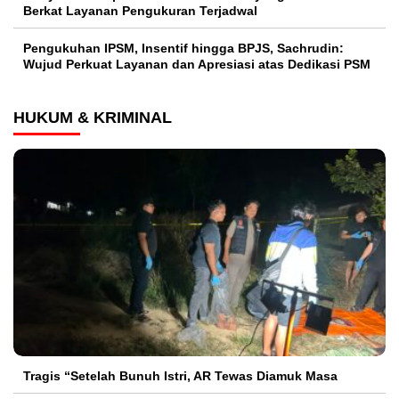
Berkat Layanan Pengukuran Terjadwal
Pengukuhan IPSM, Insentif hingga BPJS, Sachrudin:
Wujud Perkuat Layanan dan Apresiasi atas Dedikasi PSM
HUKUM & KRIMINAL
Tragis “Setelah Bunuh Istri, AR Tewas Diamuk Masa