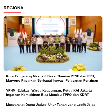
REGIONAL
Kota Tangerang Masuk 6 Besar Nomine PTSP dan PPB,
Maryono Paparkan Berbagai Inovasi Pelayanan Perizinan
YPHMI Edukasi Warga Keagungan, Ketua KAI Jakarta
Ingatkan Kemiskinan Bisa Memicu TPPO dan KDRT
Masyarakat Dapat Jadwal Ukur Tanah yang Lebih Jelas