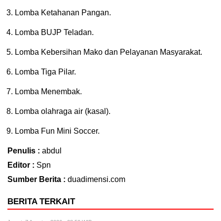
Lomba Ketahanan Pangan.
Lomba BUJP Teladan.
Lomba Kebersihan Mako dan Pelayanan Masyarakat.
Lomba Tiga Pilar.
Lomba Menembak.
Lomba olahraga air (kasal).
Lomba Fun Mini Soccer.
Penulis :
abdul
Editor :
Spn
Sumber Berita :
duadimensi.com
BERITA TERKAIT