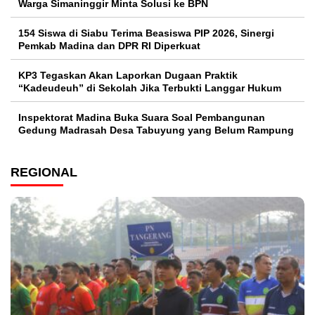
Warga Simaninggir Minta Solusi ke BPN
154 Siswa di Siabu Terima Beasiswa PIP 2026, Sinergi
Pemkab Madina dan DPR RI Diperkuat
KP3 Tegaskan Akan Laporkan Dugaan Praktik
“Kadeudeuh” di Sekolah Jika Terbukti Langgar Hukum
Inspektorat Madina Buka Suara Soal Pembangunan
Gedung Madrasah Desa Tabuyung yang Belum Rampung
REGIONAL