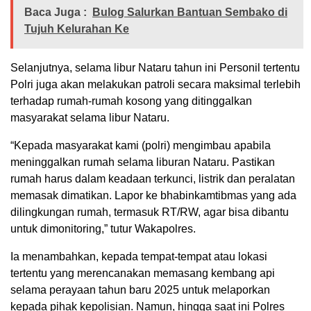
Baca Juga :
Bulog Salurkan Bantuan Sembako di
Tujuh Kelurahan Ke
Selanjutnya, selama libur Nataru tahun ini Personil tertentu
Polri juga akan melakukan patroli secara maksimal terlebih
terhadap rumah-rumah kosong yang ditinggalkan
masyarakat selama libur Nataru.
“Kepada masyarakat kami (polri) mengimbau apabila
meninggalkan rumah selama liburan Nataru. Pastikan
rumah harus dalam keadaan terkunci, listrik dan peralatan
memasak dimatikan. Lapor ke bhabinkamtibmas yang ada
dilingkungan rumah, termasuk RT/RW, agar bisa dibantu
untuk dimonitoring,” tutur Wakapolres.
Ia menambahkan, kepada tempat-tempat atau lokasi
tertentu yang merencanakan memasang kembang api
selama perayaan tahun baru 2025 untuk melaporkan
kepada pihak kepolisian. Namun, hingga saat ini Polres