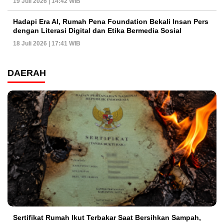
19 Juli 2026 | 14:42 WIB
Hadapi Era AI, Rumah Pena Foundation Bekali Insan Pers
dengan Literasi Digital dan Etika Bermedia Sosial
18 Juli 2026 | 17:41 WIB
DAERAH
Sertifikat Rumah Ikut Terbakar Saat Bersihkan Sampah,