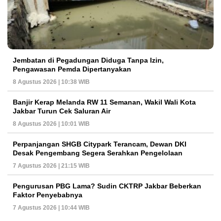
Jembatan di Pegadungan Diduga Tanpa Izin,
Pengawasan Pemda Dipertanyakan
8 Agustus 2026 | 10:38 WIB
Banjir Kerap Melanda RW 11 Semanan, Wakil Wali Kota
Jakbar Turun Cek Saluran Air
8 Agustus 2026 | 10:01 WIB
Perpanjangan SHGB Citypark Terancam, Dewan DKI
Desak Pengembang Segera Serahkan Pengelolaan
7 Agustus 2026 | 21:15 WIB
Pengurusan PBG Lama? Sudin CKTRP Jakbar Beberkan
Faktor Penyebabnya
7 Agustus 2026 | 10:44 WIB