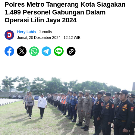
Polres Metro Tangerang Kota Siagakan
1.499 Personel Gabungan Dalam
Operasi Lilin Jaya 2024
Hery Lubis
- Jurnalis
Jumat, 20 Desember 2024
- 12:12 WIB