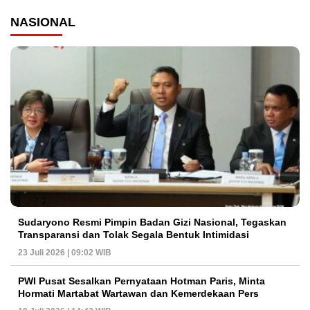
NASIONAL
Sudaryono Resmi Pimpin Badan Gizi Nasional, Tegaskan
Transparansi dan Tolak Segala Bentuk Intimidasi
23 Juli 2026 | 09:02 WIB
PWI Pusat Sesalkan Pernyataan Hotman Paris, Minta
Hormati Martabat Wartawan dan Kemerdekaan Pers