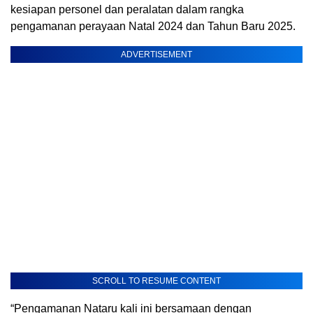
kesiapan personel dan peralatan dalam rangka
pengamanan perayaan Natal 2024 dan Tahun Baru 2025.
ADVERTISEMENT
SCROLL TO RESUME CONTENT
“Pengamanan Nataru kali ini bersamaan dengan