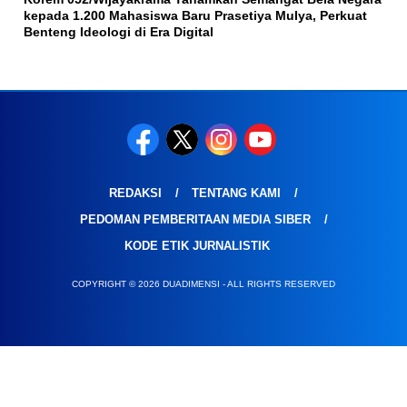
kepada 1.200 Mahasiswa Baru Prasetiya Mulya, Perkuat
Benteng Ideologi di Era Digital
REDAKSI
TENTANG KAMI
PEDOMAN PEMBERITAAN MEDIA SIBER
KODE ETIK JURNALISTIK
COPYRIGHT © 2026 DUADIMENSI - ALL RIGHTS RESERVED