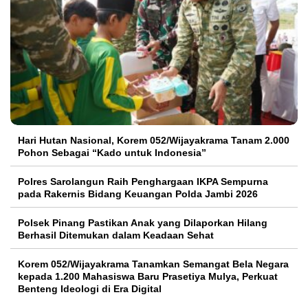
Hari Hutan Nasional, Korem 052/Wijayakrama Tanam 2.000
Pohon Sebagai “Kado untuk Indonesia”
Polres Sarolangun Raih Penghargaan IKPA Sempurna
pada Rakernis Bidang Keuangan Polda Jambi 2026
Polsek Pinang Pastikan Anak yang Dilaporkan Hilang
Berhasil Ditemukan dalam Keadaan Sehat
Korem 052/Wijayakrama Tanamkan Semangat Bela Negara
kepada 1.200 Mahasiswa Baru Prasetiya Mulya, Perkuat
Benteng Ideologi di Era Digital