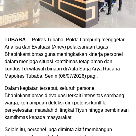
TUBABA
— Polres Tubaba, Polda Lampung menggelar
Analisa dan Evaluasi (Anev) pelaksanaan tugas
Bhabinkamtibmas guna meningkatkan kinerja personel
dalam menjaga situasi kamtibmas tetap aman dan
kondusif di wilayah binaan di Aula Sarja Arya Racana
Mapolres Tubaba, Senin (06/07/2026) pagi.
Dalam kegiatan tersebut, seluruh personel
Bhabinkamtibmas dievaluasi terkait intensitas sambang
warga, kemampuan deteksi dini potensi konflik,
penyelesaian masalah di tingkat Tiyuh hingga pembinaan
kamtibmas kepada masyarakat.
Selain itu, personel juga diminta aktif membangun