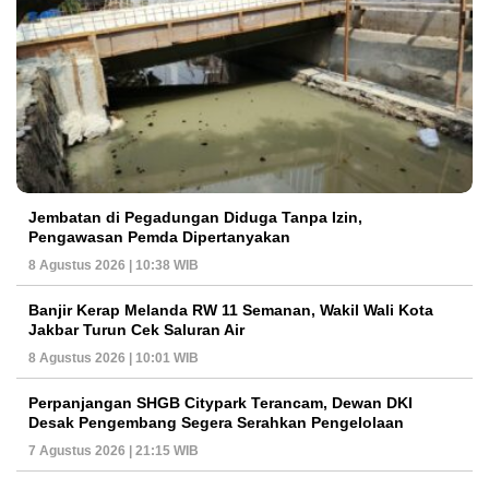
Jembatan di Pegadungan Diduga Tanpa Izin,
Pengawasan Pemda Dipertanyakan
8 Agustus 2026 | 10:38 WIB
Banjir Kerap Melanda RW 11 Semanan, Wakil Wali Kota
Jakbar Turun Cek Saluran Air
8 Agustus 2026 | 10:01 WIB
Perpanjangan SHGB Citypark Terancam, Dewan DKI
Desak Pengembang Segera Serahkan Pengelolaan
7 Agustus 2026 | 21:15 WIB