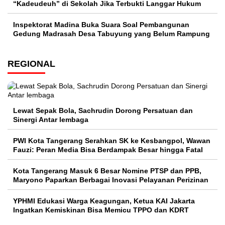
“Kadeudeuh” di Sekolah Jika Terbukti Langgar Hukum
Inspektorat Madina Buka Suara Soal Pembangunan
Gedung Madrasah Desa Tabuyung yang Belum Rampung
REGIONAL
Lewat Sepak Bola, Sachrudin Dorong Persatuan dan
Sinergi Antar lembaga
PWI Kota Tangerang Serahkan SK ke Kesbangpol, Wawan
Fauzi: Peran Media Bisa Berdampak Besar hingga Fatal
Kota Tangerang Masuk 6 Besar Nomine PTSP dan PPB,
Maryono Paparkan Berbagai Inovasi Pelayanan Perizinan
YPHMI Edukasi Warga Keagungan, Ketua KAI Jakarta
Ingatkan Kemiskinan Bisa Memicu TPPO dan KDRT