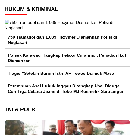
HUKUM & KRIMINAL
750 Tramadol dan 1.035 Hexymer Diamankan Polisi di
Neglasari
Polsek Karawaci Tangkap Pelaku Curanmor, Penadah Ikut
Diamankan
Tragis “Setelah Bunuh Istri, AR Tewas Diamuk Masa
Perempuan Asal Lubuklinggau Ditangkap Usai Diduga
Curi Tiga Celana Jeans di Toko MJ Kosmetik Sarolangun
TNI & POLRI