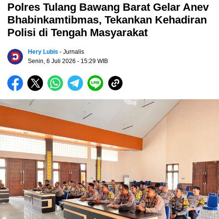
Polres Tulang Bawang Barat Gelar Anev
Bhabinkamtibmas, Tekankan Kehadiran
Polisi di Tengah Masyarakat
Hery Lubis
- Jurnalis
Senin, 6 Juli 2026
- 15:29 WIB