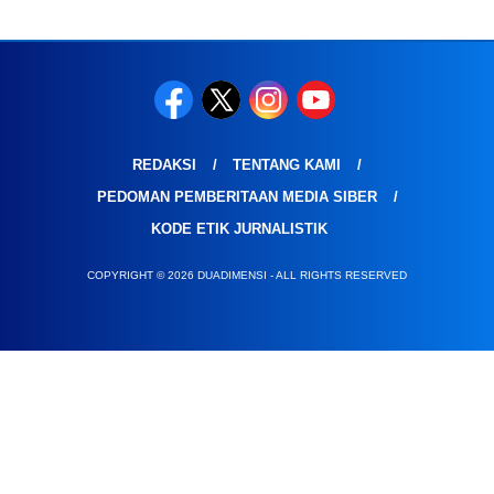
REDAKSI
TENTANG KAMI
PEDOMAN PEMBERITAAN MEDIA SIBER
KODE ETIK JURNALISTIK
COPYRIGHT © 2026 DUADIMENSI - ALL RIGHTS RESERVED