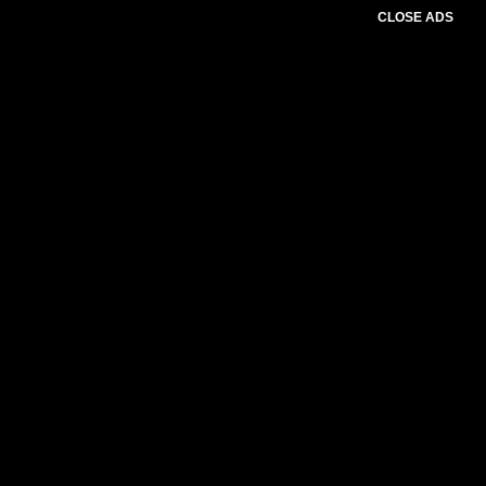
CLOSE ADS
Advertesment