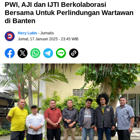
PWI, AJI dan IJTI Berkolaborasi
Bersama Untuk Perlindungan Wartawan
di Banten
Hery Lubis
- Jurnalis
Jumat, 17 Januari 2025
- 23:45 WIB