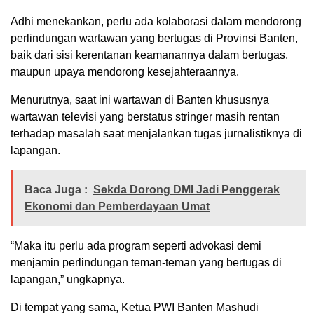
Adhi menekankan, perlu ada kolaborasi dalam mendorong
perlindungan wartawan yang bertugas di Provinsi Banten,
baik dari sisi kerentanan keamanannya dalam bertugas,
maupun upaya mendorong kesejahteraannya.
Menurutnya, saat ini wartawan di Banten khususnya
wartawan televisi yang berstatus stringer masih rentan
terhadap masalah saat menjalankan tugas jurnalistiknya di
lapangan.
Baca Juga :
Sekda Dorong DMI Jadi Penggerak
Ekonomi dan Pemberdayaan Umat
“Maka itu perlu ada program seperti advokasi demi
menjamin perlindungan teman-teman yang bertugas di
lapangan,” ungkapnya.
Di tempat yang sama, Ketua PWI Banten Mashudi