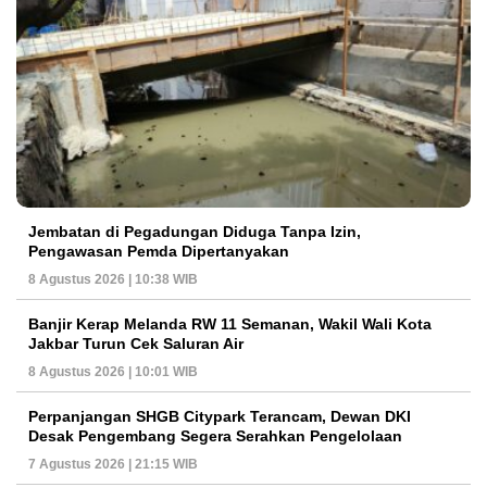
Jembatan di Pegadungan Diduga Tanpa Izin,
Pengawasan Pemda Dipertanyakan
8 Agustus 2026 | 10:38 WIB
Banjir Kerap Melanda RW 11 Semanan, Wakil Wali Kota
Jakbar Turun Cek Saluran Air
8 Agustus 2026 | 10:01 WIB
Perpanjangan SHGB Citypark Terancam, Dewan DKI
Desak Pengembang Segera Serahkan Pengelolaan
7 Agustus 2026 | 21:15 WIB