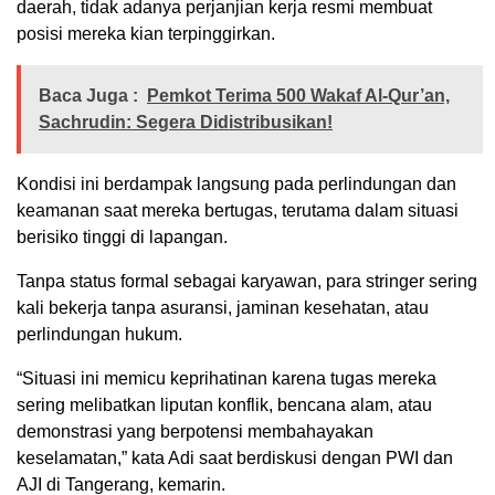
daerah, tidak adanya perjanjian kerja resmi membuat
posisi mereka kian terpinggirkan.
Baca Juga :
Pemkot Terima 500 Wakaf Al-Qur’an,
Sachrudin: Segera Didistribusikan!
Kondisi ini berdampak langsung pada perlindungan dan
keamanan saat mereka bertugas, terutama dalam situasi
berisiko tinggi di lapangan.
Tanpa status formal sebagai karyawan, para stringer sering
kali bekerja tanpa asuransi, jaminan kesehatan, atau
perlindungan hukum.
“Situasi ini memicu keprihatinan karena tugas mereka
sering melibatkan liputan konflik, bencana alam, atau
demonstrasi yang berpotensi membahayakan
keselamatan,” kata Adi saat berdiskusi dengan PWI dan
AJI di Tangerang, kemarin.