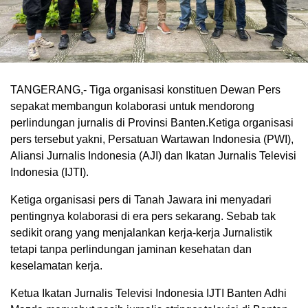
TANGERANG,- Tiga organisasi konstituen Dewan Pers
sepakat membangun kolaborasi untuk mendorong
perlindungan jurnalis di Provinsi Banten.Ketiga organisasi
pers tersebut yakni, Persatuan Wartawan Indonesia (PWI),
Aliansi Jurnalis Indonesia (AJI) dan Ikatan Jurnalis Televisi
Indonesia (IJTI).
Ketiga organisasi pers di Tanah Jawara ini menyadari
pentingnya kolaborasi di era pers sekarang. Sebab tak
sedikit orang yang menjalankan kerja-kerja Jurnalistik
tetapi tanpa perlindungan jaminan kesehatan dan
keselamatan kerja.
Ketua Ikatan Jurnalis Televisi Indonesia IJTI Banten Adhi