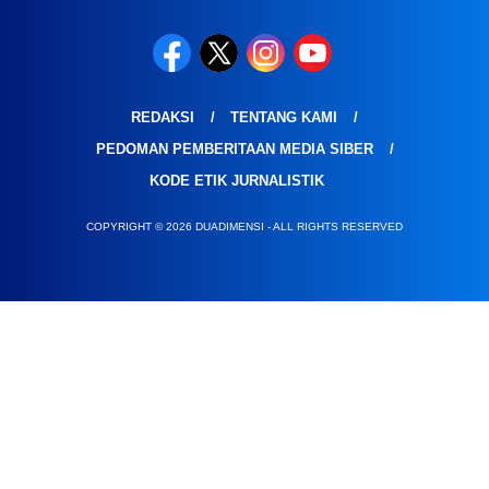
REDAKSI
TENTANG KAMI
PEDOMAN PEMBERITAAN MEDIA SIBER
KODE ETIK JURNALISTIK
COPYRIGHT © 2026 DUADIMENSI - ALL RIGHTS RESERVED