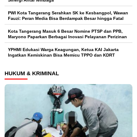
PWI Kota Tangerang Serahkan SK ke Kesbangpol, Wawan
Fauzi: Peran Media Bisa Berdampak Besar hingga Fatal
Kota Tangerang Masuk 6 Besar Nomine PTSP dan PPB,
Maryono Paparkan Berbagai Inovasi Pelayanan Perizinan
YPHMI Edukasi Warga Keagungan, Ketua KAI Jakarta
Ingatkan Kemiskinan Bisa Memicu TPPO dan KDRT
HUKUM & KRIMINAL