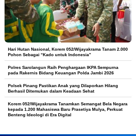
Hari Hutan Nasional, Korem 052/Wijayakrama Tanam 2.000
Pohon Sebagai “Kado untuk Indonesia”
Polres Sarolangun Raih Penghargaan IKPA Sempurna
pada Rakernis Bidang Keuangan Polda Jambi 2026
Polsek Pinang Pastikan Anak yang Dilaporkan Hilang
Berhasil Ditemukan dalam Keadaan Sehat
Korem 052/Wijayakrama Tanamkan Semangat Bela Negara
kepada 1.200 Mahasiswa Baru Prasetiya Mulya, Perkuat
Benteng Ideologi di Era Digital