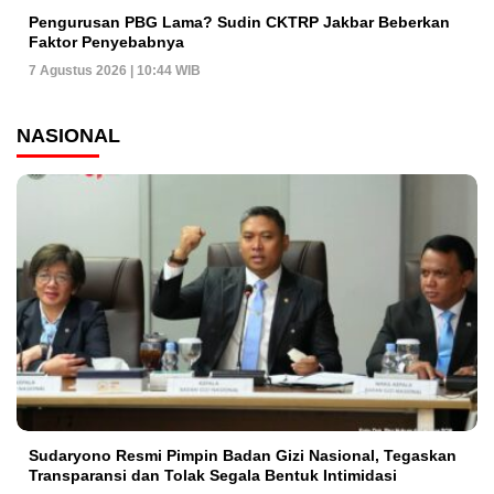
Pengurusan PBG Lama? Sudin CKTRP Jakbar Beberkan
Faktor Penyebabnya
7 Agustus 2026 | 10:44 WIB
NASIONAL
Sudaryono Resmi Pimpin Badan Gizi Nasional, Tegaskan
Transparansi dan Tolak Segala Bentuk Intimidasi