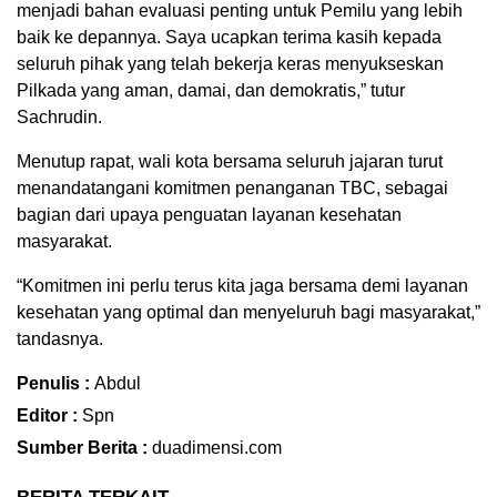
menjadi bahan evaluasi penting untuk Pemilu yang lebih
baik ke depannya. Saya ucapkan terima kasih kepada
seluruh pihak yang telah bekerja keras menyukseskan
Pilkada yang aman, damai, dan demokratis,” tutur
Sachrudin.
Menutup rapat, wali kota bersama seluruh jajaran turut
menandatangani komitmen penanganan TBC, sebagai
bagian dari upaya penguatan layanan kesehatan
masyarakat.
“Komitmen ini perlu terus kita jaga bersama demi layanan
kesehatan yang optimal dan menyeluruh bagi masyarakat,”
tandasnya.
Penulis :
Abdul
Editor :
Spn
Sumber Berita :
duadimensi.com