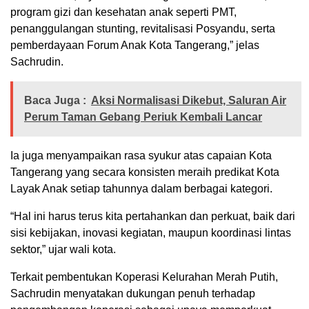
program gizi dan kesehatan anak seperti PMT,
penanggulangan stunting, revitalisasi Posyandu, serta
pemberdayaan Forum Anak Kota Tangerang,” jelas
Sachrudin.
Baca Juga :
Aksi Normalisasi Dikebut, Saluran Air
Perum Taman Gebang Periuk Kembali Lancar
Ia juga menyampaikan rasa syukur atas capaian Kota
Tangerang yang secara konsisten meraih predikat Kota
Layak Anak setiap tahunnya dalam berbagai kategori.
“Hal ini harus terus kita pertahankan dan perkuat, baik dari
sisi kebijakan, inovasi kegiatan, maupun koordinasi lintas
sektor,” ujar wali kota.
Terkait pembentukan Koperasi Kelurahan Merah Putih,
Sachrudin menyatakan dukungan penuh terhadap