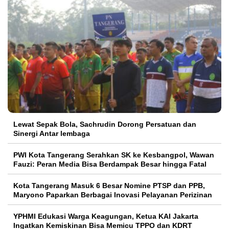
Lewat Sepak Bola, Sachrudin Dorong Persatuan dan
Sinergi Antar lembaga
PWI Kota Tangerang Serahkan SK ke Kesbangpol, Wawan
Fauzi: Peran Media Bisa Berdampak Besar hingga Fatal
Kota Tangerang Masuk 6 Besar Nomine PTSP dan PPB,
Maryono Paparkan Berbagai Inovasi Pelayanan Perizinan
YPHMI Edukasi Warga Keagungan, Ketua KAI Jakarta
Ingatkan Kemiskinan Bisa Memicu TPPO dan KDRT