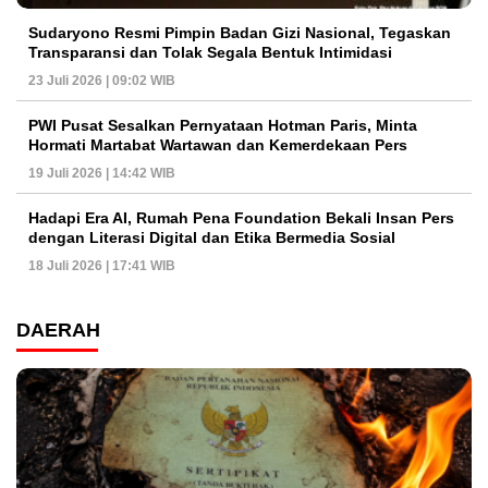
Sudaryono Resmi Pimpin Badan Gizi Nasional, Tegaskan
Transparansi dan Tolak Segala Bentuk Intimidasi
23 Juli 2026 | 09:02 WIB
PWI Pusat Sesalkan Pernyataan Hotman Paris, Minta
Hormati Martabat Wartawan dan Kemerdekaan Pers
19 Juli 2026 | 14:42 WIB
Hadapi Era AI, Rumah Pena Foundation Bekali Insan Pers
dengan Literasi Digital dan Etika Bermedia Sosial
18 Juli 2026 | 17:41 WIB
DAERAH