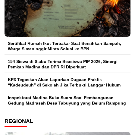
Sertifikat Rumah Ikut Terbakar Saat Bersihkan Sampah,
Warga Simaninggir Minta Solusi ke BPN
154 Siswa di Siabu Terima Beasiswa PIP 2026, Sinergi
Pemkab Madina dan DPR RI Diperkuat
KP3 Tegaskan Akan Laporkan Dugaan Praktik
“Kadeudeuh” di Sekolah Jika Terbukti Langgar Hukum
Inspektorat Madina Buka Suara Soal Pembangunan
Gedung Madrasah Desa Tabuyung yang Belum Rampung
REGIONAL