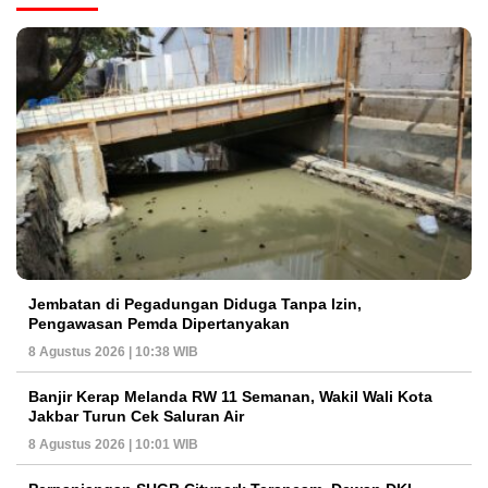
Jembatan di Pegadungan Diduga Tanpa Izin,
Pengawasan Pemda Dipertanyakan
8 Agustus 2026 | 10:38 WIB
Banjir Kerap Melanda RW 11 Semanan, Wakil Wali Kota
Jakbar Turun Cek Saluran Air
8 Agustus 2026 | 10:01 WIB