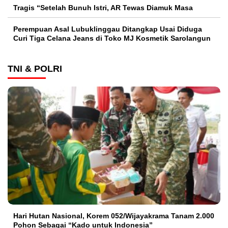
Tragis “Setelah Bunuh Istri, AR Tewas Diamuk Masa
Perempuan Asal Lubuklinggau Ditangkap Usai Diduga
Curi Tiga Celana Jeans di Toko MJ Kosmetik Sarolangun
TNI & POLRI
Hari Hutan Nasional, Korem 052/Wijayakrama Tanam 2.000
Pohon Sebagai “Kado untuk Indonesia”