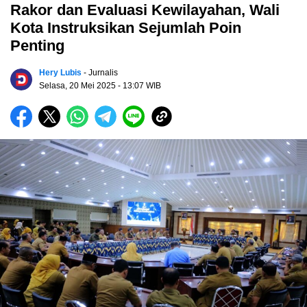
Rakor dan Evaluasi Kewilayahan, Wali
Kota Instruksikan Sejumlah Poin
Penting
Hery Lubis
- Jurnalis
Selasa, 20 Mei 2025
- 13:07 WIB