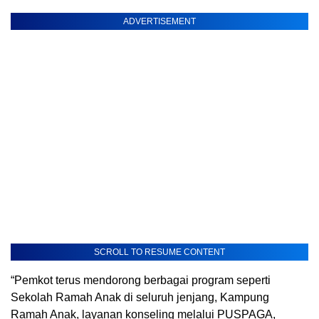
ADVERTISEMENT
SCROLL TO RESUME CONTENT
“Pemkot terus mendorong berbagai program seperti
Sekolah Ramah Anak di seluruh jenjang, Kampung
Ramah Anak, layanan konseling melalui PUSPAGA,