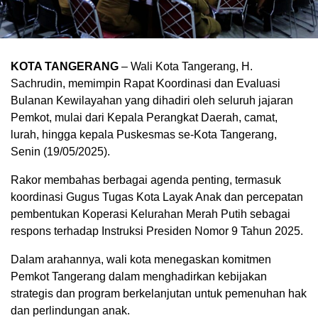
KOTA TANGERANG
– Wali Kota Tangerang, H.
Sachrudin, memimpin Rapat Koordinasi dan Evaluasi
Bulanan Kewilayahan yang dihadiri oleh seluruh jajaran
Pemkot, mulai dari Kepala Perangkat Daerah, camat,
lurah, hingga kepala Puskesmas se-Kota Tangerang,
Senin (19/05/2025).
Rakor membahas berbagai agenda penting, termasuk
koordinasi Gugus Tugas Kota Layak Anak dan percepatan
pembentukan Koperasi Kelurahan Merah Putih sebagai
respons terhadap Instruksi Presiden Nomor 9 Tahun 2025.
Dalam arahannya, wali kota menegaskan komitmen
Pemkot Tangerang dalam menghadirkan kebijakan
strategis dan program berkelanjutan untuk pemenuhan hak
dan perlindungan anak.