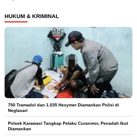
HUKUM & KRIMINAL
750 Tramadol dan 1.035 Hexymer Diamankan Polisi di
Neglasari
Polsek Karawaci Tangkap Pelaku Curanmor, Penadah Ikut
Diamankan