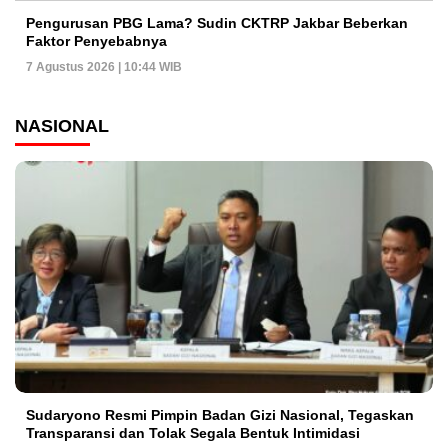
Pengurusan PBG Lama? Sudin CKTRP Jakbar Beberkan
Faktor Penyebabnya
7 Agustus 2026 | 10:44 WIB
NASIONAL
Sudaryono Resmi Pimpin Badan Gizi Nasional, Tegaskan
Transparansi dan Tolak Segala Bentuk Intimidasi