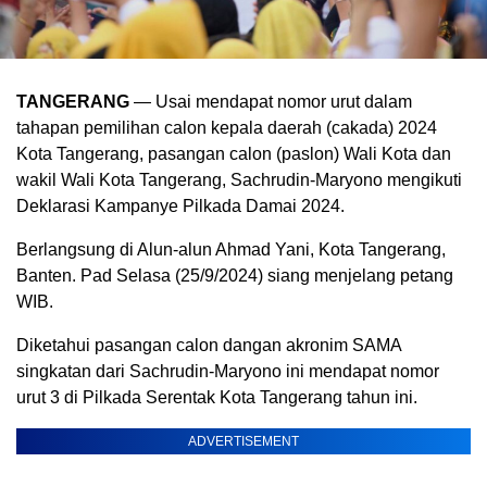
TANGERANG
— Usai mendapat nomor urut dalam
tahapan pemilihan calon kepala daerah (cakada) 2024
Kota Tangerang, pasangan calon (paslon) Wali Kota dan
wakil Wali Kota Tangerang, Sachrudin-Maryono mengikuti
Deklarasi Kampanye Pilkada Damai 2024.
Berlangsung di Alun-alun Ahmad Yani, Kota Tangerang,
Banten. Pad Selasa (25/9/2024) siang menjelang petang
WIB.
Diketahui pasangan calon dangan akronim SAMA
singkatan dari Sachrudin-Maryono ini mendapat nomor
urut 3 di Pilkada Serentak Kota Tangerang tahun ini.
ADVERTISEMENT