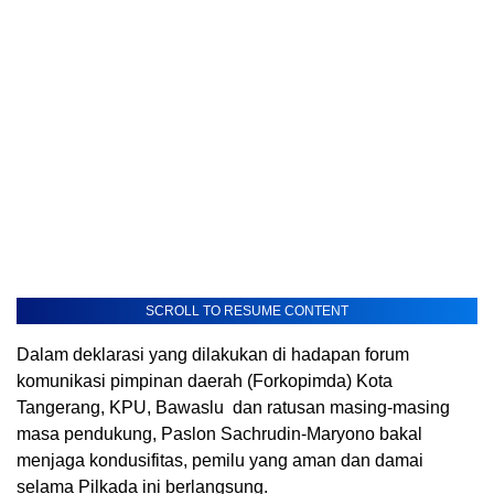
SCROLL TO RESUME CONTENT
Dalam deklarasi yang dilakukan di hadapan forum
komunikasi pimpinan daerah (Forkopimda) Kota
Tangerang, KPU, Bawaslu dan ratusan masing-masing
masa pendukung, Paslon Sachrudin-Maryono bakal
menjaga kondusifitas, pemilu yang aman dan damai
selama Pilkada ini berlangsung.