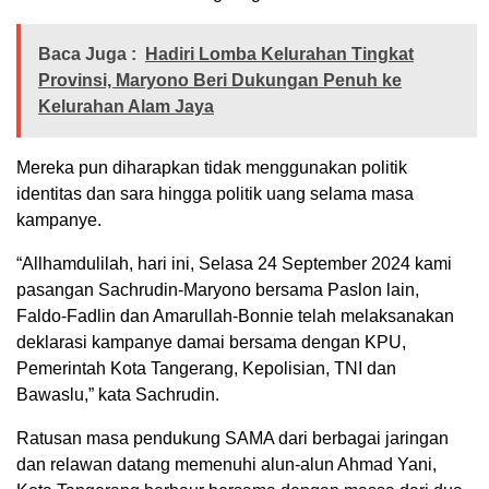
Baca Juga :
Hadiri Lomba Kelurahan Tingkat
Provinsi, Maryono Beri Dukungan Penuh ke
Kelurahan Alam Jaya
Mereka pun diharapkan tidak menggunakan politik
identitas dan sara hingga politik uang selama masa
kampanye.
“Allhamdulilah, hari ini, Selasa 24 September 2024 kami
pasangan Sachrudin-Maryono bersama Paslon lain,
Faldo-Fadlin dan Amarullah-Bonnie telah melaksanakan
deklarasi kampanye damai bersama dengan KPU,
Pemerintah Kota Tangerang, Kepolisian, TNI dan
Bawaslu,” kata Sachrudin.
Ratusan masa pendukung SAMA dari berbagai jaringan
dan relawan datang memenuhi alun-alun Ahmad Yani,