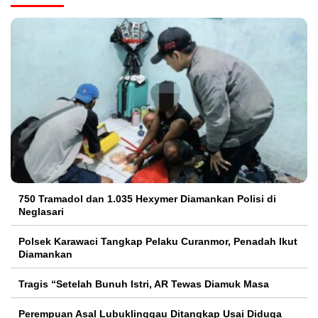
750 Tramadol dan 1.035 Hexymer Diamankan Polisi di
Neglasari
Polsek Karawaci Tangkap Pelaku Curanmor, Penadah Ikut
Diamankan
Tragis “Setelah Bunuh Istri, AR Tewas Diamuk Masa
Perempuan Asal Lubuklinggau Ditangkap Usai Diduga