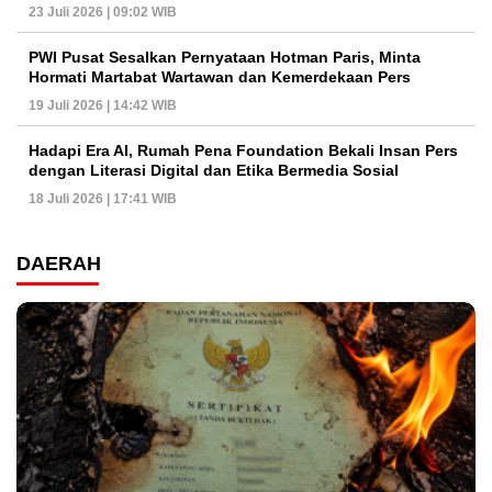
23 Juli 2026 | 09:02 WIB
PWI Pusat Sesalkan Pernyataan Hotman Paris, Minta
Hormati Martabat Wartawan dan Kemerdekaan Pers
19 Juli 2026 | 14:42 WIB
Hadapi Era AI, Rumah Pena Foundation Bekali Insan Pers
dengan Literasi Digital dan Etika Bermedia Sosial
18 Juli 2026 | 17:41 WIB
DAERAH