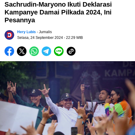
Sachrudin-Maryono Ikuti Deklarasi
Kampanye Damai Pilkada 2024, Ini
Pesannya
Hery Lubis
- Jurnalis
Selasa, 24 September 2024
- 22:29 WIB