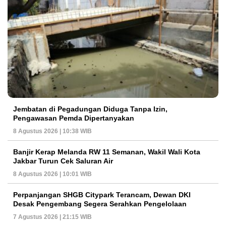
Jembatan di Pegadungan Diduga Tanpa Izin,
Pengawasan Pemda Dipertanyakan
8 Agustus 2026 | 10:38 WIB
Banjir Kerap Melanda RW 11 Semanan, Wakil Wali Kota
Jakbar Turun Cek Saluran Air
8 Agustus 2026 | 10:01 WIB
Perpanjangan SHGB Citypark Terancam, Dewan DKI
Desak Pengembang Segera Serahkan Pengelolaan
7 Agustus 2026 | 21:15 WIB